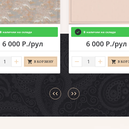
В наличии на складе
В наличии на складе
6 000 Р./рул
6 000 Р./рул
В КОРЗИНУ
В КОР