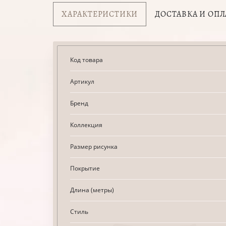
ХАРАКТЕРИСТИКИ
ДОСТАВКА И ОПЛ
Код товара
Артикул
Бренд
Коллекция
Размер рисунка
Покрытие
Длина (метры)
Стиль