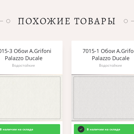
ПОХОЖИЕ ТОВАРЫ
015-3 Обои A.Grifoni
7015-1 Обои A.Grifo
Palazzo Ducale
Palazzo Ducale
Водостойкие
Водостойкие
В наличии на складе
В наличии на складе