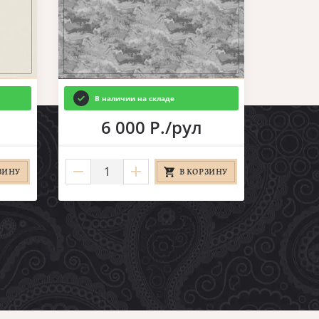
В наличии на складе
6 000 Р./рул
ЗИНУ
В КОРЗИНУ