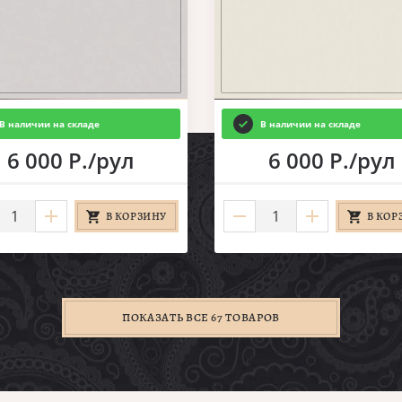
В наличии на складе
В наличии на складе
6 000 Р./рул
6 000 Р./рул
В КОРЗИНУ
В КОР
ПОКАЗАТЬ ВСЕ 67 ТОВАРОВ