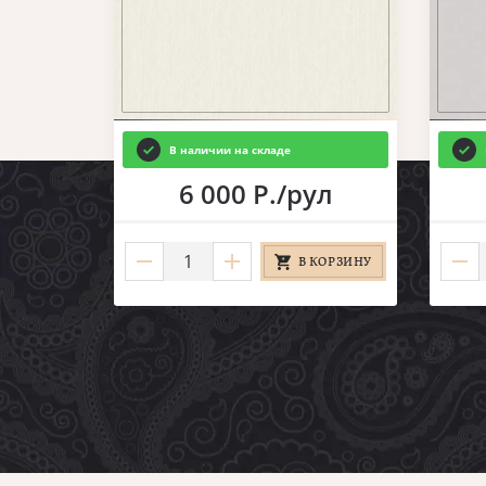
В наличии на складе
6 000 Р./рул
В КОРЗИНУ