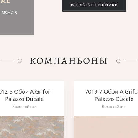
УМЕ
ВСЕ ХАРАКТЕРИСТИКИ
ы можете
КОМПАНЬОНЫ
012-5 Обои A.Grifoni
7019-7 Обои A.Grifo
Palazzo Ducale
Palazzo Ducale
Водостойкие
Водостойкие