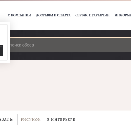
О КОМПАНИИ
ДОСТАВКА И ОПЛАТА
СЕРВИС И ГАРАНТИИ
ИНФОРМ
А
АЗАТЬ:
РИСУНОК
В ИНТЕРЬЕРЕ