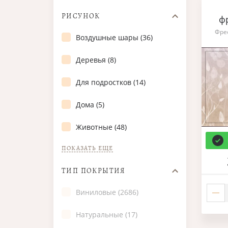
РИСУНОК
ф
Фре
Воздушные шары (36)
Деревья (8)
Для подростков (14)
Дома (5)
Животные (48)
ПОКАЗАТЬ ЕЩЕ
ТИП ПОКРЫТИЯ
Виниловые (2686)
Натуральные (17)