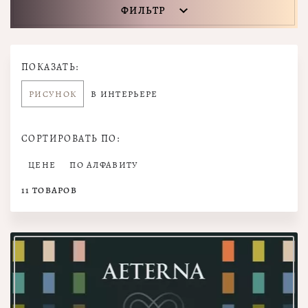
ФИЛЬТР
ПОКАЗАТЬ:
РИСУНОК
В ИНТЕРЬЕРЕ
СОРТИРОВАТЬ ПО:
ЦЕНЕ
ПО АЛФАВИТУ
11
ТОВАРОВ