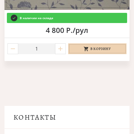
В наличии на складе
4 800 Р./рул
В КОРЗИНУ
КОНТАКТЫ