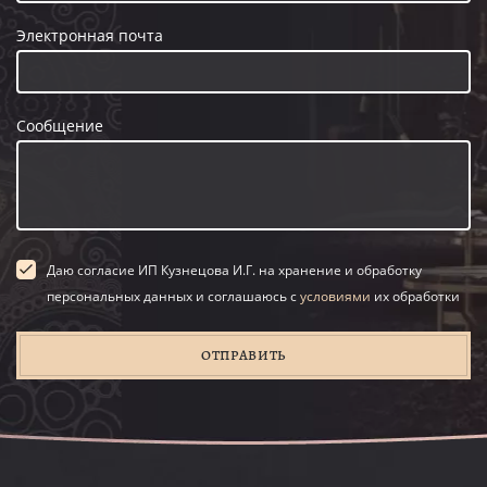
Электронная почта
Сообщение
Даю согласие ИП Кузнецова И.Г. на хранение и обработку
персональных данных и соглашаюсь с
условиями
их обработки
ОТПРАВИТЬ