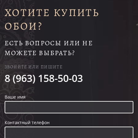
ХОТИТЕ КУПИТЬ
ОБОИ?
ЕСТЬ ВОПРОСЫ ИЛИ НЕ
МОЖЕТЕ ВЫБРАТЬ?
ЗВОНИТЕ ИЛИ ПИШИТЕ
8 (963) 158-50-03
Ваше имя
Контактный телефон