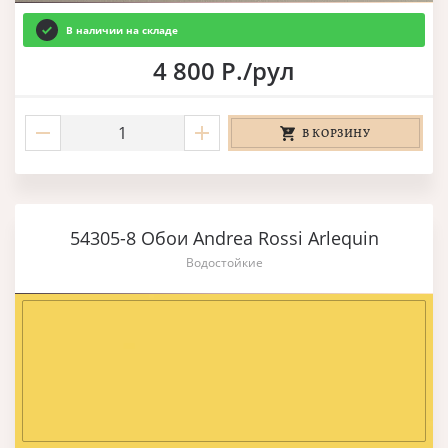
В наличии на складе
4 800 Р./рул
В КОРЗИНУ
54305-8 Обои Andrea Rossi Arlequin
Водостойкие