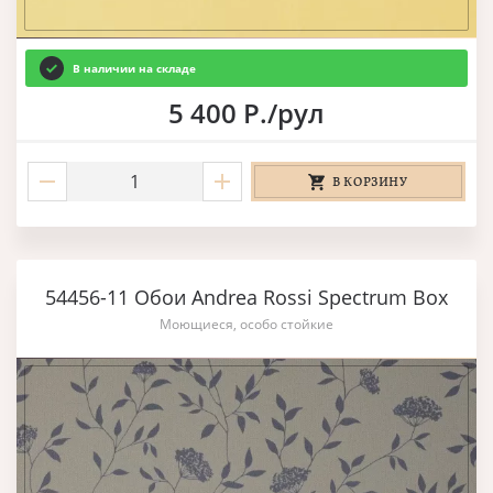
В наличии на складе
5 400 Р./рул
В КОРЗИНУ
54456-11 Обои Andrea Rossi Spectrum Box
Моющиеся, особо стойкие