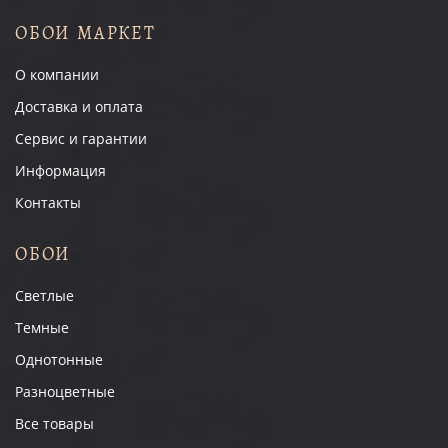
ОБОИ МАРКЕТ
О компании
Доставка и оплата
Сервис и гарантии
Информация
Контакты
ОБОИ
Светлые
Темные
Однотонные
Разноцветные
Все товары