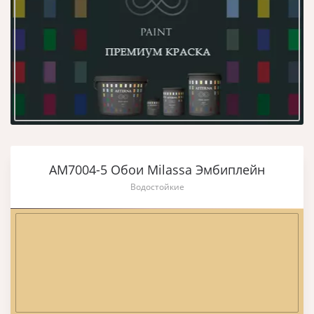
AM7004-5 Обои Milassa Эмбиплейн
Водостойкие