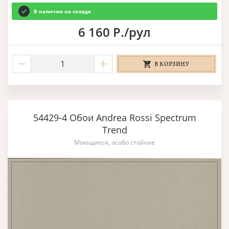
В наличии на складе
6 160 Р./рул
В КОРЗИНУ
54429-4 Обои Andrea Rossi Spectrum
Trend
Моющиеся, особо стойкие