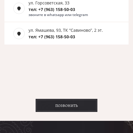
ул. Горсоветская, 33
тел: +7 (963) 158-50-03
звоните в whatsapp или telegram
ул. Ямашева, 93, ТК “Савиново”, 2 эт.
тел: +7 (963) 158-50-03
ПОЗВОНИТЬ