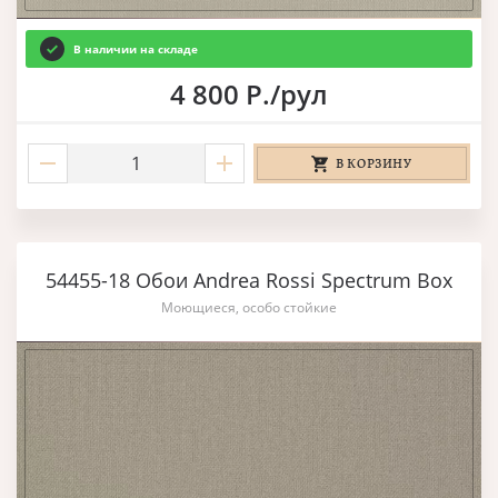
В наличии на складе
4 800 Р./рул
В КОРЗИНУ
54455-18 Обои Andrea Rossi Spectrum Box
Моющиеся, особо стойкие