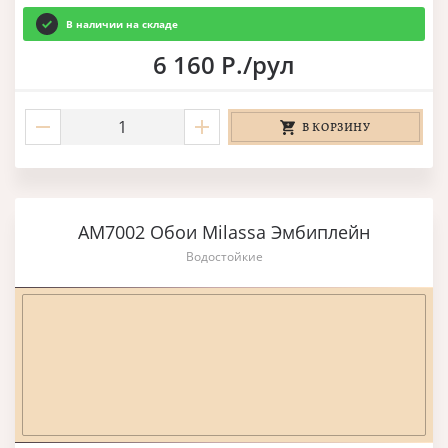
В наличии на складе
6 160 Р./рул
В КОРЗИНУ
AM7002 Обои Milassa Эмбиплейн
Водостойкие