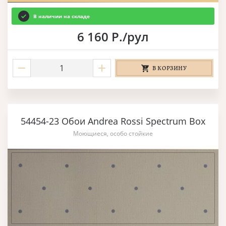
В наличии на складе
6 160 Р./рул
В КОРЗИНУ
54454-23 Обои Andrea Rossi Spectrum Box
Моющиеся, особо стойкие