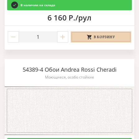
В наличии на складе
6 160 Р./рул
В КОРЗИНУ
54389-4 Обои Andrea Rossi Cheradi
Моющиеся, особо стойкие