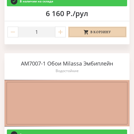
В наличии на складе
6 160 Р./рул
В КОРЗИНУ
AM7007-1 Обои Milassa Эмбиплейн
Водостойкие