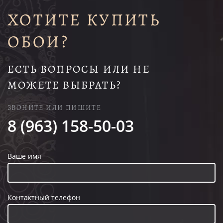
ХОТИТЕ КУПИТЬ
ОБОИ?
ЕСТЬ ВОПРОСЫ ИЛИ НЕ
МОЖЕТЕ ВЫБРАТЬ?
ЗВОНИТЕ ИЛИ ПИШИТЕ
8 (963) 158-50-03
Ваше имя
Контактный телефон