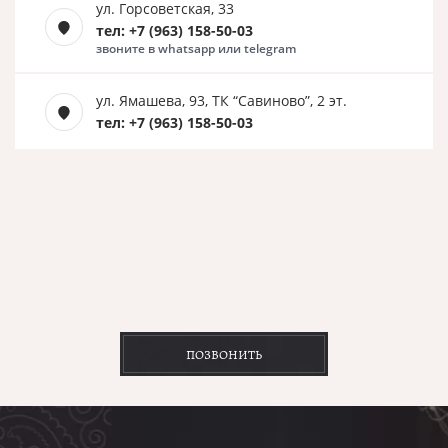
ул. Горсоветская, 33
тел: +7 (963) 158-50-03
звоните в whatsapp или telegram
ул. Ямашева, 93, ТК “Савиново”, 2 эт.
тел: +7 (963) 158-50-03
ПОЗВОНИТЬ