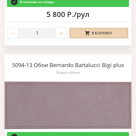
В наличии на складе
5 800 Р./рул
В КОРЗИНУ
5094-13 Обои Bernardo Bartalucci Bigi plus
Водостойкие