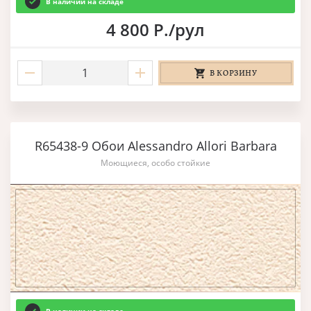
В наличии на складе
4 800 Р./рул
В КОРЗИНУ
R65438-9 Обои Alessandro Allori Barbara
Моющиеся, особо стойкие