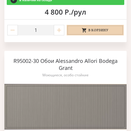
В наличии на складе
4 800 Р./рул
В КОРЗИНУ
R95002-30 Обои Alessandro Allori Bodega
Grant
Моющиеся, особо стойкие