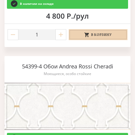
В наличии на складе
4 800 Р./рул
В КОРЗИНУ
54399-4 Обои Andrea Rossi Cheradi
Моющиеся, особо стойкие