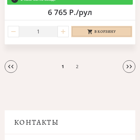
6 765 Р./рул
В КОРЗИНУ
1
2
КОНТАКТЫ