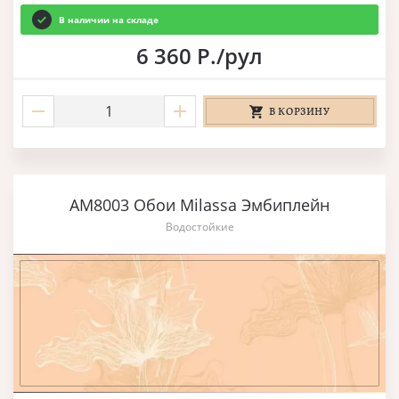
В наличии на складе
6 360 Р./рул
В КОРЗИНУ
AM8003 Обои Milassa Эмбиплейн
Водостойкие