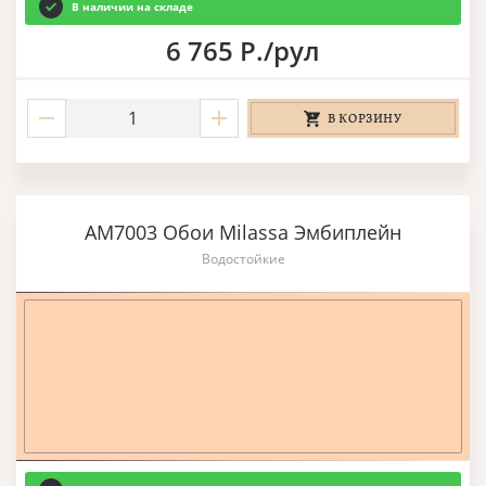
В наличии на складе
6 765 Р./рул
В КОРЗИНУ
AM7003 Обои Milassa Эмбиплейн
Водостойкие