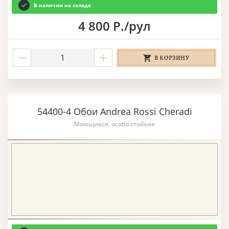
В наличии на складе
4 800 Р./рул
В КОРЗИНУ
54400-4 Обои Andrea Rossi Cheradi
Моющиеся, особо стойкие