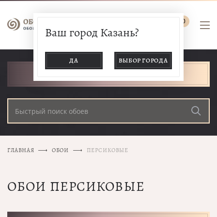
0
Ваш город Казань?
ДА
ВЫБОР ГОРОДА
КАТАЛОГ ТОВАРОВ
ГЛАВНАЯ
ОБОИ
ПЕРСИКОВЫЕ
ОБОИ ПЕРСИКОВЫЕ