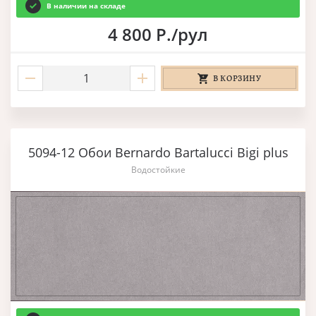
В наличии на складе
4 800 Р./рул
В КОРЗИНУ
5094-12 Обои Bernardo Bartalucci Bigi plus
Водостойкие