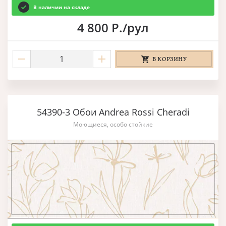
В наличии на складе
4 800 Р./рул
В КОРЗИНУ
54390-3 Обои Andrea Rossi Cheradi
Моющиеся, особо стойкие