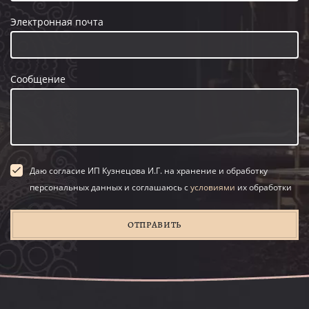
Электронная почта
Сообщение
Даю согласие ИП Кузнецова И.Г. на хранение и обработку
персональных данных и соглашаюсь с
условиями
их обработки
ОТПРАВИТЬ