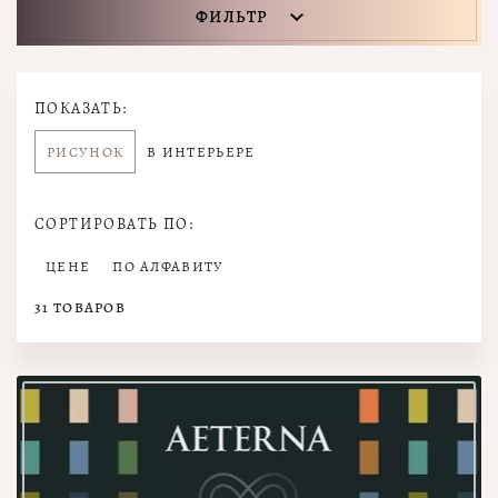
ФИЛЬТР
ПОКАЗАТЬ:
РИСУНОК
В ИНТЕРЬЕРЕ
СОРТИРОВАТЬ ПО:
ЦЕНЕ
ПО АЛФАВИТУ
31
ТОВАРОВ