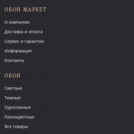
ОБОИ МАРКЕТ
О компании
Доставка и оплата
Сервис и гарантии
Информация
Контакты
ОБОИ
Светлые
Темные
Однотонные
Разноцветные
Все товары