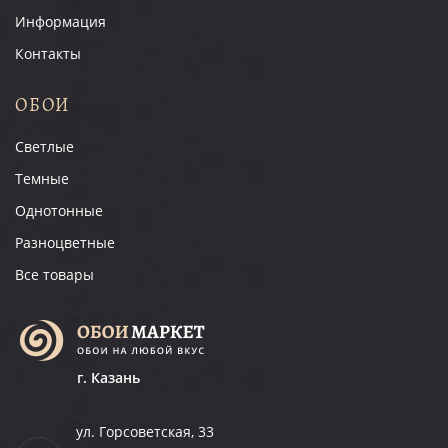
Информация
Контакты
ОБОИ
Светлые
Темные
Однотонные
Разноцветные
Все товары
г. Казань
ул. Горсоветская, 33