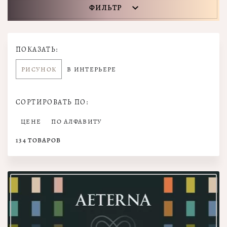
ФИЛЬТР
ПОКАЗАТЬ:
РИСУНОК
В ИНТЕРЬЕРЕ
СОРТИРОВАТЬ ПО:
ЦЕНЕ
ПО АЛФАВИТУ
134
ТОВАРОВ