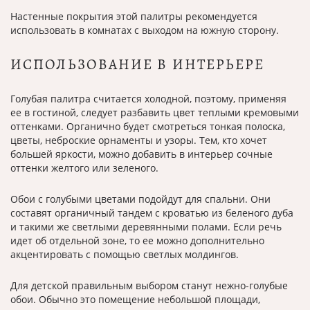
Настенные покрытия этой палитры рекомендуется
использовать в комнатах с выходом на южную сторону.
ИСПОЛЬЗОВАНИЕ В ИНТЕРЬЕРЕ
Голубая палитра считается холодной, поэтому, применяя
ее в гостиной, следует разбавить цвет теплыми кремовыми
оттенками. Органично будет смотреться тонкая полоска,
цветы, неброские орнаменты и узоры. Тем, кто хочет
большей яркости, можно добавить в интерьер сочные
оттенки желтого или зеленого.
Обои с голубыми цветами подойдут для спальни. Они
составят органичный тандем с кроватью из беленого дуба
и такими же светлыми деревянными полами. Если речь
идет об отдельной зоне, то ее можно дополнительно
акцентировать с помощью светлых молдингов.
Для детской правильным выбором станут нежно-голубые
обои. Обычно это помещение небольшой площади,