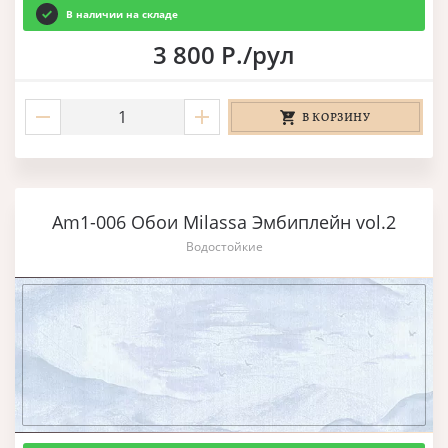
В наличии на складе
3 800 Р./рул
В КОРЗИНУ
Am1-006 Обои Milassa Эмбиплейн vol.2
Водостойкие