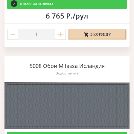
В наличии на складе
6 765 Р./рул
В КОРЗИНУ
5008 Обои Milassa Исландия
Водостойкие