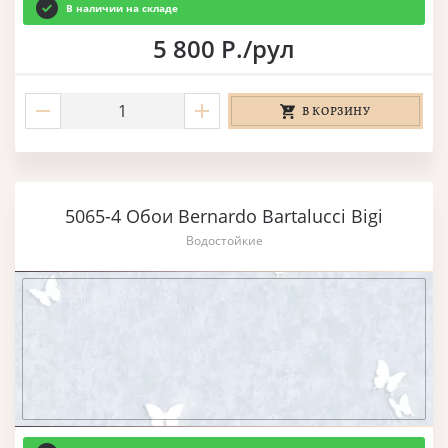
В наличии на складе
5 800 Р./рул
В КОРЗИНУ
5065-4 Обои Bernardo Bartalucci Bigi
Водостойкие