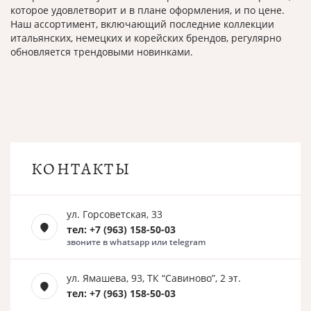
которое удовлетворит и в плане оформления, и по цене.
Наш ассортимент, включающий последние коллекции
итальянских, немецких и корейских брендов, регулярно
обновляется трендовыми новинками.
КОНТАКТЫ
ул. Горсоветская, 33
тел: +7 (963) 158-50-03
звоните в whatsapp или telegram
ул. Ямашева, 93, ТК “Савиново”, 2 эт.
тел: +7 (963) 158-50-03