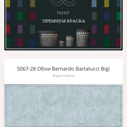
5067-28 Обои Bernardo Bartalucci Bigi
Водостойкие