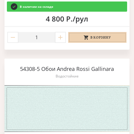
В наличии на складе
4 800 Р./рул
В КОРЗИНУ
54308-5 Обои Andrea Rossi Gallinara
Водостойкие