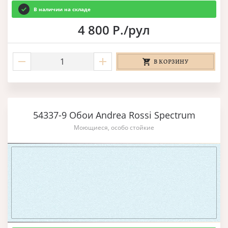
В наличии на складе
4 800 Р./рул
В КОРЗИНУ
54337-9 Обои Andrea Rossi Spectrum
Моющиеся, особо стойкие