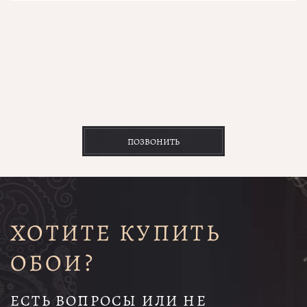
ПОЗВОНИТЬ
ХОТИТЕ КУПИТЬ
ОБОИ?
ЕСТЬ ВОПРОСЫ ИЛИ НЕ