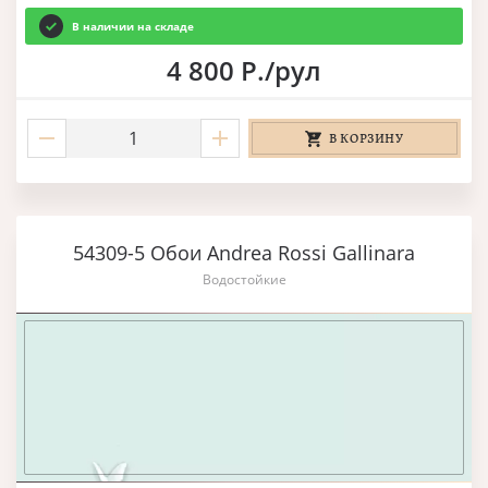
В наличии на складе
4 800 Р./рул
В КОРЗИНУ
54309-5 Обои Andrea Rossi Gallinara
Водостойкие