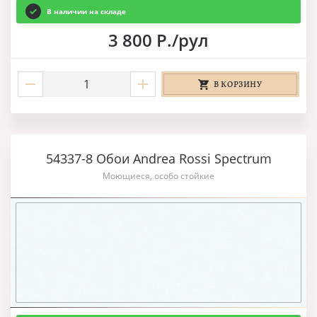
В наличии на складе
3 800 Р./рул
В КОРЗИНУ
54337-8 Обои Andrea Rossi Spectrum
Моющиеся, особо стойкие