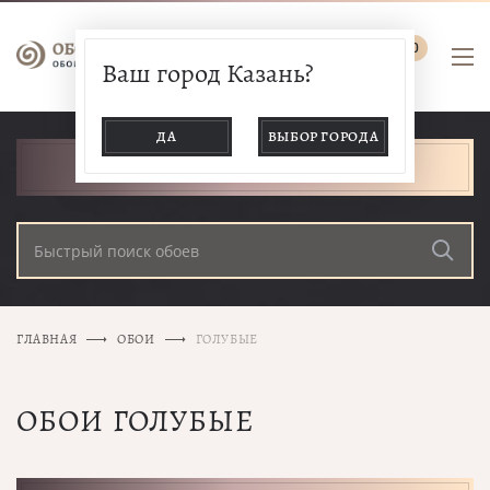
0
Ваш город Казань?
ДА
ВЫБОР ГОРОДА
КАТАЛОГ ТОВАРОВ
ГЛАВНАЯ
ОБОИ
ГОЛУБЫЕ
ОБОИ ГОЛУБЫЕ