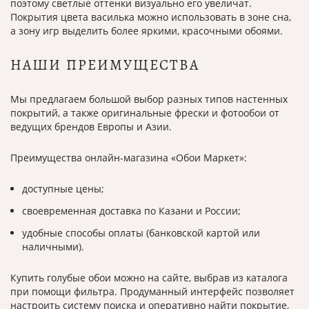
поэтому светлые оттенки визуально его увеличат.
Покрытия цвета василька можно использовать в зоне сна,
а зону игр выделить более яркими, красочными обоями.
НАШИ ПРЕИМУЩЕСТВА
Мы предлагаем большой выбор разных типов настенных
покрытий, а также оригинальные фрески и фотообои от
ведущих брендов Европы и Азии.
Преимущества онлайн-магазина «Обои Маркет»:
доступные цены;
своевременная доставка по Казани и России;
удобные способы оплаты (банковской картой или
наличными).
Купить голубые обои можно на сайте, выбрав из каталога
при помощи фильтра. Продуманный интерфейс позволяет
настроить систему поиска и оперативно найти покрытие,