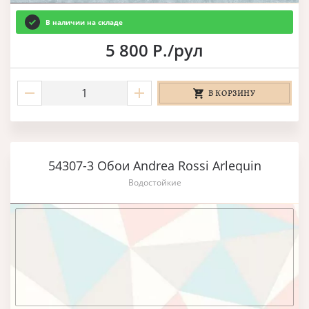
В наличии на складе
5 800 Р./рул
В КОРЗИНУ
54307-3 Обои Andrea Rossi Arlequin
Водостойкие