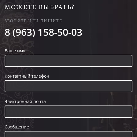
МОЖЕТЕ ВЫБРАТЬ?
ЗВОНИТЕ ИЛИ ПИШИТЕ
8 (963) 158-50-03
Ваше имя
Контактный телефон
Электронная почта
Сообщение