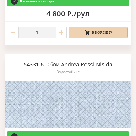
В наличии на складе
4 800 Р./рул
В КОРЗИНУ
54331-6 Обои Andrea Rossi Nisida
Водостойкие