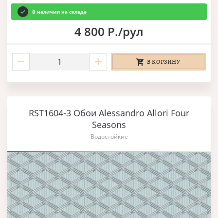
В наличии на складе
4 800 Р./рул
В КОРЗИНУ
RST1604-3 Обои Alessandro Allori Four
Seasons
Водостойкие