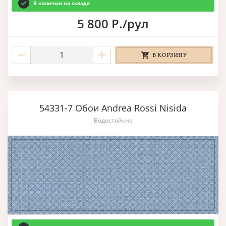
В наличии на складе
5 800 Р./рул
В КОРЗИНУ
54331-7 Обои Andrea Rossi Nisida
Водостойкие