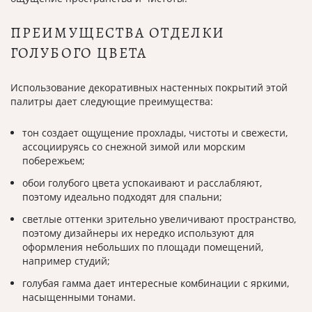
ПРЕИМУЩЕСТВА ОТДЕЛКИ
ГОЛУБОГО ЦВЕТА
Использование декоративных настенных покрытий этой
палитры дает следующие преимущества:
тон создает ощущение прохлады, чистоты и свежести,
ассоциируясь со снежной зимой или морским
побережьем;
обои голубого цвета успокаивают и расслабляют,
поэтому идеально подходят для спальни;
светлые оттенки зрительно увеличивают пространство,
поэтому дизайнеры их нередко используют для
оформления небольших по площади помещений,
например студий;
голубая гамма дает интересные комбинации с яркими,
насыщенными тонами.