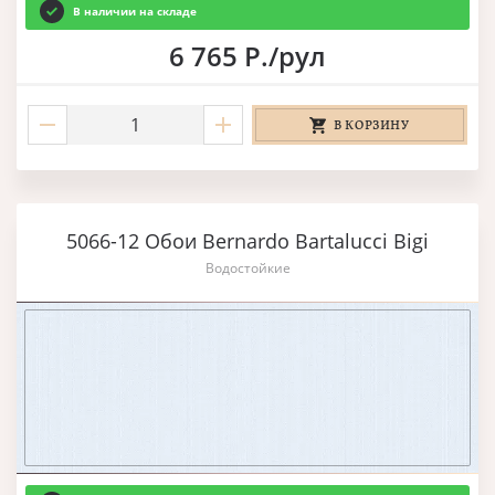
В наличии на складе
6 765 Р./рул
В КОРЗИНУ
5066-12 Обои Bernardo Bartalucci Bigi
Водостойкие