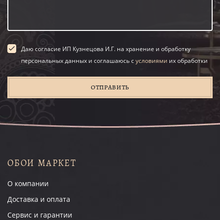
Даю согласие ИП Кузнецова И.Г. на хранение и обработку
персональных данных и соглашаюсь с
условиями
их обработки
ОТПРАВИТЬ
ОБОИ МАРКЕТ
О компании
Доставка и оплата
Сервис и гарантии