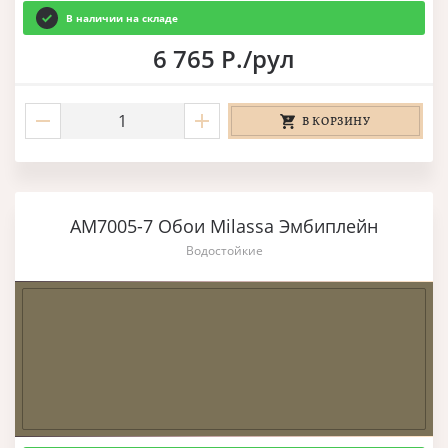
В наличии на складе
6 765 Р./рул
В КОРЗИНУ
AM7005-7 Обои Milassa Эмбиплейн
Водостойкие