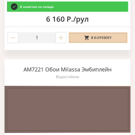
В наличии на складе
6 160 Р./рул
В КОРЗИНУ
AM7221 Обои Milassa Эмбиплейн
Водостойкие