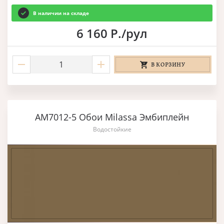
В наличии на складе
6 160 Р./рул
В КОРЗИНУ
AM7012-5 Обои Milassa Эмбиплейн
Водостойкие