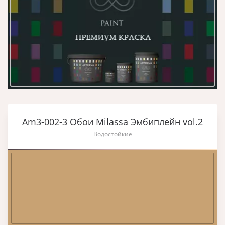
Am3-002-3 Обои Milassa Эмбиплейн vol.2
Водостойкие