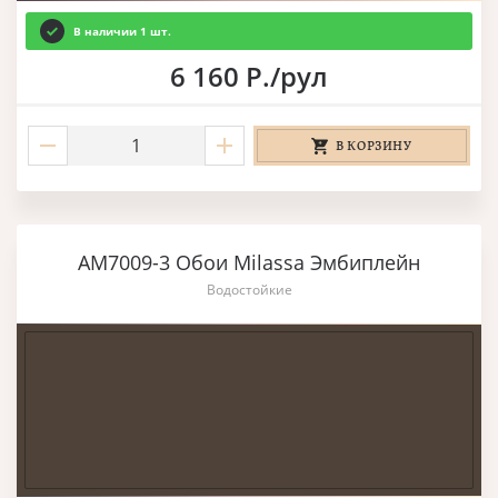
В наличии 1 шт.
6 160 Р./рул
В КОРЗИНУ
AM7009-3 Обои Milassa Эмбиплейн
Водостойкие