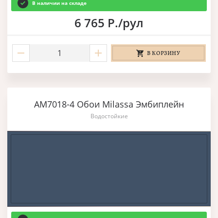
В наличии на складе
6 765 Р./рул
В КОРЗИНУ
AM7018-4 Обои Milassa Эмбиплейн
Водостойкие