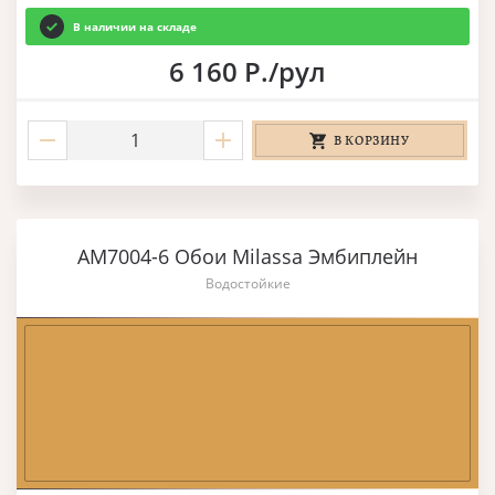
В наличии на складе
6 160 Р./рул
В КОРЗИНУ
AM7004-6 Обои Milassa Эмбиплейн
Водостойкие