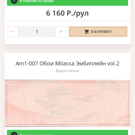
В наличии на складе
6 160 Р./рул
В КОРЗИНУ
Am1-007 Обои Milassa Эмбиплейн vol.2
Водостойкие