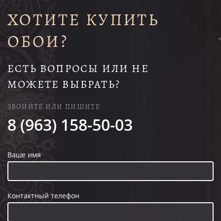
ХОТИТЕ КУПИТЬ
ОБОИ?
ЕСТЬ ВОПРОСЫ ИЛИ НЕ
МОЖЕТЕ ВЫБРАТЬ?
ЗВОНИТЕ ИЛИ ПИШИТЕ
8 (963) 158-50-03
Ваше имя
Контактный телефон