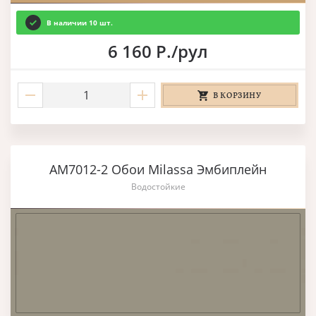
В наличии 10 шт.
6 160 Р./рул
В КОРЗИНУ
AM7012-2 Обои Milassa Эмбиплейн
Водостойкие