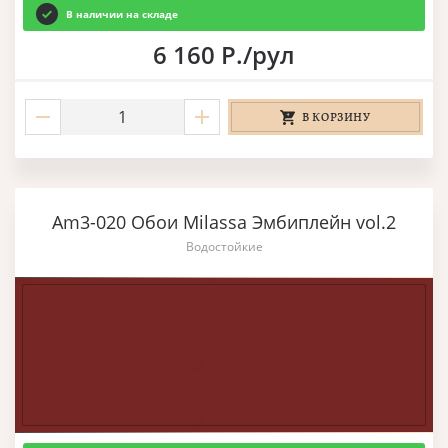
В наличии на складе
6 160 Р./рул
В КОРЗИНУ
Am3-020 Обои Milassa Эмбиплейн vol.2
Водостойкие