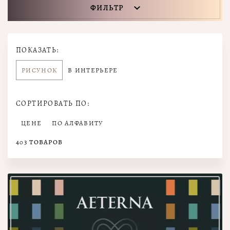
ФИЛЬТР
ПОКАЗАТЬ:
РИСУНОК
В ИНТЕРЬЕРЕ
СОРТИРОВАТЬ ПО:
ЦЕНЕ
ПО АЛФАВИТУ
403
ТОВАРОВ