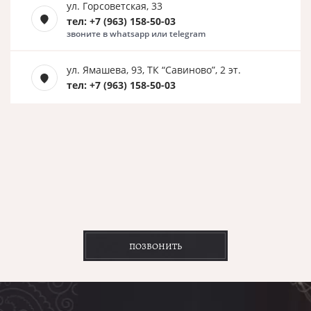
ул. Горсоветская, 33
тел: +7 (963) 158-50-03
звоните в whatsapp или telegram
ул. Ямашева, 93, ТК “Савиново”, 2 эт.
тел: +7 (963) 158-50-03
ПОЗВОНИТЬ