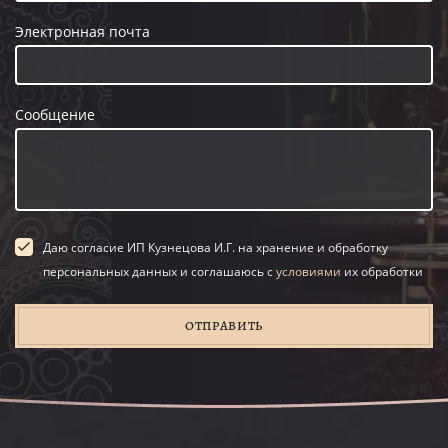
Электронная почта
Сообщение
Даю согласие ИП Кузнецова И.Г. на хранение и обработку
персональных данных и соглашаюсь с
условиями
их обработки
ОТПРАВИТЬ