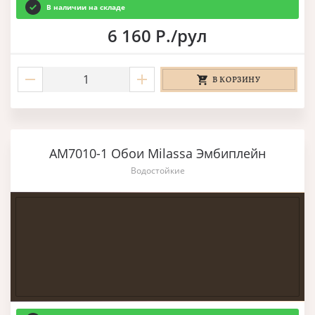
В наличии на складе
6 160 Р./рул
В КОРЗИНУ
AM7010-1 Обои Milassa Эмбиплейн
Водостойкие