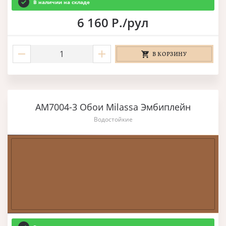
В наличии на складе
6 160 Р./рул
В КОРЗИНУ
AM7004-3 Обои Milassa Эмбиплейн
Водостойкие