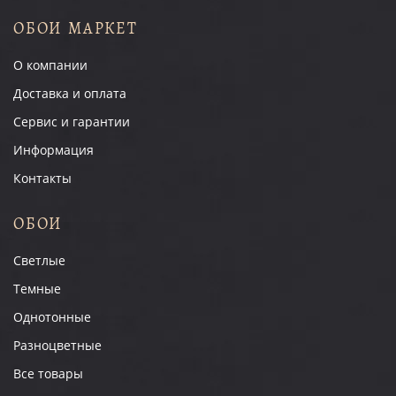
ОБОИ МАРКЕТ
О компании
Доставка и оплата
Сервис и гарантии
Информация
Контакты
ОБОИ
Светлые
Темные
Однотонные
Разноцветные
Все товары