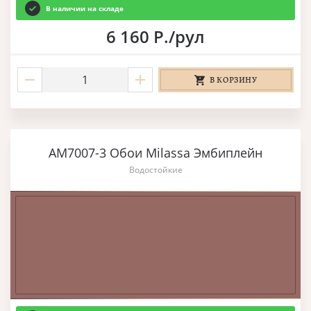
В наличии на складе
6 160 Р./рул
В КОРЗИНУ
AM7007-3 Обои Milassa Эмбиплейн
Водостойкие