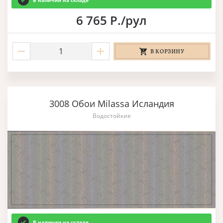
В наличии на складе
6 765 Р./рул
В КОРЗИНУ
3008 Обои Milassa Исландия
Водостойкие
В наличии на складе