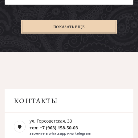
ПОКАЗАТЬ ЕЩЁ
КОНТАКТЫ
ул. Горсоветская, 33
тел: +7 (963) 158-50-03
звоните в whatsapp или telegram