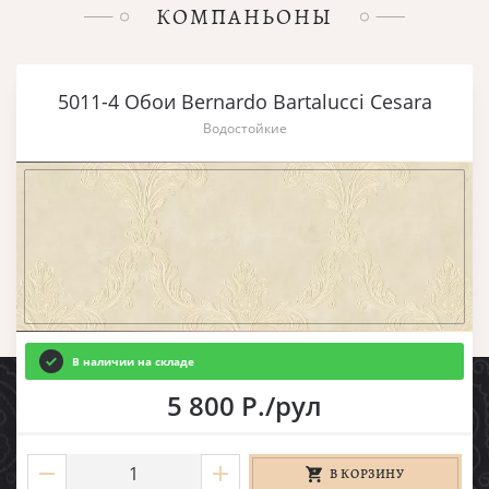
КОМПАНЬОНЫ
5011-4 Обои Bernardo Bartalucci Cesara
Водостойкие
В наличии на складе
5 800 Р./рул
В КОРЗИНУ