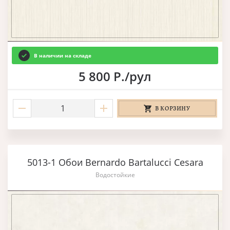
В наличии на складе
5 800 Р./рул
В КОРЗИНУ
5013-1 Обои Bernardo Bartalucci Cesara
Водостойкие