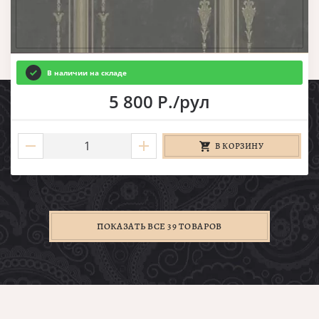
В наличии на складе
5 800 Р./рул
В КОРЗИНУ
ПОКАЗАТЬ ВСЕ 39 ТОВАРОВ