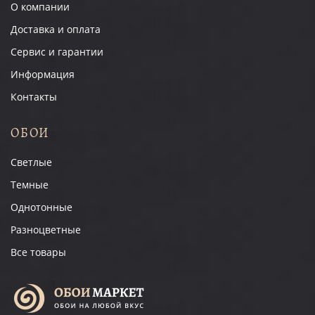
О компании
Доставка и оплата
Сервис и гарантии
Информация
Контакты
ОБОИ
Светлые
Темные
Однотонные
Разноцветные
Все товары