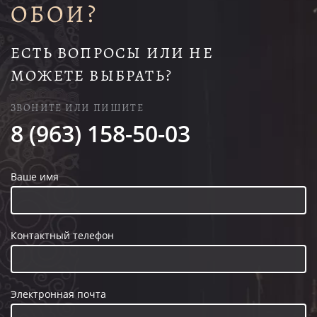
ОБОИ?
ЕСТЬ ВОПРОСЫ ИЛИ НЕ
МОЖЕТЕ ВЫБРАТЬ?
ЗВОНИТЕ ИЛИ ПИШИТЕ
8 (963) 158-50-03
Ваше имя
Контактный телефон
Электронная почта