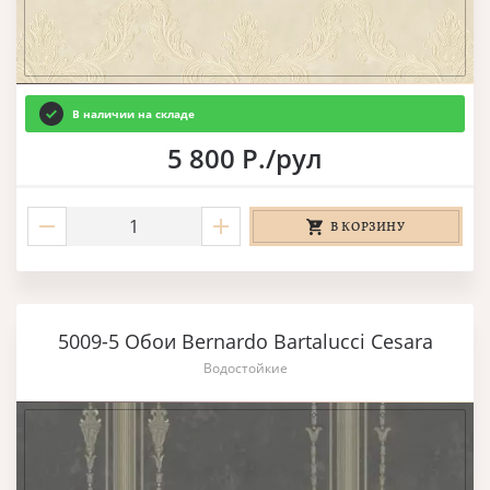
В наличии на складе
5 800 Р./рул
В КОРЗИНУ
5009-5 Обои Bernardo Bartalucci Cesara
Водостойкие