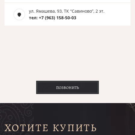
ул. Ямашева, 93, ТК “Савиново”, 2 эт.
тел: +7 (963) 158-50-03
ПОЗВОНИТЬ
ХОТИТЕ КУПИТЬ