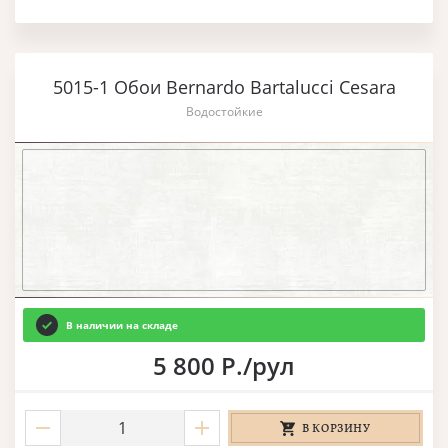
5015-1 Обои Bernardo Bartalucci Cesara
Водостойкие
В наличии на складе
5 800 Р./рул
В КОРЗИНУ