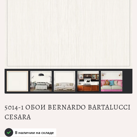
5014-1 ОБОИ BERNARDO BARTALUCCI
CESARA
В наличии на складе