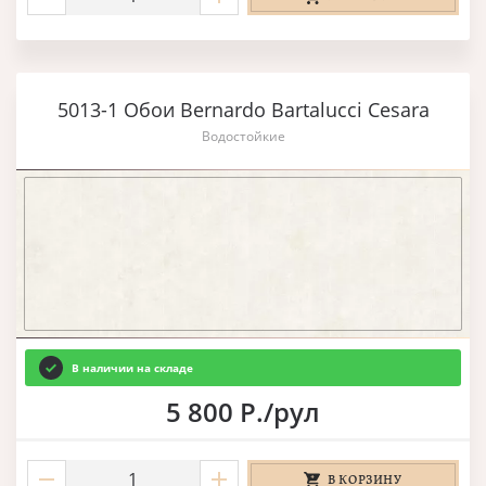
5013-1 Обои Bernardo Bartalucci Cesara
Водостойкие
В наличии на складе
5 800 Р./рул
В КОРЗИНУ