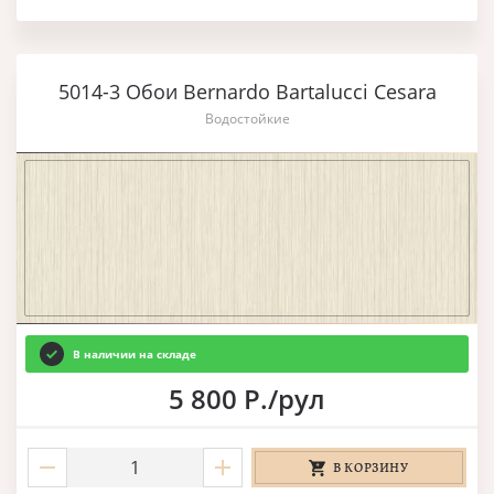
5014-3 Обои Bernardo Bartalucci Cesara
Водостойкие
В наличии на складе
5 800 Р./рул
В КОРЗИНУ