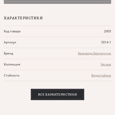
ХАРАКТЕРИСТИКИ
Код товара
2005
Артикул
5014-1
Бренд
Бернардо Барталуччи
Коллекция
Чесара
Стойкость
Водостойкие
ВСЕ ХАРАКТЕРИСТИКИ