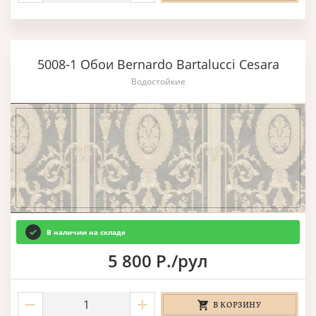
5008-1 Обои Bernardo Bartalucci Cesara
Водостойкие
В наличии на складе
5 800 Р./рул
В КОРЗИНУ