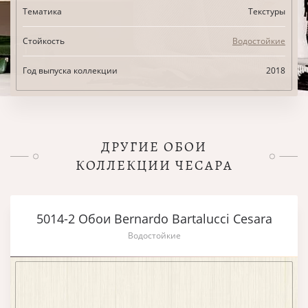
Тематика
Текстуры
Стойкость
Водостойкие
Год выпуска коллекции
2018
ДРУГИЕ ОБОИ
КОЛЛЕКЦИИ ЧЕСАРА
5014-2 Обои Bernardo Bartalucci Cesara
Водостойкие