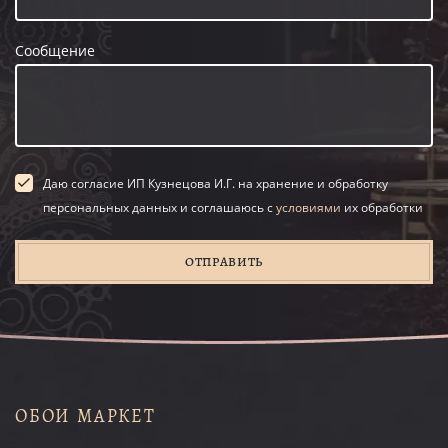
Сообщение
Даю согласие ИП Кузнецова И.Г. на хранение и обработку
персональных данных и соглашаюсь с
условиями
их обработки
ОТПРАВИТЬ
ОБОИ МАРКЕТ