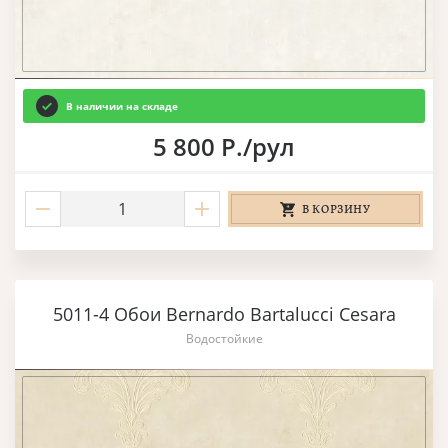
В наличии на складе
5 800 Р./рул
В КОРЗИНУ
5011-4 Обои Bernardo Bartalucci Cesara
Водостойкие