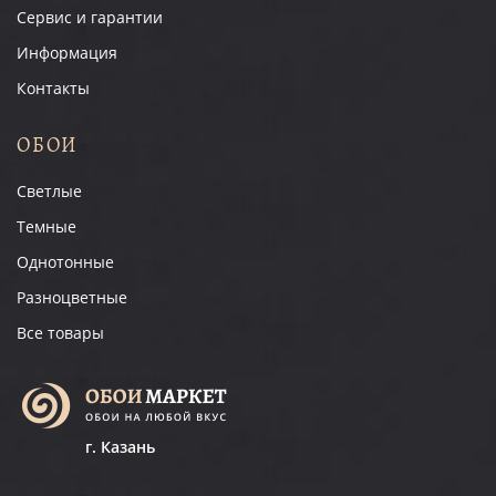
Сервис и гарантии
Информация
Контакты
ОБОИ
Светлые
Темные
Однотонные
Разноцветные
Все товары
г. Казань