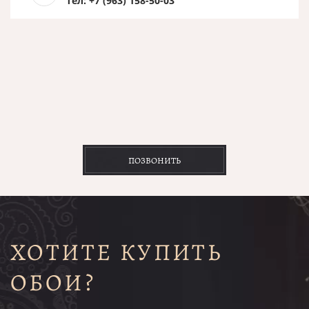
тел: +7 (963) 158-50-03
ПОЗВОНИТЬ
ХОТИТЕ КУПИТЬ
ОБОИ?