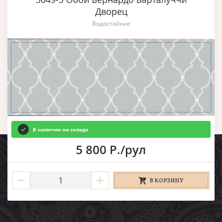
Дворец
Водостойкие
В наличии на складе
5 800 Р./рул
В КОРЗИНУ