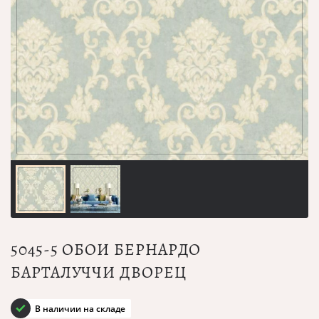
5045-5 ОБОИ БЕРНАРДО
БАРТАЛУЧЧИ ДВОРЕЦ
В наличии на складе