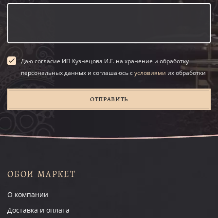
Даю согласие ИП Кузнецова И.Г. на хранение и обработку
персональных данных и соглашаюсь с
условиями
их обработки
ОТПРАВИТЬ
ОБОИ МАРКЕТ
О компании
Доставка и оплата