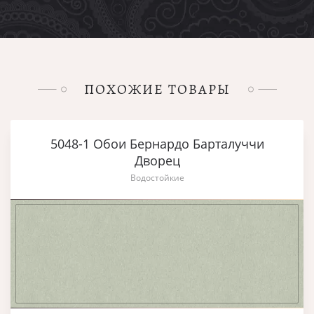
ПОХОЖИЕ ТОВАРЫ
5048-1 Обои Бернардо Барталуччи
Дворец
Водостойкие