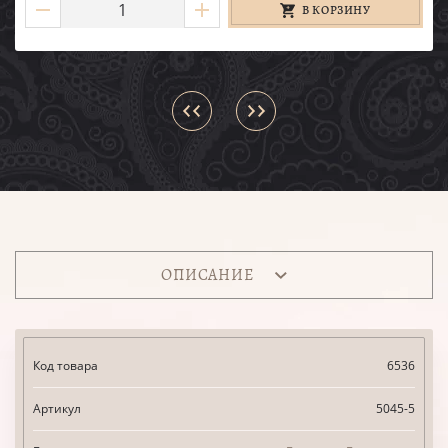
В КОРЗИНУ
ОПИСАНИЕ
Код товара
6536
Артикул
5045-5