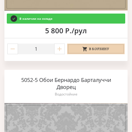
В наличии на складе
5 800 Р./рул
В КОРЗИНУ
5052-5 Обои Бернардо Барталуччи
Дворец
Водостойкие