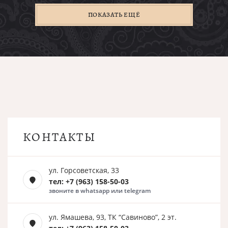
ПОКАЗАТЬ ЕЩЁ
КОНТАКТЫ
ул. Горсоветская, 33
тел: +7 (963) 158-50-03
звоните в whatsapp или telegram
ул. Ямашева, 93, ТК “Савиново”, 2 эт.