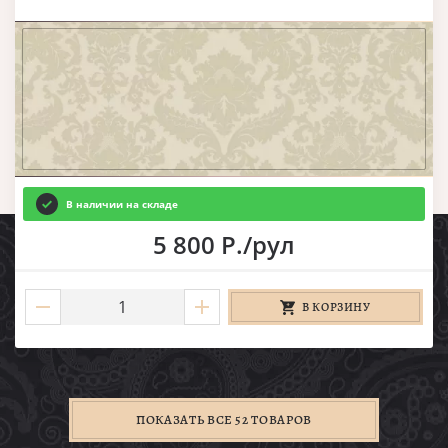
В наличии на складе
5 800 Р./рул
В КОРЗИНУ
ПОКАЗАТЬ ВСЕ 52 ТОВАРОВ