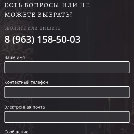
ЕСТЬ ВОПРОСЫ ИЛИ НЕ
МОЖЕТЕ ВЫБРАТЬ?
ЗВОНИТЕ ИЛИ ПИШИТЕ
8 (963) 158-50-03
Ваше имя
Контактный телефон
Электронная почта
Сообщение