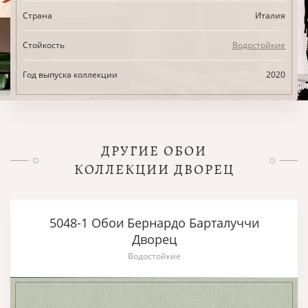
Страна
Италия
Стойкость
Водостойкие
Год выпуска коллекции
2020
ДРУГИЕ ОБОИ
КОЛЛЕКЦИИ ДВОРЕЦ
5048-1 Обои Бернардо Барталуччи
Дворец
Водостойкие