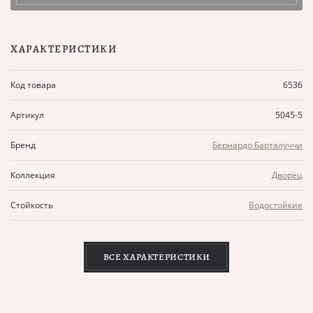
ХАРАКТЕРИСТИКИ
Код товара
6536
Артикул
5045-5
Бренд
Бернардо Барталуччи
Коллекция
Дворец
Стойкость
Водостойкие
ВСЕ ХАРАКТЕРИСТИКИ