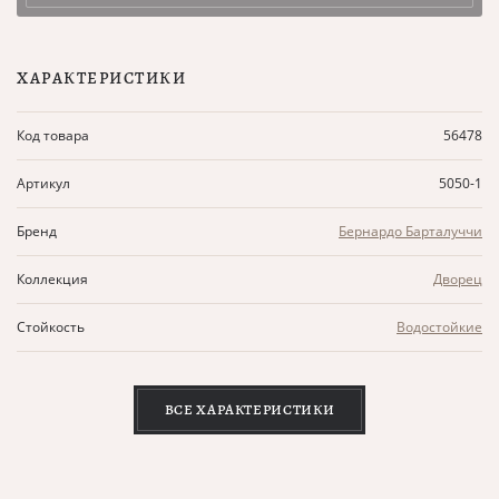
ХАРАКТЕРИСТИКИ
Код товара
56478
Артикул
5050-1
Бренд
Бернардо Барталуччи
Коллекция
Дворец
Стойкость
Водостойкие
ВСЕ ХАРАКТЕРИСТИКИ