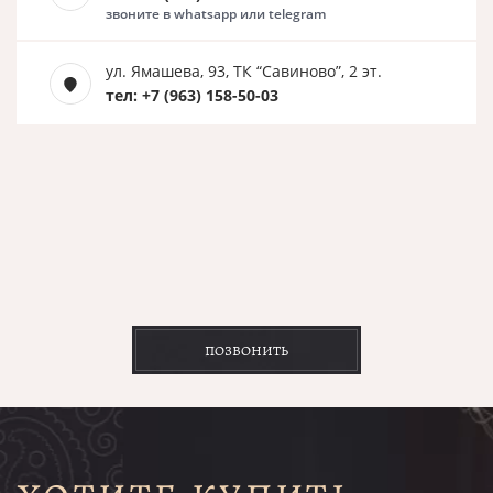
звоните в whatsapp или telegram
ул. Ямашева, 93, ТК “Савиново”, 2 эт.
тел: +7 (963) 158-50-03
ПОЗВОНИТЬ