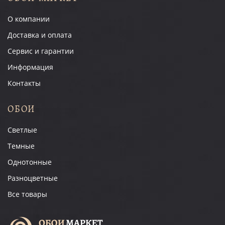
О компании
Доставка и оплата
Сервис и гарантии
Информация
Контакты
ОБОИ
Светлые
Темные
Однотонные
Разноцветные
Все товары