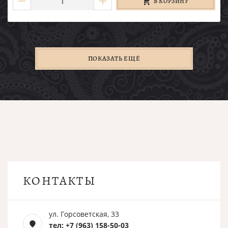
В КОРЗИНУ
ПОКАЗАТЬ ЕЩЁ
КОНТАКТЫ
ул. Горсоветская, 33
тел: +7 (963) 158-50-03