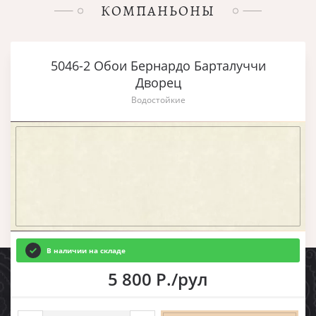
КОМПАНЬОНЫ
5046-2 Обои Бернардо Барталуччи
Дворец
Водостойкие
В наличии на складе
5 800 Р./рул