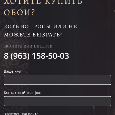
ХОТИТЕ КУПИТЬ
ОБОИ?
ЕСТЬ ВОПРОСЫ ИЛИ НЕ
МОЖЕТЕ ВЫБРАТЬ?
ЗВОНИТЕ ИЛИ ПИШИТЕ
8 (963) 158-50-03
Ваше имя
Контактный телефон
Электронная почта