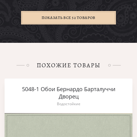
ПОКАЗАТЬ ВСЕ 52 ТОВАРОВ
ПОХОЖИЕ ТОВАРЫ
5048-1 Обои Бернардо Барталуччи
Дворец
Водостойкие