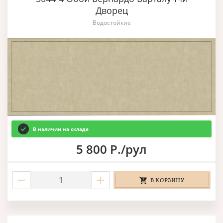
Дворец
Водостойкие
В наличии на складе
5 800 Р./рул
В КОРЗИНУ