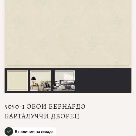
5050-1 ОБОИ БЕРНАРДО
БАРТАЛУЧЧИ ДВОРЕЦ
В наличии на складе