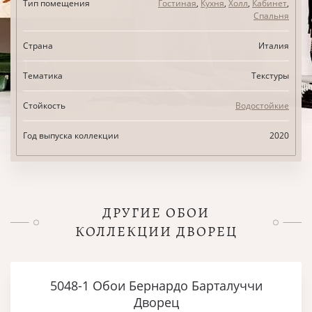
Тип помещения
Гостиная
,
Кухня
,
Холл
,
Кабинет
,
Спальня
Страна
Италия
Тематика
Текстуры
Стойкость
Водостойкие
Год выпуска коллекции
2020
ДРУГИЕ ОБОИ
КОЛЛЕКЦИИ ДВОРЕЦ
5048-1 Обои Бернардо Барталуччи
Дворец