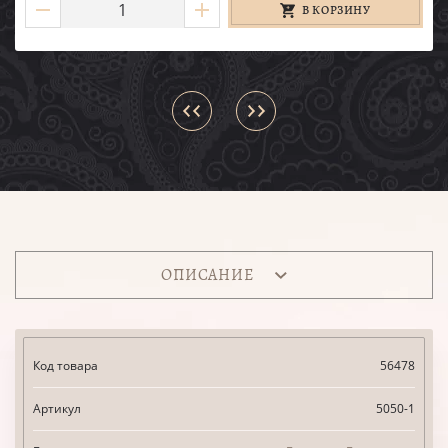
В КОРЗИНУ
ОПИСАНИЕ
Код товара
56478
Артикул
5050-1