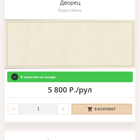
Дворец
Водостойкие
В наличии на складе
5 800 Р./рул
В КОРЗИНУ