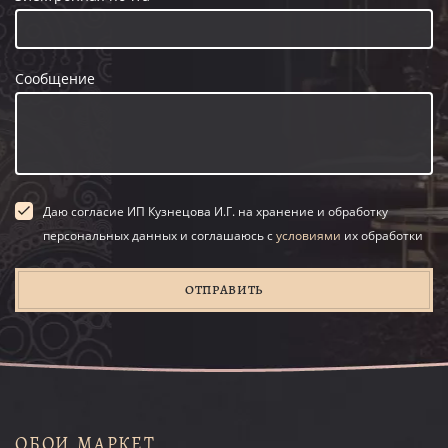
Сообщение
Даю согласие ИП Кузнецова И.Г. на хранение и обработку
персональных данных и соглашаюсь с
условиями
их обработки
ОТПРАВИТЬ
ОБОИ МАРКЕТ