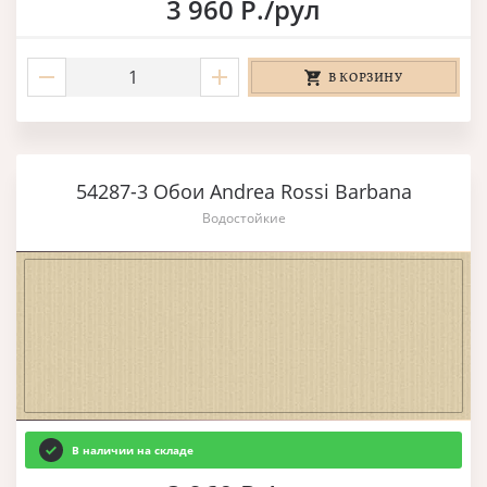
3 960 Р./рул
В КОРЗИНУ
54287-3 Обои Andrea Rossi Barbana
Водостойкие
В наличии на складе