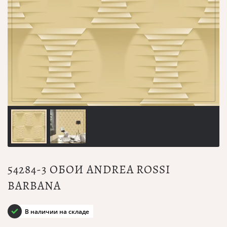
54284-3 ОБОИ ANDREA ROSSI
BARBANA
В наличии на складе