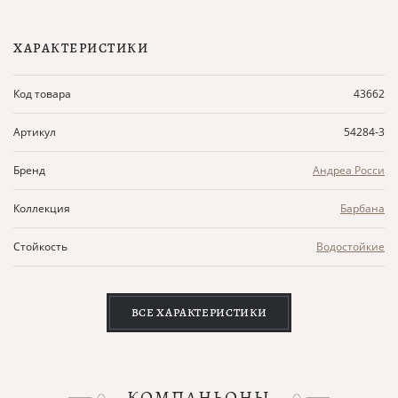
ХАРАКТЕРИСТИКИ
Код товара
43662
Артикул
54284-3
Бренд
Андреа Росси
Коллекция
Барбана
Стойкость
Водостойкие
ВСЕ ХАРАКТЕРИСТИКИ
КОМПАНЬОНЫ