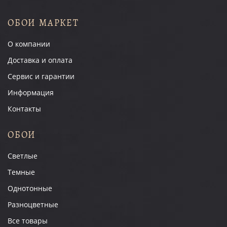
ОБОИ МАРКЕТ
О компании
Доставка и оплата
Сервис и гарантии
Информация
Контакты
ОБОИ
Светлые
Темные
Однотонные
Разноцветные
Все товары