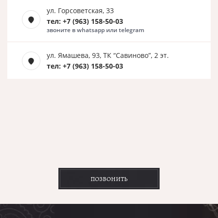
ул. Горсоветская, 33
тел: +7 (963) 158-50-03
звоните в whatsapp или telegram
ул. Ямашева, 93, ТК “Савиново”, 2 эт.
тел: +7 (963) 158-50-03
ПОЗВОНИТЬ