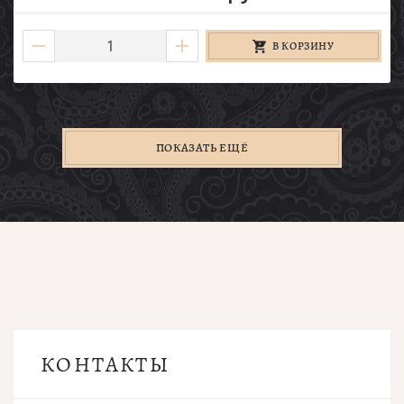
В КОРЗИНУ
ПОКАЗАТЬ ЕЩЁ
КОНТАКТЫ