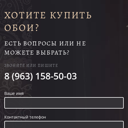
ХОТИТЕ КУПИТЬ
ОБОИ?
ЕСТЬ ВОПРОСЫ ИЛИ НЕ
МОЖЕТЕ ВЫБРАТЬ?
ЗВОНИТЕ ИЛИ ПИШИТЕ
8 (963) 158-50-03
Ваше имя
Контактный телефон