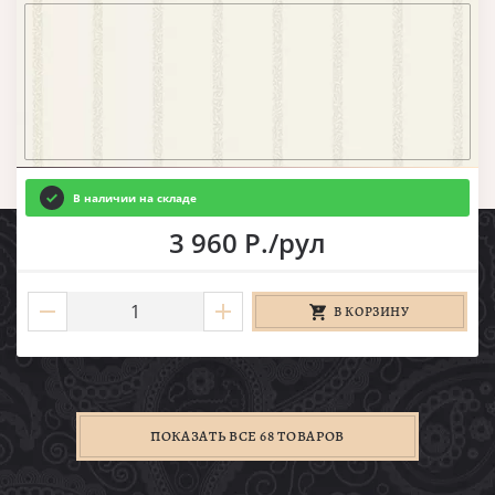
В наличии на складе
3 960 Р./рул
В КОРЗИНУ
ПОКАЗАТЬ ВСЕ 68 ТОВАРОВ