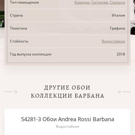
Тип помещения
Коридор
,
Гостиная
,
Спальня
Страна
Италия
Тематика
Графика
Стойкость
Водостойкие
Год выпуска коллекции
2018
ДРУГИЕ ОБОИ
КОЛЛЕКЦИИ БАРБАНА
54281-3 Обои Andrea Rossi Barbana
Водостойкие