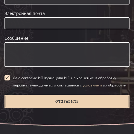
Электронная почта
Сообщение
Даю согласие ИП Кузнецова И.Г. на хранение и обработку
персональных данных и соглашаюсь с
условиями
их обработки
ОТПРАВИТЬ