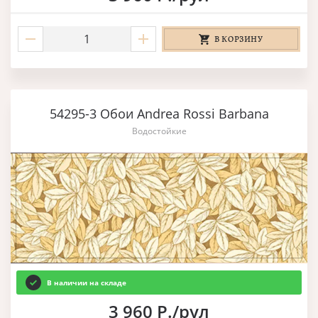
В КОРЗИНУ
54295-3 Обои Andrea Rossi Barbana
Водостойкие
В наличии на складе
3 960 Р./рул