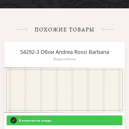
ПОХОЖИЕ ТОВАРЫ
54292-3 Обои Andrea Rossi Barbana
Водостойкие
В наличии на складе