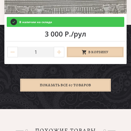
В наличии на складе
3 000 Р./рул
В КОРЗИНУ
ПОКАЗАТЬ ВСЕ 67 ТОВАРОВ
ПОХОЖИЕ ТОВАРЫ