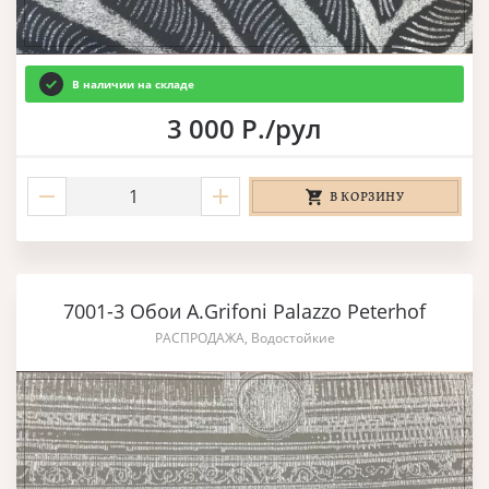
В наличии на складе
3 000 Р./рул
В КОРЗИНУ
7001-3 Обои A.Grifoni Palazzo Peterhof
РАСПРОДАЖА, Водостойкие