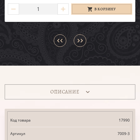
В КОРЗИНУ
ОПИСАНИЕ
Код товара
17990
Артикул
7009-3