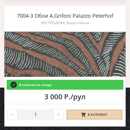
7004-3 Обои A.Grifoni Palazzo Peterhof
РАСПРОДАЖА, Водостойкие
В наличии на складе
3 000 Р./рул
В КОРЗИНУ