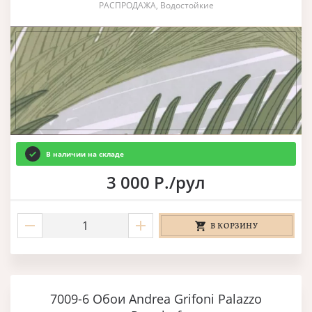
РАСПРОДАЖА, Водостойкие
В наличии на складе
3 000 Р./рул
В КОРЗИНУ
7009-6 Обои Andrea Grifoni Palazzo