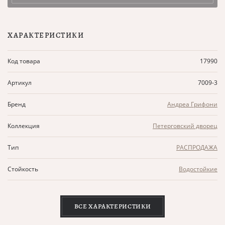
ХАРАКТЕРИСТИКИ
Код товара
17990
Артикул
7009-3
Бренд
Андреа Грифони
Коллекция
Петерговский дворец
Тип
РАСПРОДАЖА
Стойкость
Водостойкие
ВСЕ ХАРАКТЕРИСТИКИ