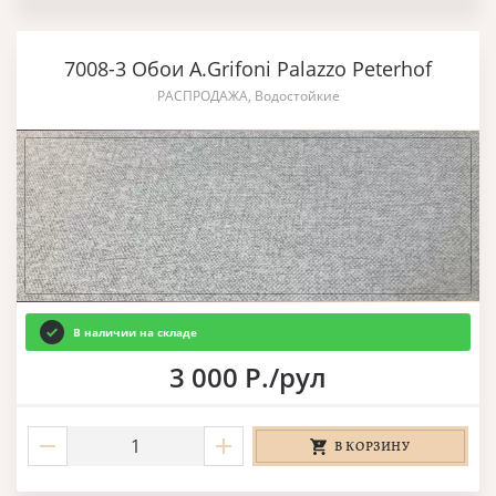
7008-3 Обои A.Grifoni Palazzo Peterhof
РАСПРОДАЖА, Водостойкие
В наличии на складе
3 000 Р./рул
В КОРЗИНУ