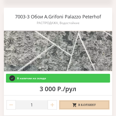
7003-3 Обои A.Grifoni Palazzo Peterhof
РАСПРОДАЖА, Водостойкие
В наличии на складе
3 000 Р./рул
В КОРЗИНУ