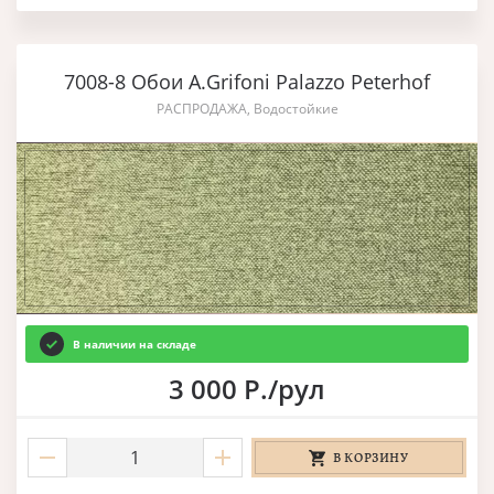
7008-8 Обои A.Grifoni Palazzo Peterhof
РАСПРОДАЖА, Водостойкие
В наличии на складе
3 000 Р./рул
В КОРЗИНУ