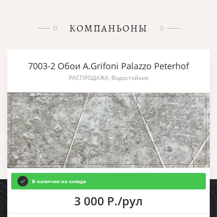
КОМПАНЬОНЫ
7003-2 Обои A.Grifoni Palazzo Peterhof
РАСПРОДАЖА, Водостойкие
В наличии на складе
3 000 Р./рул