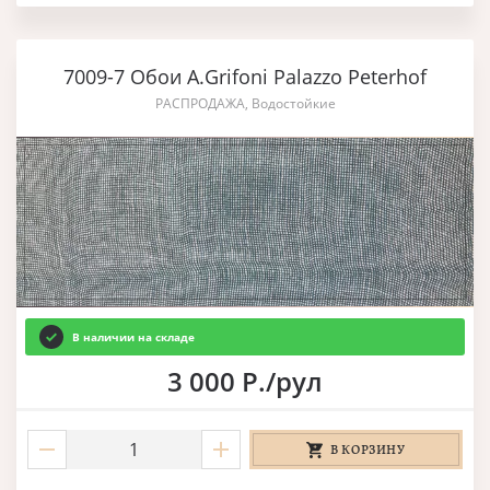
7009-7 Обои A.Grifoni Palazzo Peterhof
РАСПРОДАЖА, Водостойкие
В наличии на складе
3 000 Р./рул
В КОРЗИНУ