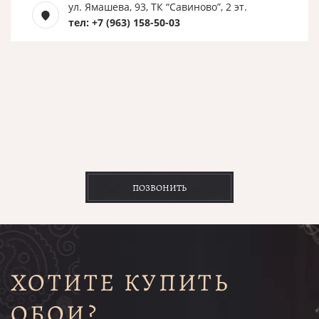
ул. Ямашева, 93, ТК “Савиново”, 2 эт.
тел: +7 (963) 158-50-03
ПОЗВОНИТЬ
ХОТИТЕ КУПИТЬ
ОБОИ?