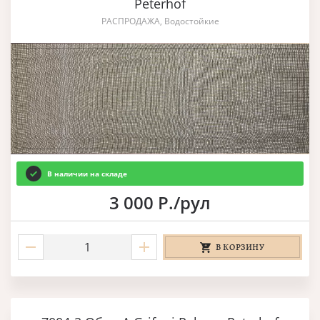
Peterhof
РАСПРОДАЖА, Водостойкие
В наличии на складе
3 000 Р./рул
В КОРЗИНУ