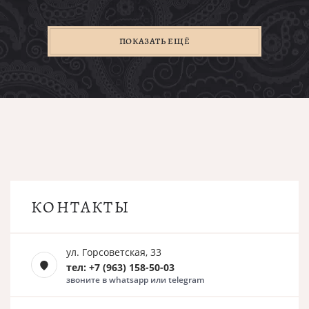
ПОКАЗАТЬ ЕЩЁ
КОНТАКТЫ
ул. Горсоветская, 33
тел: +7 (963) 158-50-03
звоните в whatsapp или telegram