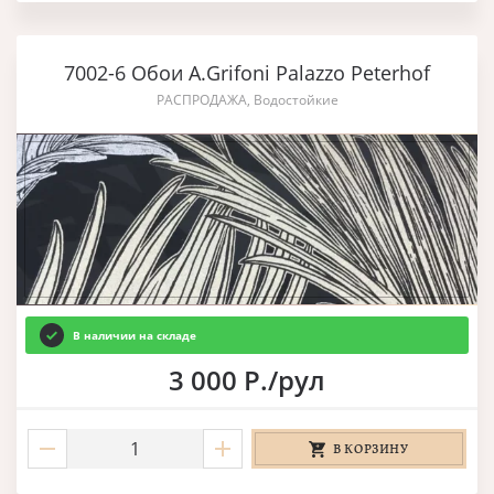
7002-6 Обои A.Grifoni Palazzo Peterhof
РАСПРОДАЖА, Водостойкие
В наличии на складе
3 000 Р./рул
В КОРЗИНУ