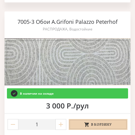
7005-3 Обои A.Grifoni Palazzo Peterhof
РАСПРОДАЖА, Водостойкие
В наличии на складе
3 000 Р./рул
В КОРЗИНУ