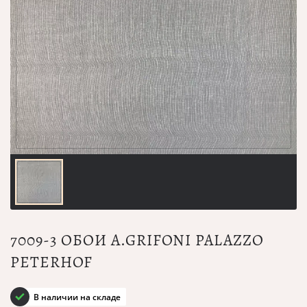
7009-3 ОБОИ A.GRIFONI PALAZZO
PETERHOF
В наличии на складе