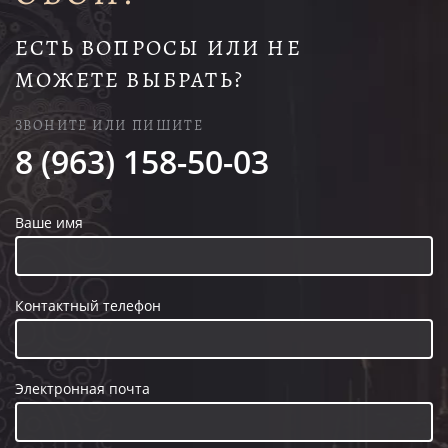
ЕСТЬ ВОПРОСЫ ИЛИ НЕ
МОЖЕТЕ ВЫБРАТЬ?
ЗВОНИТЕ ИЛИ ПИШИТЕ
8 (963) 158-50-03
Ваше имя
Контактный телефон
Электронная почта