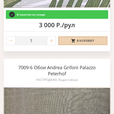
В наличии на складе
3 000 Р./рул
В КОРЗИНУ
7009-6 Обои Andrea Grifoni Palazzo
Peterhof
РАСПРОДАЖА, Водостойкие