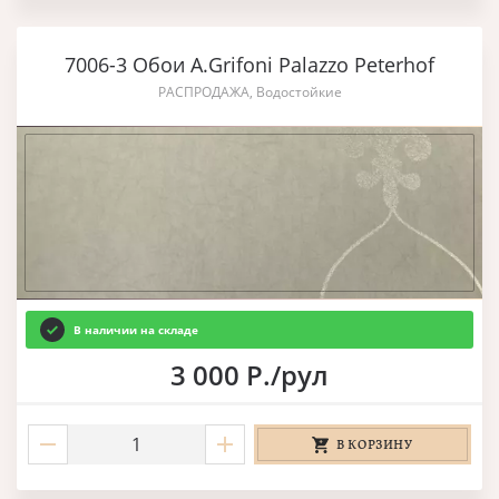
7006-3 Обои A.Grifoni Palazzo Peterhof
РАСПРОДАЖА, Водостойкие
В наличии на складе
3 000 Р./рул
В КОРЗИНУ