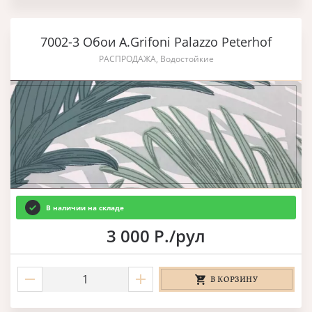
7002-3 Обои A.Grifoni Palazzo Peterhof
РАСПРОДАЖА, Водостойкие
В наличии на складе
3 000 Р./рул
В КОРЗИНУ