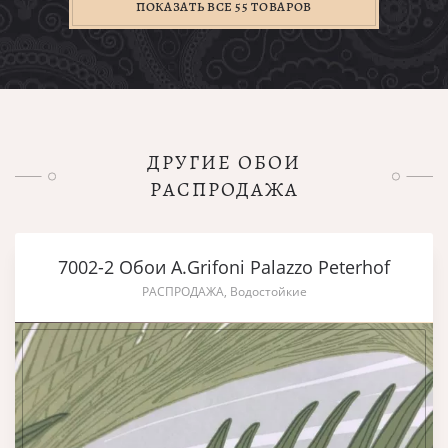
ПОКАЗАТЬ ВСЕ 55 ТОВАРОВ
ДРУГИЕ ОБОИ
РАСПРОДАЖА
7002-2 Обои A.Grifoni Palazzo Peterhof
РАСПРОДАЖА, Водостойкие