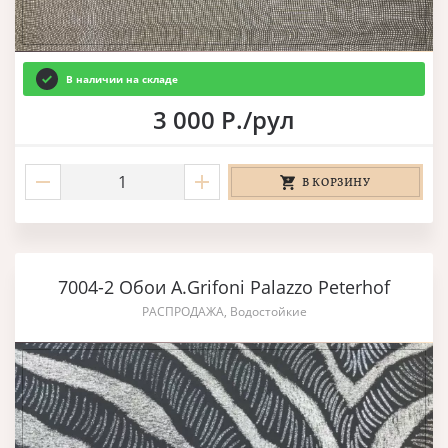
В наличии на складе
3 000 Р./рул
В КОРЗИНУ
7004-2 Обои A.Grifoni Palazzo Peterhof
РАСПРОДАЖА, Водостойкие