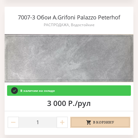
7007-3 Обои A.Grifoni Palazzo Peterhof
РАСПРОДАЖА, Водостойкие
В наличии на складе
3 000 Р./рул
В КОРЗИНУ