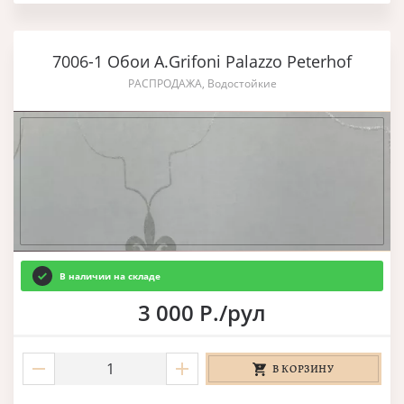
7006-1 Обои A.Grifoni Palazzo Peterhof
РАСПРОДАЖА, Водостойкие
В наличии на складе
3 000 Р./рул
В КОРЗИНУ