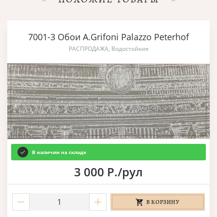
7001-3 Обои A.Grifoni Palazzo Peterhof
РАСПРОДАЖА, Водостойкие
В наличии на складе
3 000 Р./рул
В КОРЗИНУ