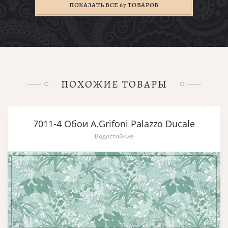
ПОКАЗАТЬ ВСЕ 67 ТОВАРОВ
ПОХОЖИЕ ТОВАРЫ
7011-4 Обои A.Grifoni Palazzo Ducale
Водостойкие