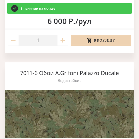
В наличии на складе
6 000 Р./рул
В КОРЗИНУ
7011-6 Обои A.Grifoni Palazzo Ducale
Водостойкие