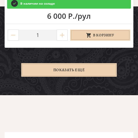
В наличии на складе
6 000 Р./рул
В КОРЗИНУ
ПОКАЗАТЬ ЕЩЁ