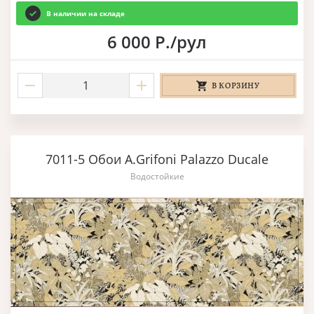
В наличии на складе
6 000 Р./рул
В КОРЗИНУ
7011-5 Обои A.Grifoni Palazzo Ducale
Водостойкие