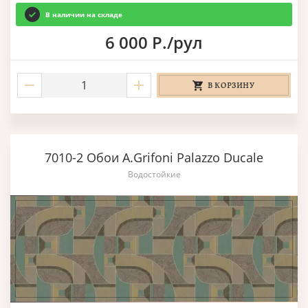
В наличии на складе
6 000 Р./рул
В КОРЗИНУ
7010-2 Обои A.Grifoni Palazzo Ducale
Водостойкие