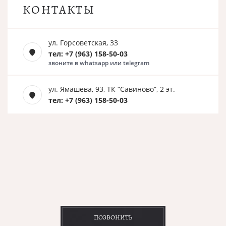
КОНТАКТЫ
ул. Горсоветская, 33
тел: +7 (963) 158-50-03
звоните в whatsapp или telegram
ул. Ямашева, 93, ТК “Савиново”, 2 эт.
тел: +7 (963) 158-50-03
ПОЗВОНИТЬ