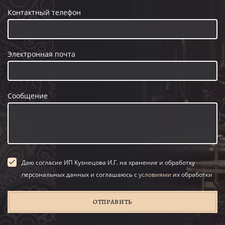
Контактный телефон
Электронная почта
Сообщение
Даю согласие ИП Кузнецова И.Г. на хранение и обработку
персональных данных и соглашаюсь с
условиями
их обработки
ОТПРАВИТЬ