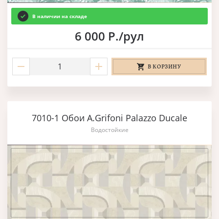
В наличии на складе
6 000 Р./рул
В КОРЗИНУ
7010-1 Обои A.Grifoni Palazzo Ducale
Водостойкие