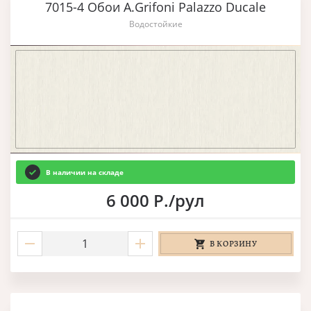
7015-4 Обои A.Grifoni Palazzo Ducale
Водостойкие
В наличии на складе
6 000 Р./рул
В КОРЗИНУ