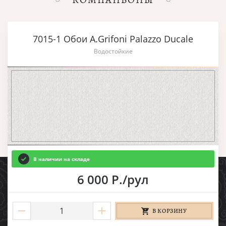
7015-1 Обои A.Grifoni Palazzo Ducale
Водостойкие
В наличии на складе
6 000 Р./рул
В КОРЗИНУ