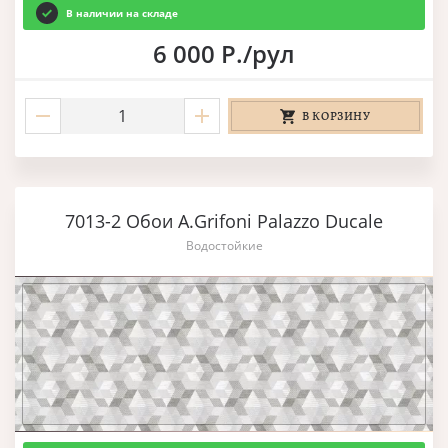
В наличии на складе
6 000 Р./рул
В КОРЗИНУ
7013-2 Обои A.Grifoni Palazzo Ducale
Водостойкие