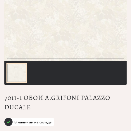
7011-1 ОБОИ A.GRIFONI PALAZZO
DUCALE
В наличии на складе