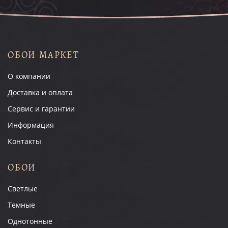
ОБОИ МАРКЕТ
О компании
Доставка и оплата
Сервис и гарантии
Информация
Контакты
ОБОИ
Светлые
Темные
Однотонные