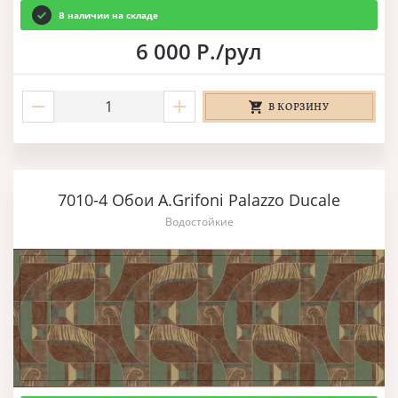
В наличии на складе
6 000 Р./рул
В КОРЗИНУ
7010-4 Обои A.Grifoni Palazzo Ducale
Водостойкие