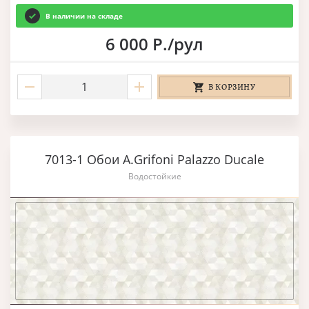
В наличии на складе
6 000 Р./рул
В КОРЗИНУ
7013-1 Обои A.Grifoni Palazzo Ducale
Водостойкие