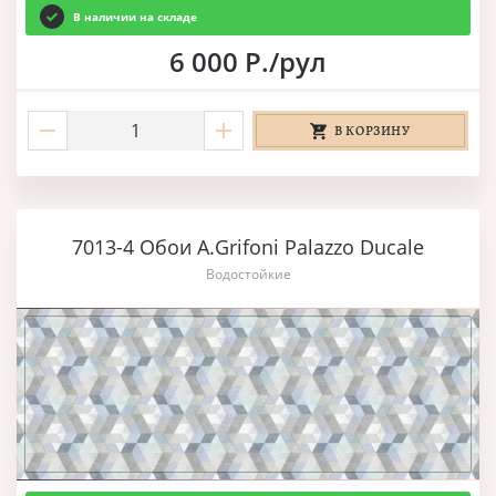
В наличии на складе
6 000 Р./рул
В КОРЗИНУ
7013-4 Обои A.Grifoni Palazzo Ducale
Водостойкие