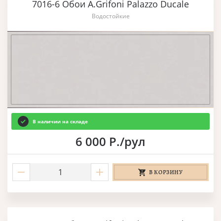
7016-6 Обои A.Grifoni Palazzo Ducale
Водостойкие
В наличии на складе
6 000 Р./рул
В КОРЗИНУ