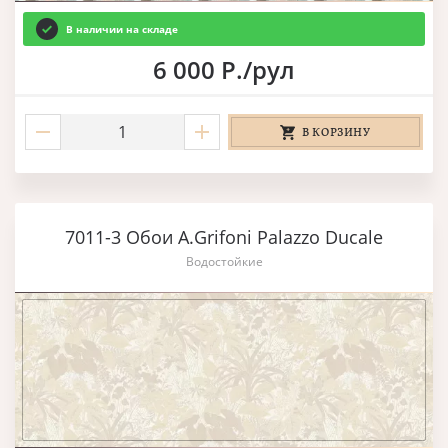
В наличии на складе
6 000 Р./рул
В КОРЗИНУ
7011-3 Обои A.Grifoni Palazzo Ducale
Водостойкие