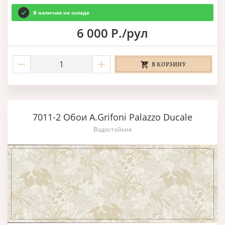
В наличии на складе
6 000 Р./рул
В КОРЗИНУ
7011-2 Обои A.Grifoni Palazzo Ducale
Водостойкие