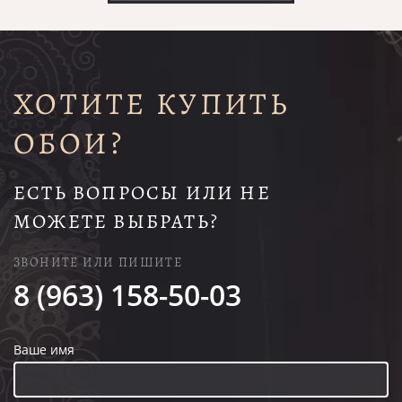
ХОТИТЕ КУПИТЬ
ОБОИ?
ЕСТЬ ВОПРОСЫ ИЛИ НЕ
МОЖЕТЕ ВЫБРАТЬ?
ЗВОНИТЕ ИЛИ ПИШИТЕ
8 (963) 158-50-03
Ваше имя