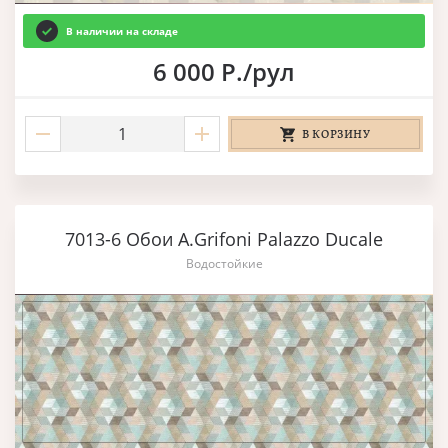
В наличии на складе
6 000 Р./рул
В КОРЗИНУ
7013-6 Обои A.Grifoni Palazzo Ducale
Водостойкие