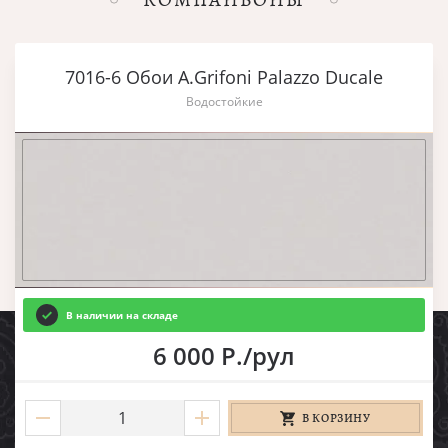
7016-6 Обои A.Grifoni Palazzo Ducale
Водостойкие
В наличии на складе
6 000 Р./рул
В КОРЗИНУ