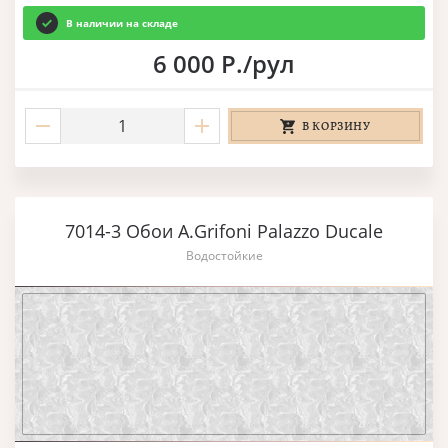
В наличии на складе
6 000 Р./рул
В КОРЗИНУ
7014-3 Обои A.Grifoni Palazzo Ducale
Водостойкие