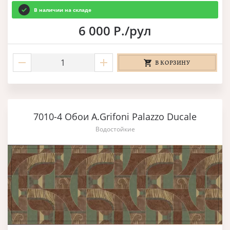
В наличии на складе
6 000 Р./рул
В КОРЗИНУ
7010-4 Обои A.Grifoni Palazzo Ducale
Водостойкие