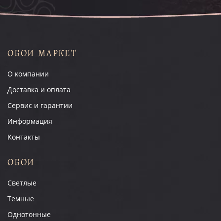
ОБОИ МАРКЕТ
О компании
Доставка и оплата
Сервис и гарантии
Информация
Контакты
ОБОИ
Светлые
Темные
Однотонные