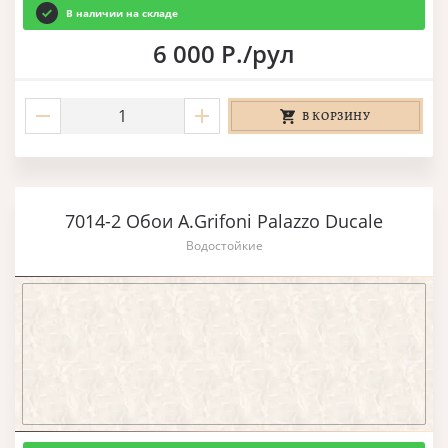
В наличии на складе
6 000 Р./рул
В КОРЗИНУ
7014-2 Обои A.Grifoni Palazzo Ducale
Водостойкие