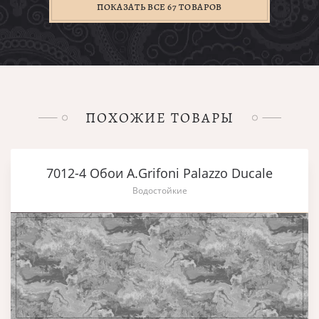
ПОКАЗАТЬ ВСЕ 67 ТОВАРОВ
ПОХОЖИЕ ТОВАРЫ
7012-4 Обои A.Grifoni Palazzo Ducale
Водостойкие