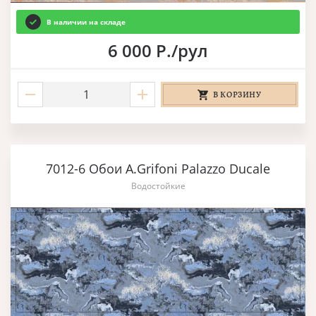
В наличии на складе
6 000 Р./рул
В КОРЗИНУ
7012-6 Обои A.Grifoni Palazzo Ducale
Водостойкие