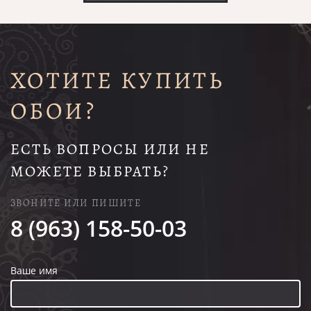
ХОТИТЕ КУПИТЬ
ОБОИ?
ЕСТЬ ВОПРОСЫ ИЛИ НЕ
МОЖЕТЕ ВЫБРАТЬ?
ЗВОНИТЕ ИЛИ ПИШИТЕ
8 (963) 158-50-03
Ваше имя