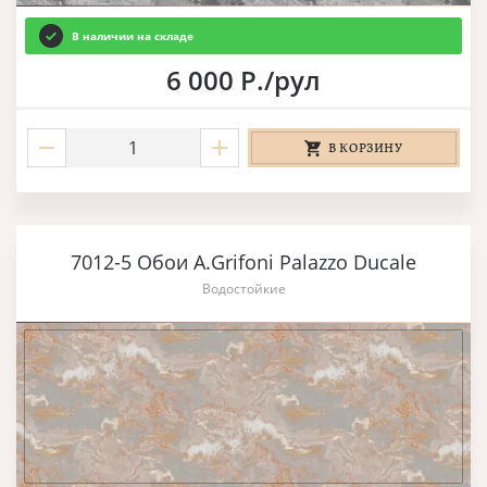
В наличии на складе
6 000 Р./рул
В КОРЗИНУ
7012-5 Обои A.Grifoni Palazzo Ducale
Водостойкие