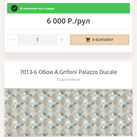
В наличии на складе
6 000 Р./рул
В КОРЗИНУ
7013-6 Обои A.Grifoni Palazzo Ducale
Водостойкие