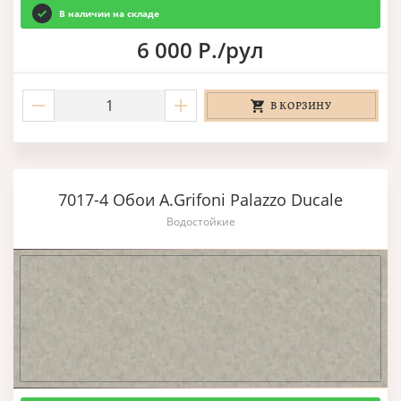
В наличии на складе
6 000 Р./рул
В КОРЗИНУ
7017-4 Обои A.Grifoni Palazzo Ducale
Водостойкие