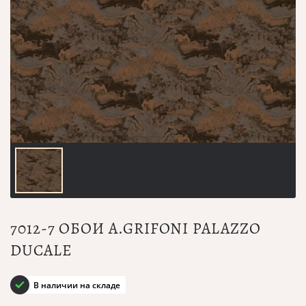
7012-7 ОБОИ A.GRIFONI PALAZZO
DUCALE
В наличии на складе