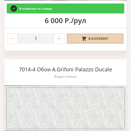
В наличии на складе
6 000 Р./рул
В КОРЗИНУ
7014-4 Обои A.Grifoni Palazzo Ducale
Водостойкие