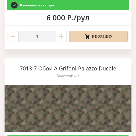
В наличии на складе
6 000 Р./рул
В КОРЗИНУ
7013-7 Обои A.Grifoni Palazzo Ducale
Водостойкие