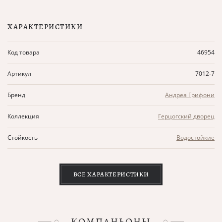
ХАРАКТЕРИСТИКИ
Код товара
46954
Артикул
7012-7
Бренд
Андреа Грифони
Коллекция
Герцогский дворец
Стойкость
Водостойкие
ВСЕ ХАРАКТЕРИСТИКИ
КОМПАНЬОНЫ