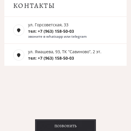
КОНТАКТЫ
ул. Горсоветская, 33
тел: +7 (963) 158-50-03
звоните в whatsapp или telegram
ул. Ямашева, 93, ТК “Савиново”, 2 эт.
тел: +7 (963) 158-50-03
ПОЗВОНИТЬ