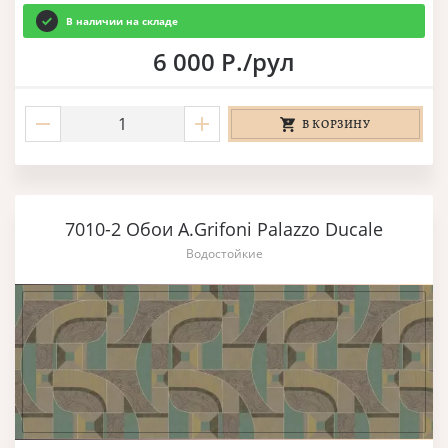
В наличии на складе
6 000 Р./рул
В КОРЗИНУ
7010-2 Обои A.Grifoni Palazzo Ducale
Водостойкие