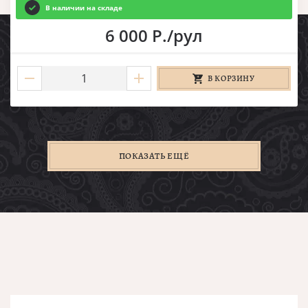
В наличии на складе
6 000 Р./рул
В КОРЗИНУ
ПОКАЗАТЬ ЕЩЁ