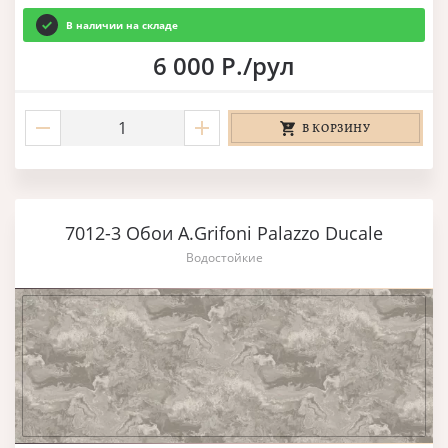
В наличии на складе
6 000 Р./рул
В КОРЗИНУ
7012-3 Обои A.Grifoni Palazzo Ducale
Водостойкие