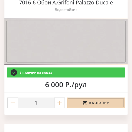
7016-6 Обои A.Grifoni Palazzo Ducale
Водостойкие
В наличии на складе
6 000 Р./рул
В КОРЗИНУ