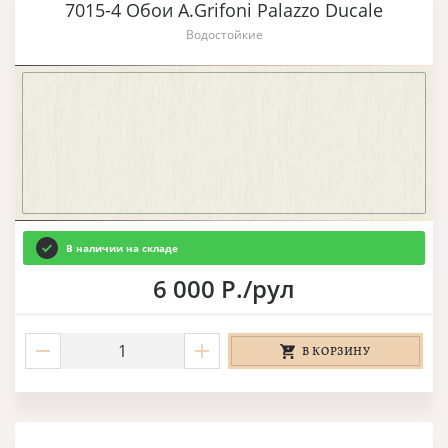
7015-4 Обои A.Grifoni Palazzo Ducale
Водостойкие
В наличии на складе
6 000 Р./рул
В КОРЗИНУ