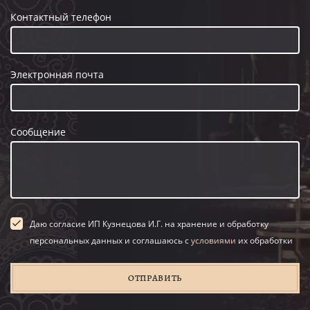
Контактный телефон
Электронная почта
Сообщение
Даю согласие ИП Кузнецова И.Г. на хранение и обработку
персональных данных и соглашаюсь с
условиями
их обработки
ОТПРАВИТЬ