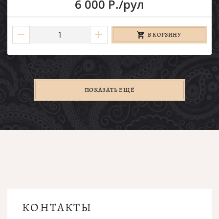
6 000 Р./рул
В КОРЗИНУ
ПОКАЗАТЬ ЕЩЁ
КОНТАКТЫ