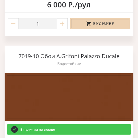
6 000 Р./рул
В КОРЗИНУ
7019-10 Обои A.Grifoni Palazzo Ducale
Водостойкие
В наличии на складе