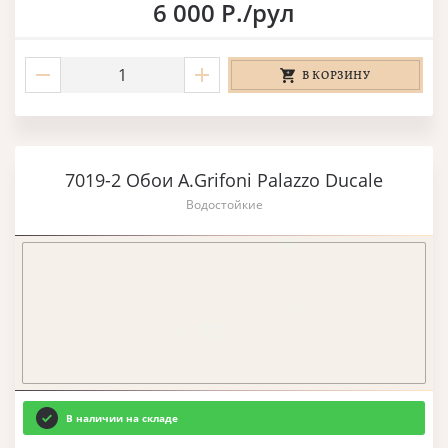
6 000 Р./рул
В КОРЗИНУ
7019-2 Обои A.Grifoni Palazzo Ducale
Водостойкие
В наличии на складе