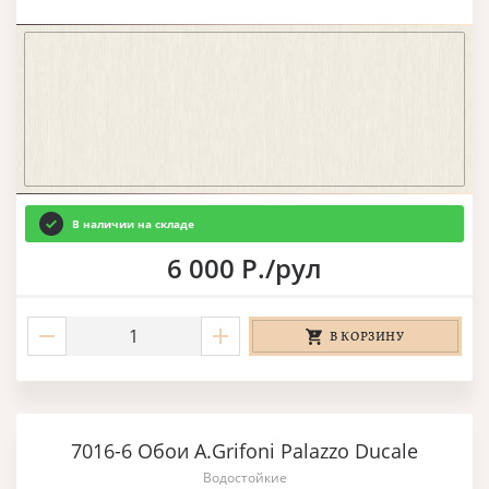
В наличии на складе
6 000 Р./рул
В КОРЗИНУ
7016-6 Обои A.Grifoni Palazzo Ducale
Водостойкие