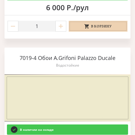
6 000 Р./рул
В КОРЗИНУ
7019-4 Обои A.Grifoni Palazzo Ducale
Водостойкие
В наличии на складе