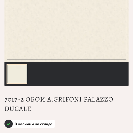
7017-2 ОБОИ A.GRIFONI PALAZZO
DUCALE
В наличии на складе