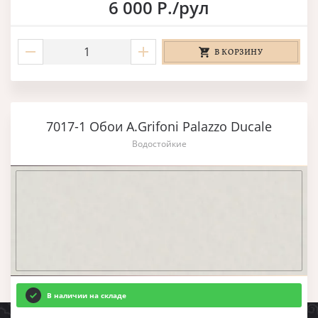
6 000 Р./рул
В КОРЗИНУ
7017-1 Обои A.Grifoni Palazzo Ducale
Водостойкие
В наличии на складе