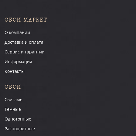
ОБОИ МАРКЕТ
О компании
Доставка и оплата
Сервис и гарантии
Информация
Контакты
ОБОИ
Светлые
Темные
Однотонные
Разноцветные