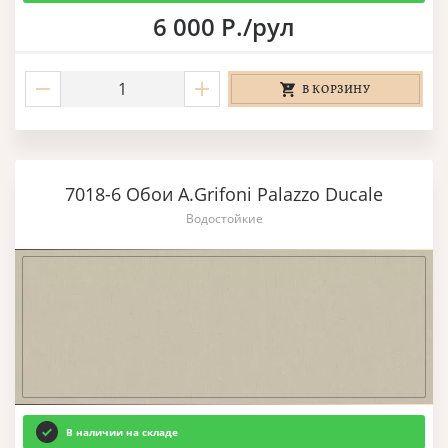
6 000 Р./рул
В КОРЗИНУ
7018-6 Обои A.Grifoni Palazzo Ducale
Водостойкие
В наличии на складе