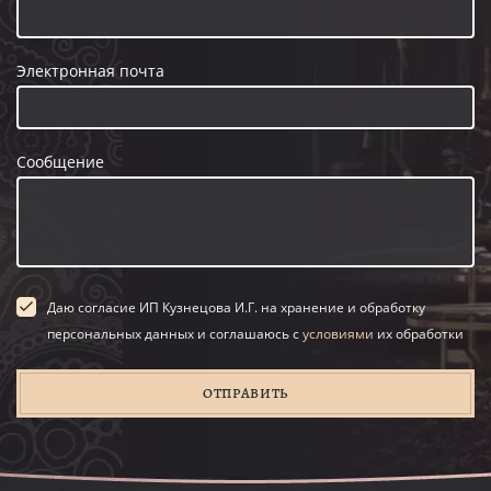
Электронная почта
Сообщение
Даю согласие ИП Кузнецова И.Г. на хранение и обработку
персональных данных и соглашаюсь с
условиями
их обработки
ОТПРАВИТЬ