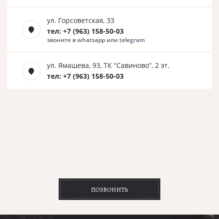
ул. Горсоветская, 33
тел: +7 (963) 158-50-03
звоните в whatsapp или telegram
ул. Ямашева, 93, ТК “Савиново”, 2 эт.
тел: +7 (963) 158-50-03
ПОЗВОНИТЬ