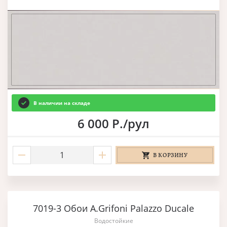
В наличии на складе
6 000 Р./рул
В КОРЗИНУ
7019-3 Обои A.Grifoni Palazzo Ducale
Водостойкие