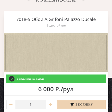
7018-5 Обои A.Grifoni Palazzo Ducale
Водостойкие
В наличии на складе
6 000 Р./рул
В КОРЗИНУ