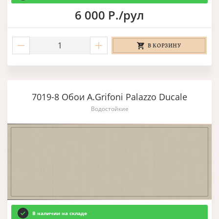
6 000 Р./рул
В КОРЗИНУ
7019-8 Обои A.Grifoni Palazzo Ducale
Водостойкие
В наличии на складе