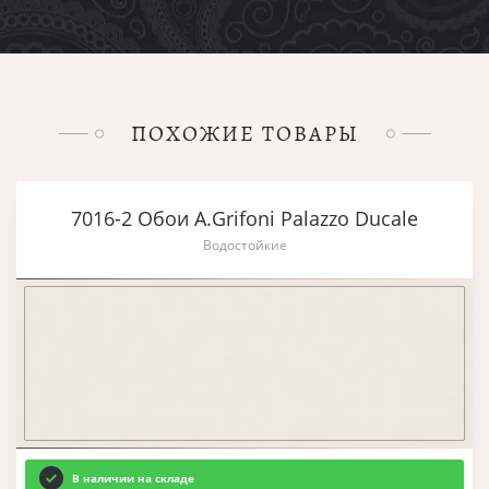
ПОХОЖИЕ ТОВАРЫ
7016-2 Обои A.Grifoni Palazzo Ducale
Водостойкие
В наличии на складе