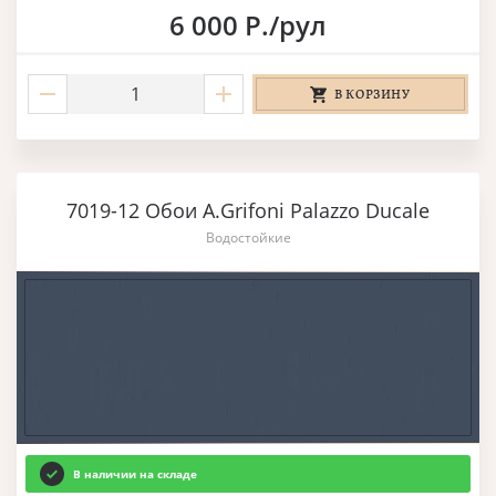
6 000 Р./рул
В КОРЗИНУ
7019-12 Обои A.Grifoni Palazzo Ducale
Водостойкие
В наличии на складе