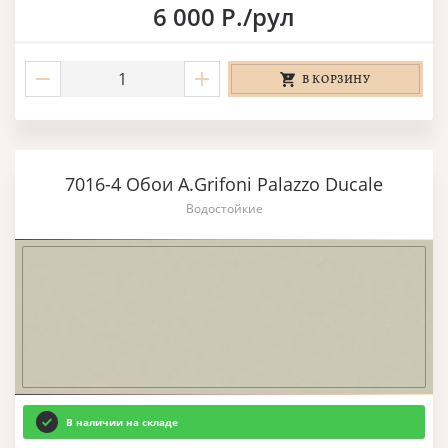
6 000 Р./рул
В КОРЗИНУ
7016-4 Обои A.Grifoni Palazzo Ducale
Водостойкие
В наличии на складе