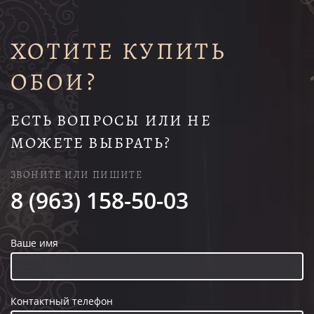
ХОТИТЕ КУПИТЬ
ОБОИ?
ЕСТЬ ВОПРОСЫ ИЛИ НЕ
МОЖЕТЕ ВЫБРАТЬ?
ЗВОНИТЕ ИЛИ ПИШИТЕ
8 (963) 158-50-03
Ваше имя
Контактный телефон