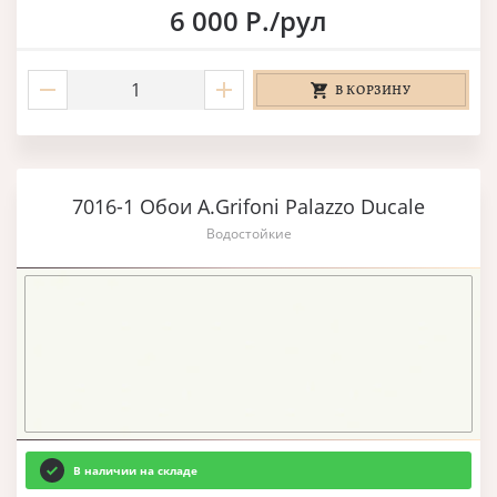
6 000 Р./рул
В КОРЗИНУ
7016-1 Обои A.Grifoni Palazzo Ducale
Водостойкие
В наличии на складе