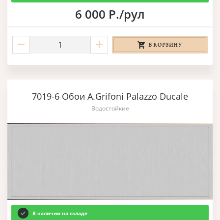
6 000 Р./рул
В КОРЗИНУ
7019-6 Обои A.Grifoni Palazzo Ducale
Водостойкие
В наличии на складе