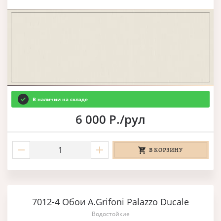
В наличии на складе
6 000 Р./рул
В КОРЗИНУ
7012-4 Обои A.Grifoni Palazzo Ducale
Водостойкие