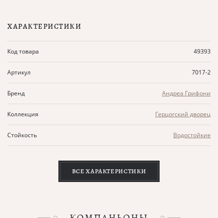
ХАРАКТЕРИСТИКИ
Код товара
49393
Артикул
7017-2
Бренд
Андреа Грифони
Коллекция
Герцогский дворец
Стойкость
Водостойкие
ВСЕ ХАРАКТЕРИСТИКИ
КОМПАНЬОНЫ