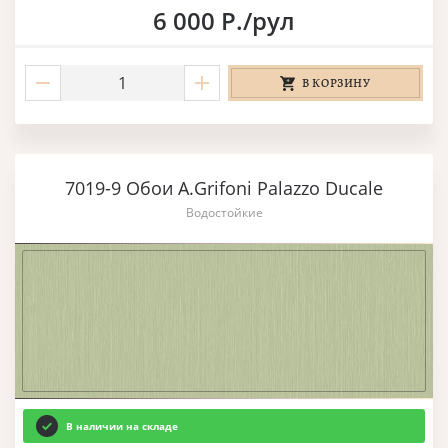
6 000 Р./рул
В КОРЗИНУ
7019-9 Обои A.Grifoni Palazzo Ducale
Водостойкие
В наличии на складе