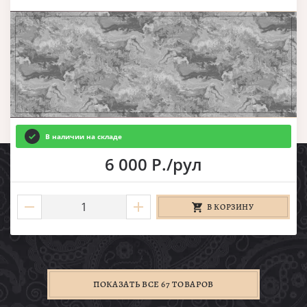
В наличии на складе
6 000 Р./рул
В КОРЗИНУ
ПОКАЗАТЬ ВСЕ 67 ТОВАРОВ