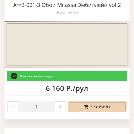
Am3-001-3 Обои Milassa Эмбиплейн vol.2
Водостойкие
В наличии на складе
6 160 Р./рул
В КОРЗИНУ