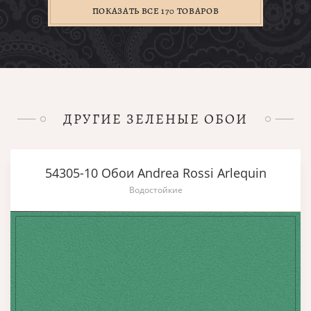
ПОКАЗАТЬ ВСЕ 170 ТОВАРОВ
ДРУГИЕ ЗЕЛЕНЫЕ ОБОИ
54305-10 Обои Andrea Rossi Arlequin
Водостойкие