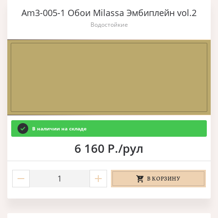
Am3-005-1 Обои Milassa Эмбиплейн vol.2
Водостойкие
В наличии на складе
6 160 Р./рул
В КОРЗИНУ