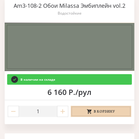
Am3-108-2 Обои Milassa Эмбиплейн vol.2
Водостойкие
В наличии на складе
6 160 Р./рул
В КОРЗИНУ