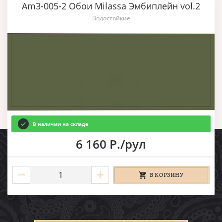
Am3-005-2 Обои Milassa Эмбиплейн vol.2
Водостойкие
В наличии на складе
6 160 Р./рул
В КОРЗИНУ