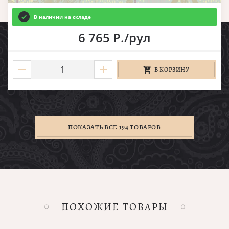
В наличии на складе
6 765 Р./рул
В КОРЗИНУ
ПОКАЗАТЬ ВСЕ 194 ТОВАРОВ
ПОХОЖИЕ ТОВАРЫ