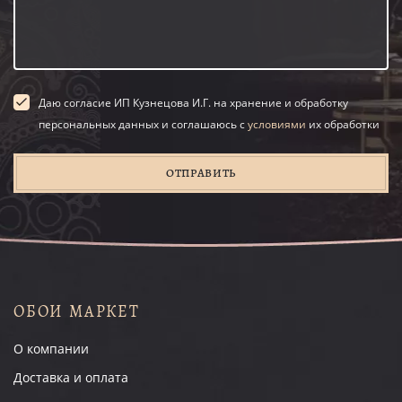
Даю согласие ИП Кузнецова И.Г. на хранение и обработку
персональных данных и соглашаюсь с
условиями
их обработки
ОТПРАВИТЬ
ОБОИ МАРКЕТ
О компании
Доставка и оплата