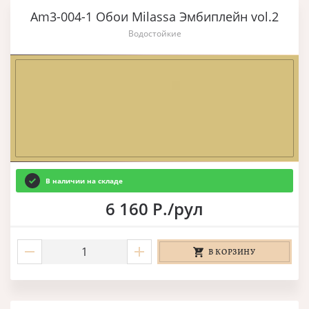
Am3-004-1 Обои Milassa Эмбиплейн vol.2
Водостойкие
В наличии на складе
6 160 Р./рул
В КОРЗИНУ