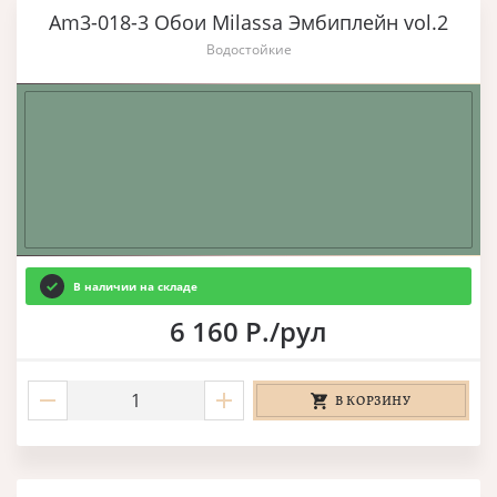
Am3-018-3 Обои Milassa Эмбиплейн vol.2
Водостойкие
В наличии на складе
6 160 Р./рул
В КОРЗИНУ