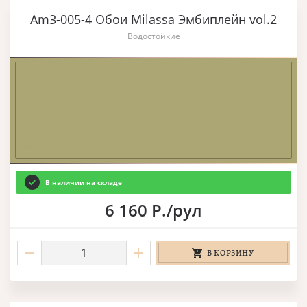
Am3-005-4 Обои Milassa Эмбиплейн vol.2
Водостойкие
В наличии на складе
6 160 Р./рул
В КОРЗИНУ