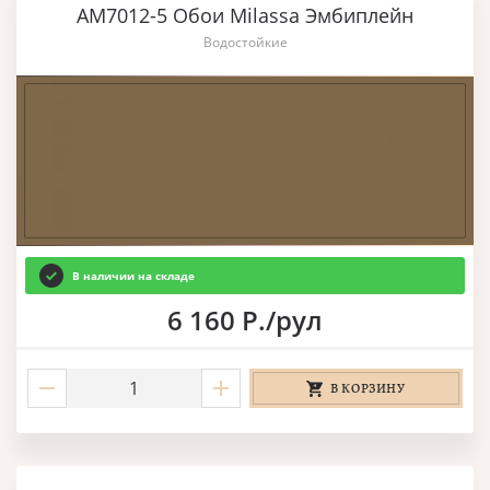
AM7012-5 Обои Milassa Эмбиплейн
Водостойкие
В наличии на складе
6 160 Р./рул
В КОРЗИНУ