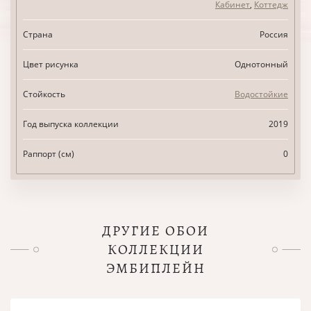
Кабинет
,
Коттедж
Страна
Россия
Цвет рисунка
Однотонный
Стойкость
Водостойкие
Год выпуска коллекции
2019
Раппорт (см)
0
ДРУГИЕ ОБОИ
КОЛЛЕКЦИИ
ЭМБИПЛЕЙН