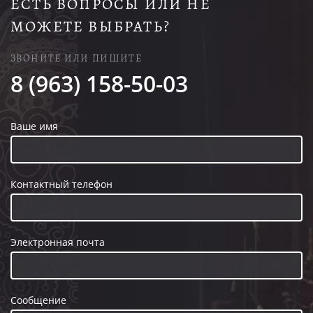
ЕСТЬ ВОПРОСЫ ИЛИ НЕ
МОЖЕТЕ ВЫБРАТЬ?
ЗВОНИТЕ ИЛИ ПИШИТЕ
8 (963) 158-50-03
Ваше имя
Контактный телефон
Электронная почта
Сообщение