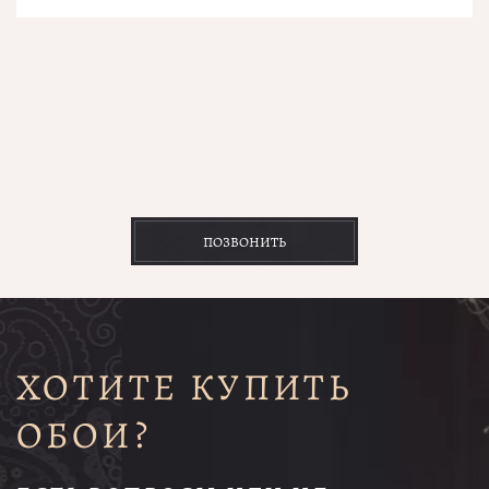
ПОЗВОНИТЬ
ХОТИТЕ КУПИТЬ
ОБОИ?