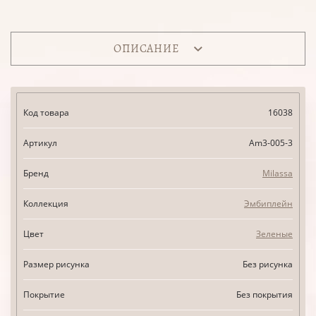
ОПИСАНИЕ
Код товара
16038
Артикул
Am3-005-3
Бренд
Milassa
Коллекция
Эмбиплейн
Цвет
Зеленые
Размер рисунка
Без рисунка
Покрытие
Без покрытия