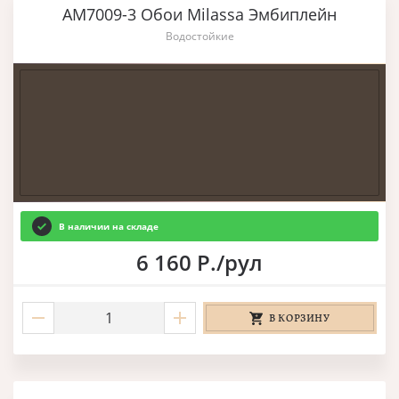
AM7009-3 Обои Milassa Эмбиплейн
Водостойкие
В наличии на складе
6 160 Р./рул
В КОРЗИНУ