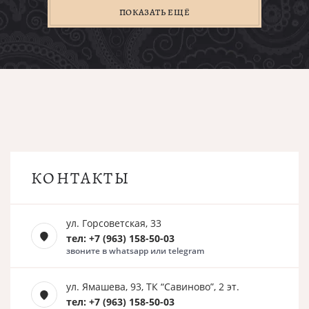
ПОКАЗАТЬ ЕЩЁ
КОНТАКТЫ
ул. Горсоветская, 33
тел: +7 (963) 158-50-03
звоните в whatsapp или telegram
ул. Ямашева, 93, ТК “Савиново”, 2 эт.
тел: +7 (963) 158-50-03