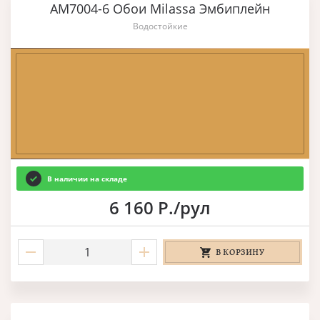
AM7004-6 Обои Milassa Эмбиплейн
Водостойкие
В наличии на складе
6 160 Р./рул
В КОРЗИНУ