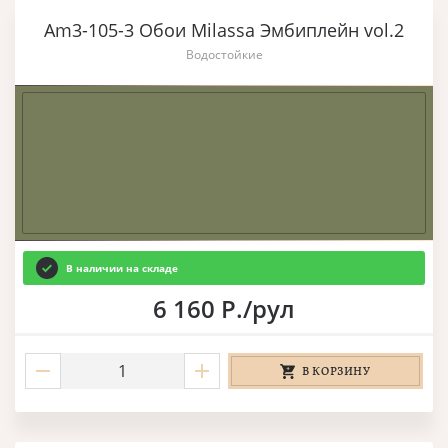
Am3-105-3 Обои Milassa Эмбиплейн vol.2
Водостойкие
В наличии на складе
6 160 Р./рул
В КОРЗИНУ