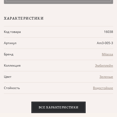
ХАРАКТЕРИСТИКИ
Код товара
16038
Артикул
Am3-005-3
Бренд
Milassa
Коллекция
Эмбиплейн
Цвет
Зеленые
Стойкость
Водостойкие
ВСЕ ХАРАКТЕРИСТИКИ