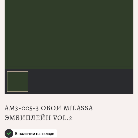
AM3-005-3 ОБОИ MILASSA
ЭМБИПЛЕЙН VOL.2
В наличии на складе