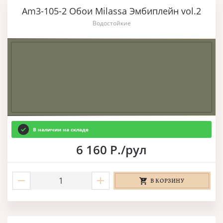
Am3-105-2 Обои Milassa Эмбиплейн vol.2
Водостойкие
В наличии на складе
6 160 Р./рул
В КОРЗИНУ