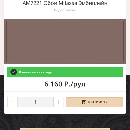
AM7221 Обои Milassa Эмбиплейн
Водостойкие
В наличии на складе
6 160 Р./рул
В КОРЗИНУ