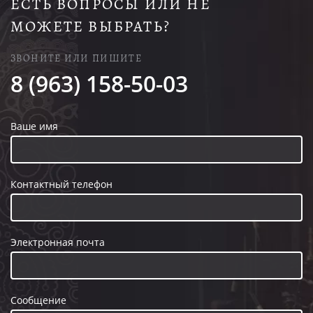
ЕСТЬ ВОПРОСЫ ИЛИ НЕ
МОЖЕТЕ ВЫБРАТЬ?
ЗВОНИТЕ ИЛИ ПИШИТЕ
8 (963) 158-50-03
Ваше имя
Контактный телефон
Электронная почта
Сообщение