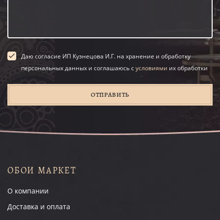
Даю согласие ИП Кузнецова И.Г. на хранение и обработку
персональных данных и соглашаюсь с
условиями
их обработки
ОТПРАВИТЬ
ОБОИ МАРКЕТ
О компании
Доставка и оплата