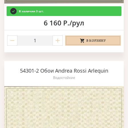
В наличии 3 шт.
6 160 Р./рул
В КОРЗИНУ
54301-2 Обои Andrea Rossi Arlequin
Водостойкие