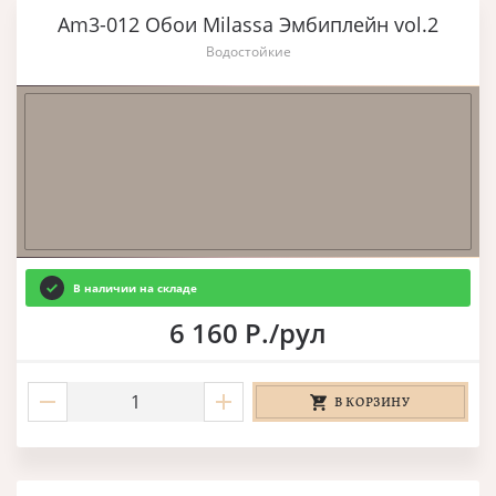
Am3-012 Обои Milassa Эмбиплейн vol.2
Водостойкие
В наличии на складе
6 160 Р./рул
В КОРЗИНУ