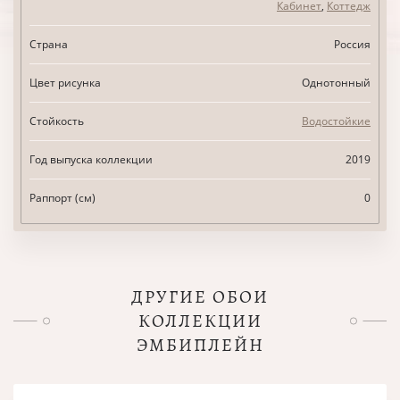
Кабинет
,
Коттедж
Страна
Россия
Цвет рисунка
Однотонный
Стойкость
Водостойкие
Год выпуска коллекции
2019
Раппорт (см)
0
ДРУГИЕ ОБОИ
КОЛЛЕКЦИИ
ЭМБИПЛЕЙН