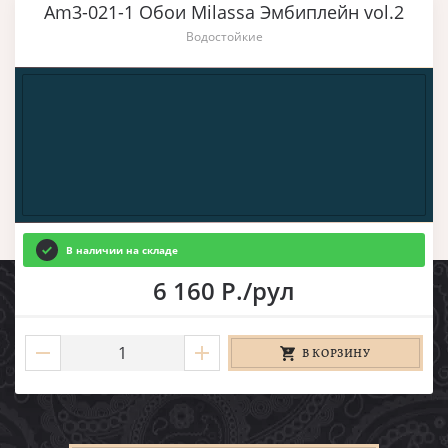
Am3-021-1 Обои Milassa Эмбиплейн vol.2
Водостойкие
В наличии на складе
6 160 Р./рул
В КОРЗИНУ