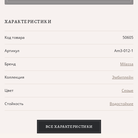
ХАРАКТЕРИСТИКИ
Код товара
50605
Артикул
Am3-012-1
Бренд
Milassa
Коллекция
Эмбиплейн
Цвет
Серые
Стойкость
Водостойкие
ВСЕ ХАРАКТЕРИСТИКИ