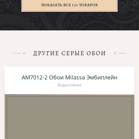
ПОКАЗАТЬ ВСЕ 170 ТОВАРОВ
ДРУГИЕ СЕРЫЕ ОБОИ
AM7012-2 Обои Milassa Эмбиплейн
Водостойкие