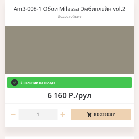
Am3-008-1 Обои Milassa Эмбиплейн vol.2
Водостойкие
В наличии на складе
6 160 Р./рул
В КОРЗИНУ