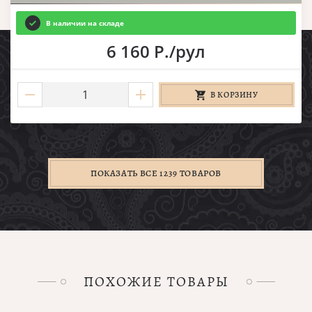
В наличии на складе
6 160 Р./рул
В КОРЗИНУ
ПОКАЗАТЬ ВСЕ 1239 ТОВАРОВ
ПОХОЖИЕ ТОВАРЫ