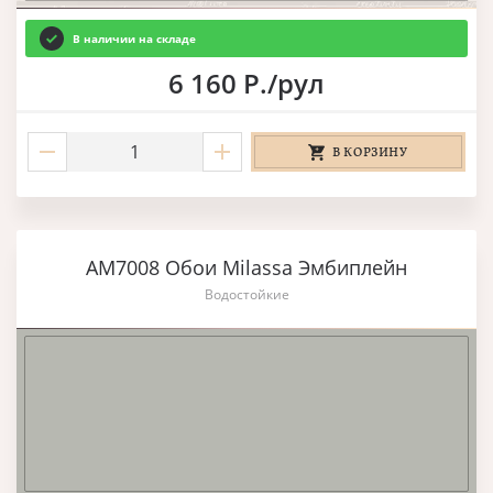
В наличии на складе
6 160 Р./рул
В КОРЗИНУ
AM7008 Обои Milassa Эмбиплейн
Водостойкие