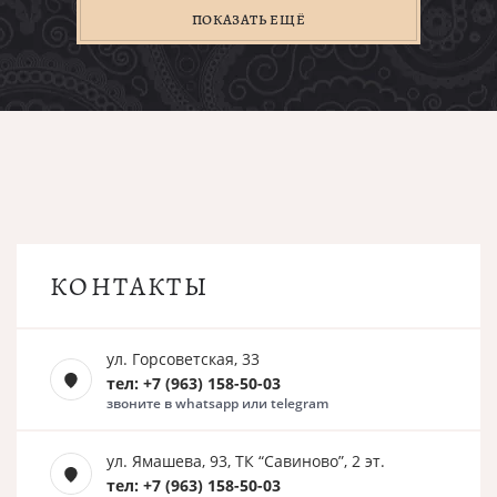
ПОКАЗАТЬ ЕЩЁ
КОНТАКТЫ
ул. Горсоветская, 33
тел: +7 (963) 158-50-03
звоните в whatsapp или telegram
ул. Ямашева, 93, ТК “Савиново”, 2 эт.
тел: +7 (963) 158-50-03