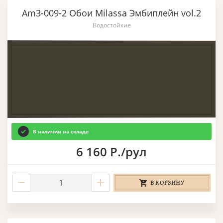
Am3-009-2 Обои Milassa Эмбиплейн vol.2
Водостойкие
В наличии на складе
6 160 Р./рул
В КОРЗИНУ