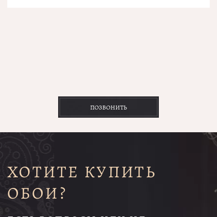
ПОЗВОНИТЬ
ХОТИТЕ КУПИТЬ
ОБОИ?