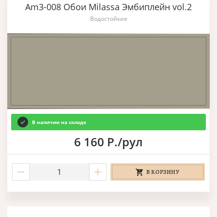
Am3-008 Обои Milassa Эмбиплейн vol.2
Водостойкие
В наличии на складе
6 160 Р./рул
В КОРЗИНУ