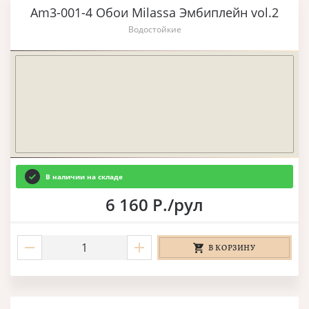
Am3-001-4 Обои Milassa Эмбиплейн vol.2
Водостойкие
В наличии на складе
6 160 Р./рул
В КОРЗИНУ