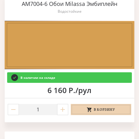
AM7004-6 Обои Milassa Эмбиплейн
Водостойкие
В наличии на складе
6 160 Р./рул
В КОРЗИНУ