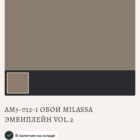
AM3-012-1 ОБОИ MILASSA
ЭМБИПЛЕЙН VOL.2
В наличии на складе