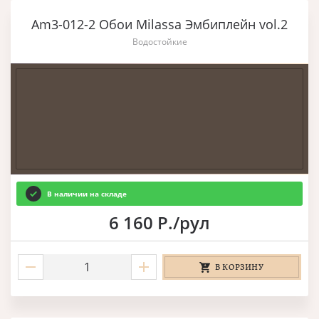
Am3-012-2 Обои Milassa Эмбиплейн vol.2
Водостойкие
В наличии на складе
6 160 Р./рул
В КОРЗИНУ