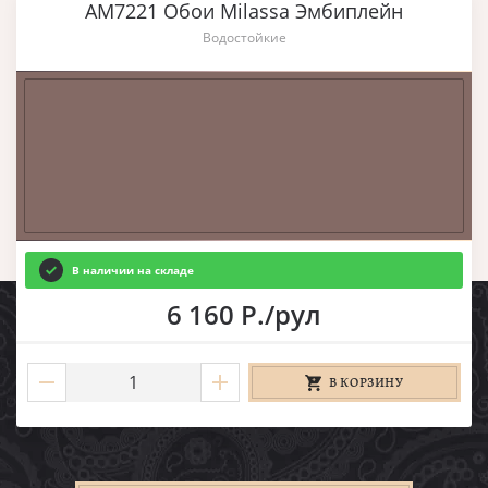
AM7221 Обои Milassa Эмбиплейн
Водостойкие
В наличии на складе
6 160 Р./рул
В КОРЗИНУ