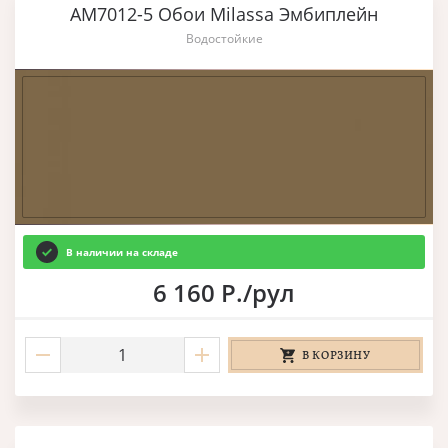
AM7012-5 Обои Milassa Эмбиплейн
Водостойкие
В наличии на складе
6 160 Р./рул
В КОРЗИНУ