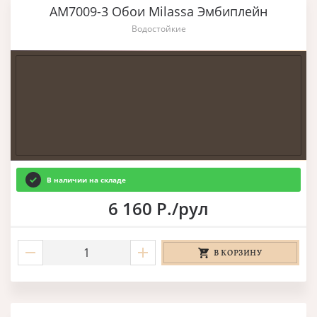
AM7009-3 Обои Milassa Эмбиплейн
Водостойкие
В наличии на складе
6 160 Р./рул
В КОРЗИНУ