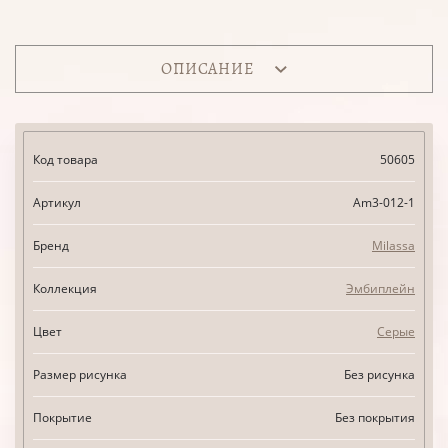
ОПИСАНИЕ
Код товара
50605
Артикул
Am3-012-1
Бренд
Milassa
Коллекция
Эмбиплейн
Цвет
Серые
Размер рисунка
Без рисунка
Покрытие
Без покрытия