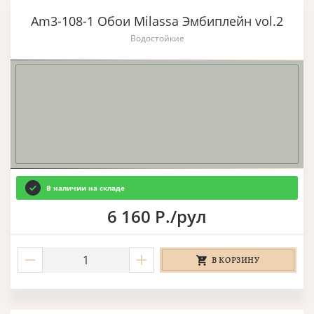
Am3-108-1 Обои Milassa Эмбиплейн vol.2
Водостойкие
В наличии на складе
6 160 Р./рул
В КОРЗИНУ