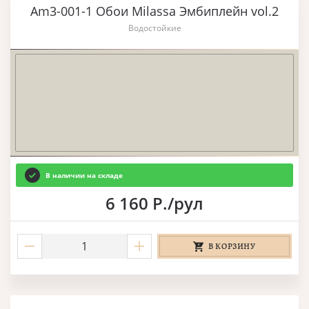
Am3-001-1 Обои Milassa Эмбиплейн vol.2
Водостойкие
В наличии на складе
6 160 Р./рул
В КОРЗИНУ