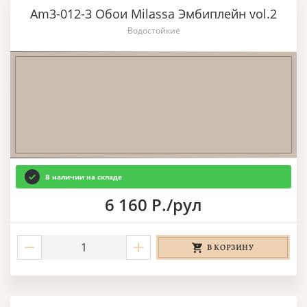
Am3-012-3 Обои Milassa Эмбиплейн vol.2
Водостойкие
В наличии на складе
6 160 Р./рул
В КОРЗИНУ