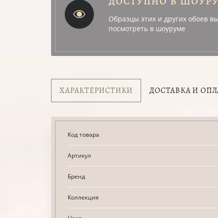
ДОСТУПНО В ШОУР
Образцы этих и других обоев в
посмотреть в шоуруме
ХАРАКТЕРИСТИКИ
ДОСТАВКА И ОПЛ
Код товара
Артикул
Бренд
Коллекция