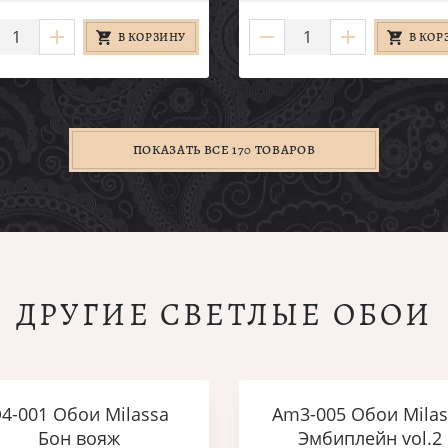
В КОРЗИНУ
В КОР
ПОКАЗАТЬ ВСЕ 170 ТОВАРОВ
ДРУГИЕ СВЕТЛЫЕ ОБОИ
4-001 Обои Milassa
Am3-005 Обои Milas
Бон вояж
Эмбиплейн vol.2