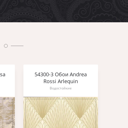
sa
54300-3 Обои Andrea
Rossi Arlequin
Водостойкие