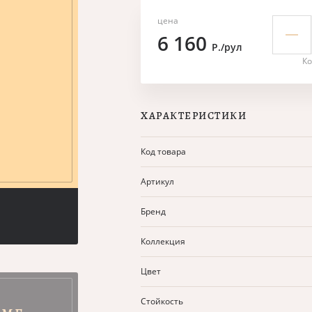
цена
6 160
Р./рул
Ко
ХАРАКТЕРИСТИКИ
Код товара
Артикул
Бренд
Коллекция
Цвет
Стойкость