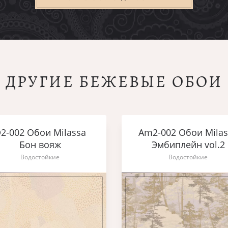
ДРУГИЕ БЕЖЕВЫЕ ОБОИ
2-002 Обои Milassa
Am2-002 Обои Milas
Бон вояж
Эмбиплейн vol.2
Водостойкие
Водостойкие