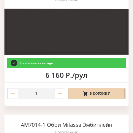
В наличии на складе
6 160 Р./рул
В КОРЗИНУ
AM7014-1 Обои Milassa Эмбиплейн
Водостойкие