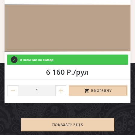
В наличии на складе
6 160 Р./рул
В КОРЗИНУ
ПОКАЗАТЬ ЕЩЁ