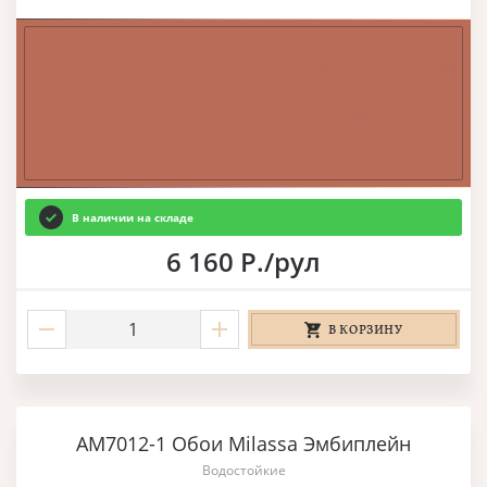
В наличии на складе
6 160 Р./рул
В КОРЗИНУ
AM7012-1 Обои Milassa Эмбиплейн
Водостойкие