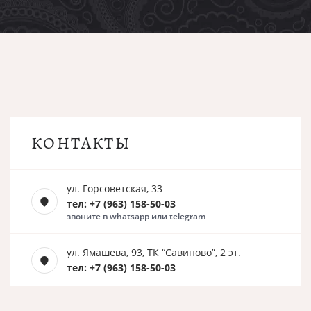
КОНТАКТЫ
ул. Горсоветская, 33
тел: +7 (963) 158-50-03
звоните в whatsapp или telegram
ул. Ямашева, 93, ТК “Савиново”, 2 эт.
тел: +7 (963) 158-50-03