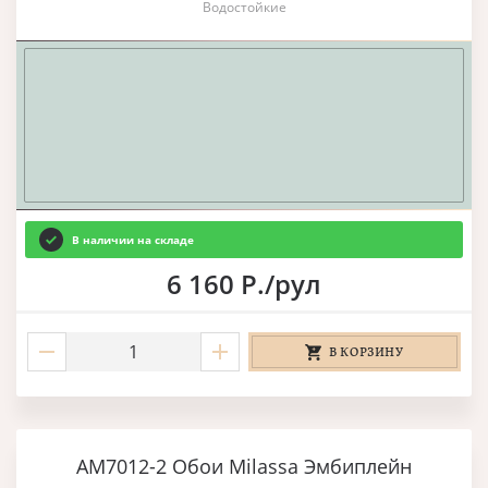
Водостойкие
В наличии на складе
6 160 Р./рул
В КОРЗИНУ
AM7012-2 Обои Milassa Эмбиплейн