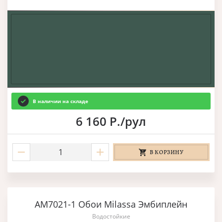
В наличии на складе
6 160 Р./рул
В КОРЗИНУ
AM7021-1 Обои Milassa Эмбиплейн
Водостойкие