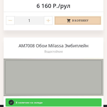
6 160 Р./рул
В КОРЗИНУ
AM7008 Обои Milassa Эмбиплейн
Водостойкие
В наличии на складе