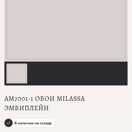
AM7001-1 ОБОИ MILASSA
ЭМБИПЛЕЙН
В наличии на складе