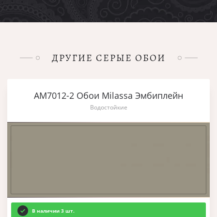
ДРУГИЕ СЕРЫЕ ОБОИ
AM7012-2 Обои Milassa Эмбиплейн
Водостойкие
В наличии 3 шт.