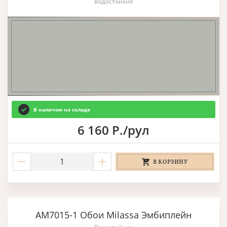
Водостойкие
В наличии на складе
6 160 Р./рул
В КОРЗИНУ
AM7015-1 Обои Milassa Эмбиплейн