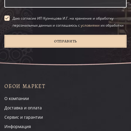
Даю согласие ИП Кузнецова И.Г. на хранение и обработку
персональных данных и соглашаюсь с
условиями
их обработки
ОТПРАВИТЬ
ОБОИ МАРКЕТ
О компании
Доставка и оплата
Сервис и гарантии
Информация