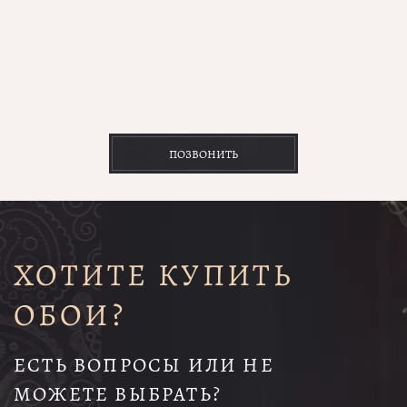
ПОЗВОНИТЬ
ХОТИТЕ КУПИТЬ
ОБОИ?
ЕСТЬ ВОПРОСЫ ИЛИ НЕ
МОЖЕТЕ ВЫБРАТЬ?