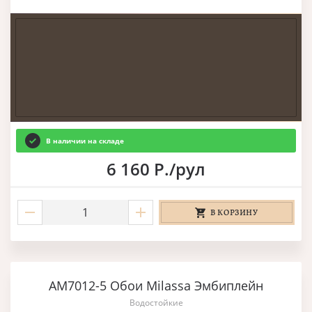
В наличии на складе
6 160 Р./рул
В КОРЗИНУ
AM7012-5 Обои Milassa Эмбиплейн
Водостойкие