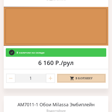
В наличии на складе
6 160 Р./рул
В КОРЗИНУ
AM7011-1 Обои Milassa Эмбиплейн
Водостойкие