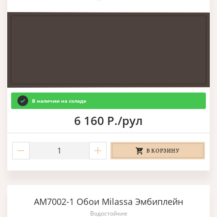
В наличии на складе
6 160 Р./рул
В КОРЗИНУ
AM7002-1 Обои Milassa Эмбиплейн
Водостойкие