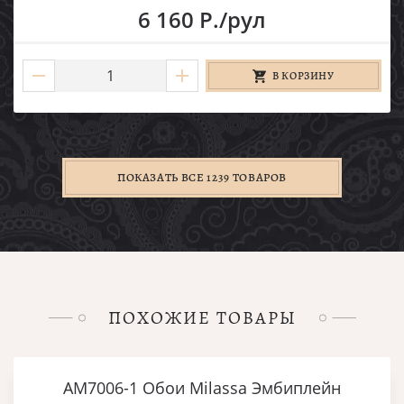
6 160 Р./рул
В КОРЗИНУ
ПОКАЗАТЬ ВСЕ 1239 ТОВАРОВ
ПОХОЖИЕ ТОВАРЫ
AM7006-1 Обои Milassa Эмбиплейн