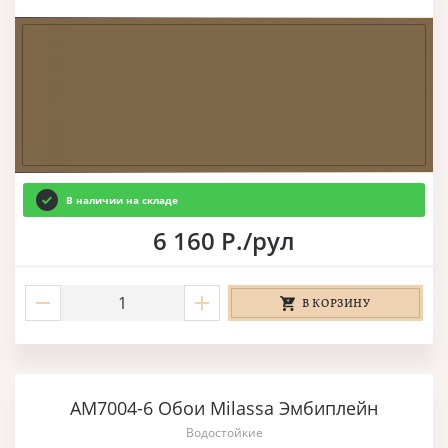
В наличии на складе
6 160 Р./рул
В КОРЗИНУ
AM7004-6 Обои Milassa Эмбиплейн
Водостойкие