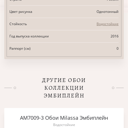
Цвет рисунка
Однотонный
Стойкость
Водостойкие
Год выпуска коллекции
2016
Раппорт (см)
0
ДРУГИЕ ОБОИ
КОЛЛЕКЦИИ
ЭМБИПЛЕЙН
AM7009-3 Обои Milassa Эмбиплейн
Водостойкие