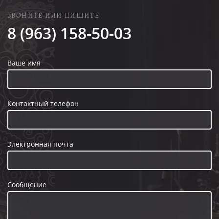
ЗВОНИТЕ ИЛИ ПИШИТЕ
8 (963) 158-50-03
Ваше имя
Контактный телефон
Электронная почта
Сообщение