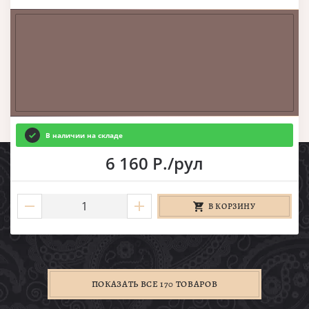
В наличии на складе
6 160 Р./рул
В КОРЗИНУ
ПОКАЗАТЬ ВСЕ 170 ТОВАРОВ