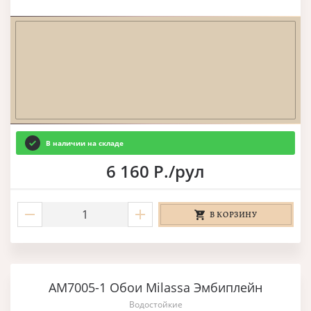
В наличии на складе
6 160 Р./рул
В КОРЗИНУ
AM7005-1 Обои Milassa Эмбиплейн
Водостойкие