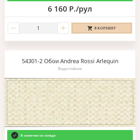
6 160 Р./рул
В КОРЗИНУ
54301-2 Обои Andrea Rossi Arlequin
Водостойкие
В наличии на складе