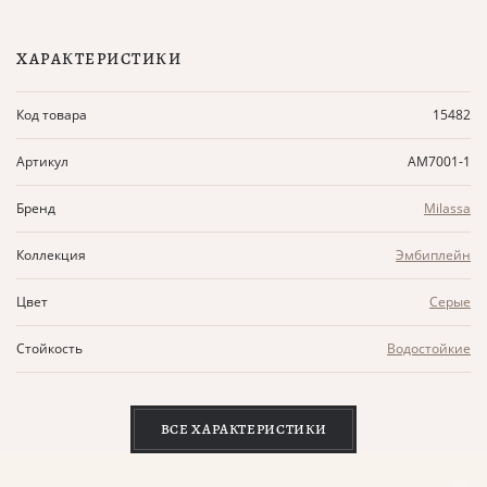
ХАРАКТЕРИСТИКИ
Код товара
15482
Артикул
AM7001-1
Бренд
Milassa
Коллекция
Эмбиплейн
Цвет
Серые
Стойкость
Водостойкие
ВСЕ ХАРАКТЕРИСТИКИ