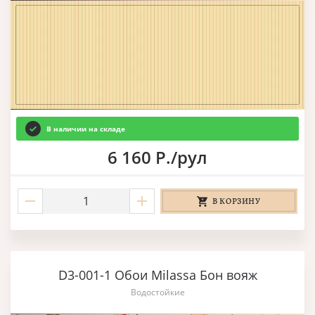
В наличии на складе
6 160 Р./рул
В КОРЗИНУ
D3-001-1 Обои Milassa Бон вояж
Водостойкие