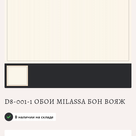
D8-001-1 ОБОИ MILASSA БОН ВОЯЖ
В наличии на складе