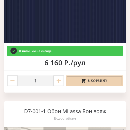
В наличии на складе
6 160 Р./рул
В КОРЗИНУ
D7-001-1 Обои Milassa Бон вояж
Водостойкие