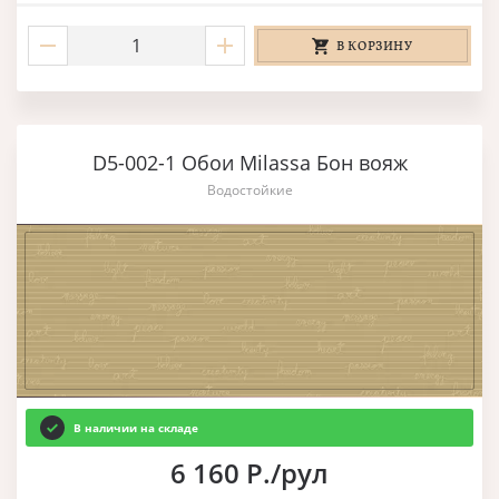
В КОРЗИНУ
D5-002-1 Обои Milassa Бон вояж
Водостойкие
В наличии на складе
6 160 Р./рул