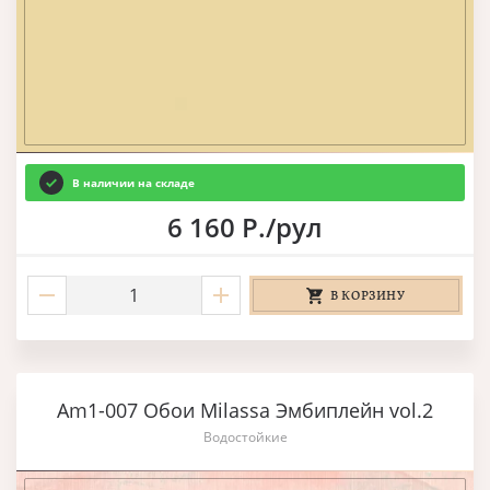
В наличии на складе
6 160 Р./рул
В КОРЗИНУ
Am1-007 Обои Milassa Эмбиплейн vol.2
Водостойкие