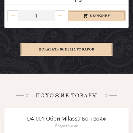
В КОРЗИНУ
ПОКАЗАТЬ ВСЕ 1239 ТОВАРОВ
ПОХОЖИЕ ТОВАРЫ
D4-001 Обои Milassa Бон вояж
Водостойкие