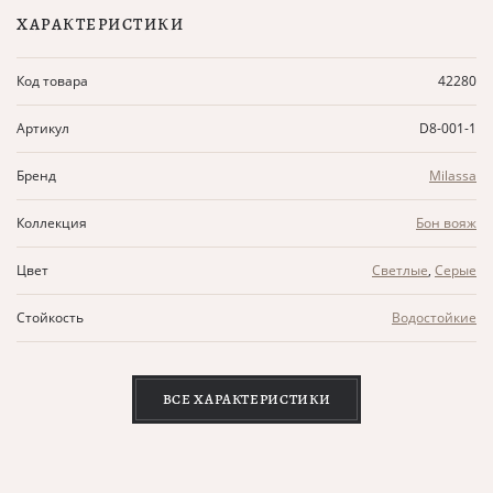
ХАРАКТЕРИСТИКИ
Код товара
42280
Артикул
D8-001-1
Бренд
Milassa
Коллекция
Бон вояж
Цвет
Светлые
,
Серые
Стойкость
Водостойкие
ВСЕ ХАРАКТЕРИСТИКИ