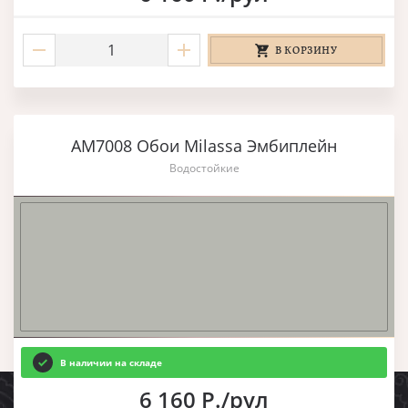
В КОРЗИНУ
AM7008 Обои Milassa Эмбиплейн
Водостойкие
В наличии на складе
6 160 Р./рул