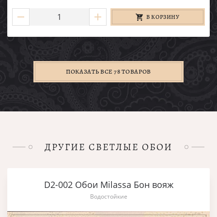
В КОРЗИНУ
ПОКАЗАТЬ ВСЕ 78 ТОВАРОВ
ДРУГИЕ СВЕТЛЫЕ ОБОИ
D2-002 Обои Milassa Бон вояж
Водостойкие