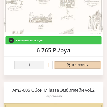
В наличии на складе
6 765 Р./рул
В КОРЗИНУ
Am3-005 Обои Milassa Эмбиплейн vol.2
Водостойкие