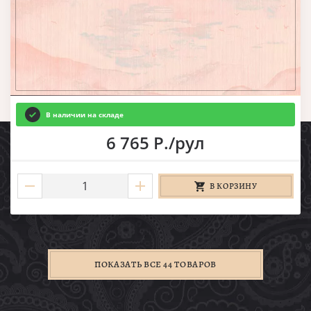
В наличии на складе
6 765 Р./рул
В КОРЗИНУ
ПОКАЗАТЬ ВСЕ 44 ТОВАРОВ