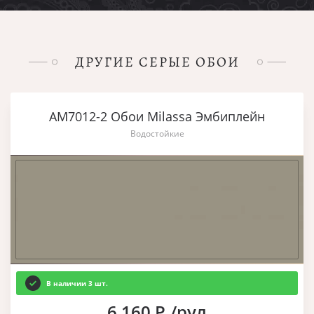
ДРУГИЕ СЕРЫЕ ОБОИ
AM7012-2 Обои Milassa Эмбиплейн
Водостойкие
В наличии 3 шт.
6 160 Р./рул