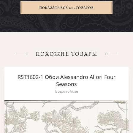
ПОКАЗАТЬ ВСЕ 403 ТОВАРОВ
ПОХОЖИЕ ТОВАРЫ
RST1602-1 Обои Alessandro Allori Four
Seasons
Водостойкие