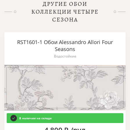
ДРУГИЕ ОБОИ
КОЛЛЕКЦИИ ЧЕТЫРЕ
СЕЗОНА
RST1601-1 Обои Alessandro Allori Four
Seasons
Водостойкие
В наличии на складе
4 800 Р./рул