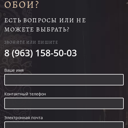
ОБОИ?
ЕСТЬ ВОПРОСЫ ИЛИ НЕ
МОЖЕТЕ ВЫБРАТЬ?
ЗВОНИТЕ ИЛИ ПИШИТЕ
8 (963) 158-50-03
Ваше имя
Контактный телефон
Электронная почта