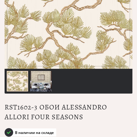
RST1602-3 ОБОИ ALESSANDRO
ALLORI FOUR SEASONS
В наличии на складе