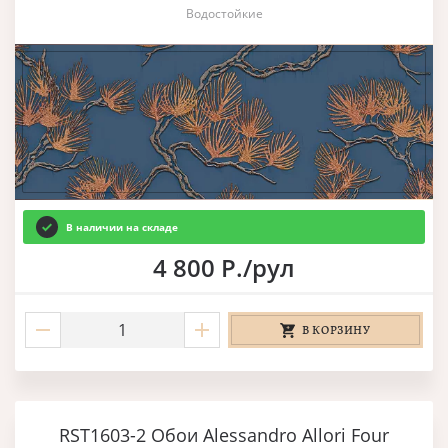
Водостойкие
В наличии на складе
4 800 Р./рул
В КОРЗИНУ
RST1603-2 Обои Alessandro Allori Four