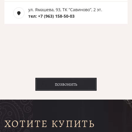
ул. Ямашева, 93, ТК “Савиново”, 2 эт.
тел: +7 (963) 158-50-03
ПОЗВОНИТЬ
ХОТИТЕ КУПИТЬ