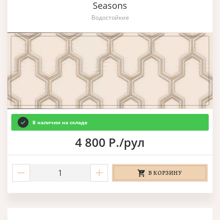
Seasons
Водостойкие
В наличии на складе
4 800 Р./рул
В КОРЗИНУ