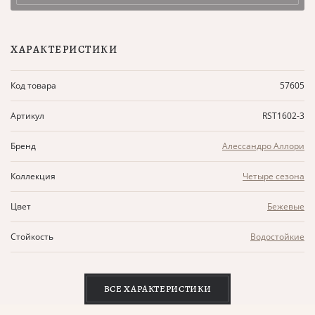
ХАРАКТЕРИСТИКИ
Код товара
57605
Артикул
RST1602-3
Бренд
Алессандро Аллори
Коллекция
Четыре сезона
Цвет
Бежевые
Стойкость
Водостойкие
ВСЕ ХАРАКТЕРИСТИКИ