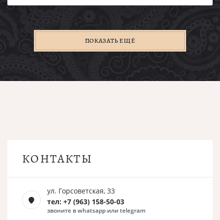
ПОКАЗАТЬ ЕЩЁ
КОНТАКТЫ
ул. Горсоветская, 33
тел: +7 (963) 158-50-03
звоните в whatsapp или telegram