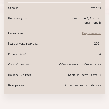
Страна
Италия
Цвет рисунка
Салатовый, Светло-
коричневый
Стойкость
Водостойкие
Год выпуска коллекции
2021
Раппорт (см)
64
Способ снятия
Обои снимаются без остатка
Нанесение клея
Клей наносят на стену
Выгорание
Хорошая светостойкость