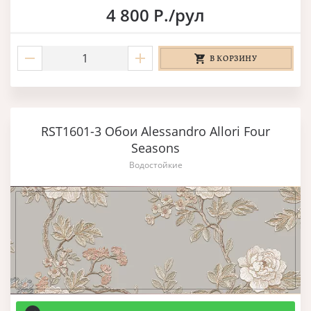
4 800 Р./рул
В КОРЗИНУ
RST1601-3 Обои Alessandro Allori Four
Seasons
Водостойкие