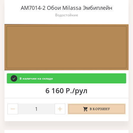
AM7014-2 Обои Milassa Эмбиплейн
Водостойкие
В наличии на складе
6 160 Р./рул
В КОРЗИНУ