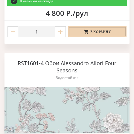
В наличии на складе
4 800 Р./рул
В КОРЗИНУ
RST1601-4 Обои Alessandro Allori Four
Seasons
Водостойкие