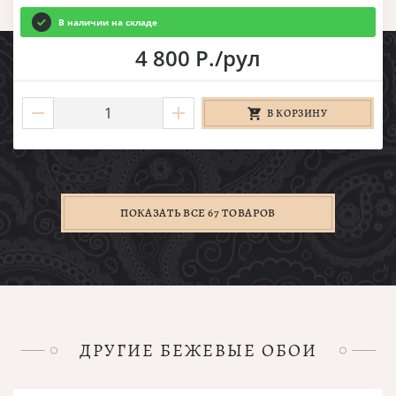
В наличии на складе
4 800 Р./рул
В КОРЗИНУ
ПОКАЗАТЬ ВСЕ 67 ТОВАРОВ
ДРУГИЕ БЕЖЕВЫЕ ОБОИ