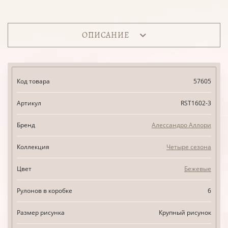
ОПИСАНИЕ
Код товара
57605
Артикул
RST1602-3
Бренд
Алессандро Аллори
Коллекция
Четыре сезона
Цвет
Бежевые
Рулонов в коробке
6
Размер рисунка
Крупный рисунок