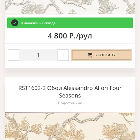
В наличии на складе
4 800 Р./рул
В КОРЗИНУ
RST1602-2 Обои Alessandro Allori Four
Seasons
Водостойкие