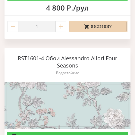
4 800 Р./рул
В КОРЗИНУ
RST1601-4 Обои Alessandro Allori Four
Seasons
Водостойкие