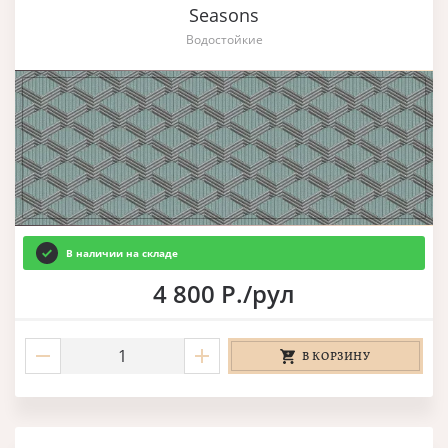
Seasons
Водостойкие
В наличии на складе
4 800 Р./рул
В КОРЗИНУ