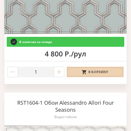
В наличии на складе
4 800 Р./рул
В КОРЗИНУ
RST1604-1 Обои Alessandro Allori Four
Seasons
Водостойкие