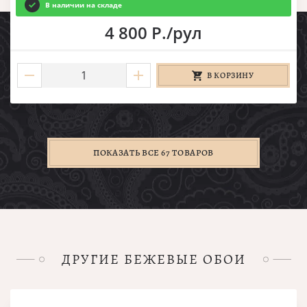
В наличии на складе
4 800 Р./рул
В КОРЗИНУ
ПОКАЗАТЬ ВСЕ 67 ТОВАРОВ
ДРУГИЕ БЕЖЕВЫЕ ОБОИ