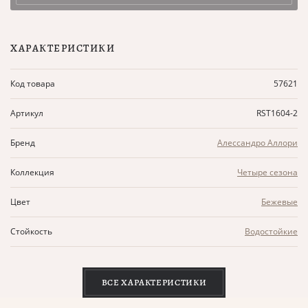
ХАРАКТЕРИСТИКИ
Код товара
57621
Артикул
RST1604-2
Бренд
Алессандро Аллори
Коллекция
Четыре сезона
Цвет
Бежевые
Стойкость
Водостойкие
ВСЕ ХАРАКТЕРИСТИКИ