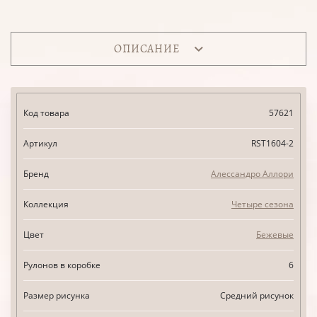
ОПИСАНИЕ
Код товара
57621
Артикул
RST1604-2
Бренд
Алессандро Аллори
Коллекция
Четыре сезона
Цвет
Бежевые
Рулонов в коробке
6
Размер рисунка
Средний рисунок