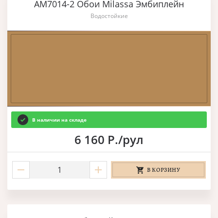
AM7014-2 Обои Milassa Эмбиплейн
Водостойкие
В наличии на складе
6 160 Р./рул
В КОРЗИНУ