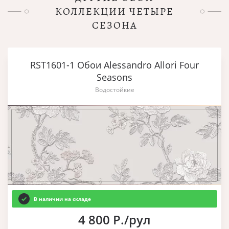
КОЛЛЕКЦИИ ЧЕТЫРЕ
СЕЗОНА
RST1601-1 Обои Alessandro Allori Four
Seasons
Водостойкие
В наличии на складе
4 800 Р./рул