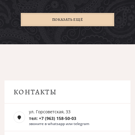
ПОКАЗАТЬ ЕЩЁ
КОНТАКТЫ
ул. Горсоветская, 33
тел: +7 (963) 158-50-03
звоните в whatsapp или telegram