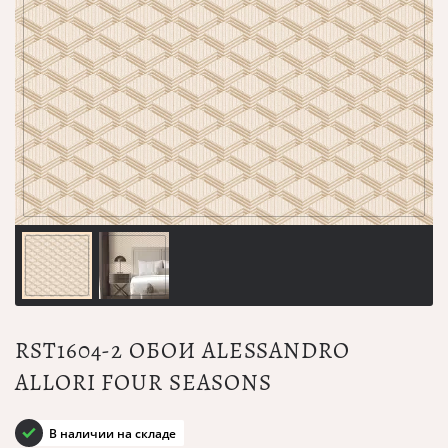
RST1604-2 ОБОИ ALESSANDRO
ALLORI FOUR SEASONS
В наличии на складе