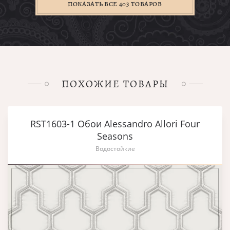
ПОКАЗАТЬ ВСЕ 403 ТОВАРОВ
ПОХОЖИЕ ТОВАРЫ
RST1603-1 Обои Alessandro Allori Four
Seasons
Водостойкие