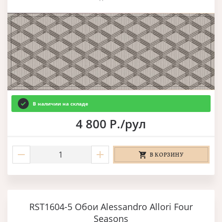
В наличии на складе
4 800 Р./рул
В КОРЗИНУ
RST1604-5 Обои Alessandro Allori Four
Seasons