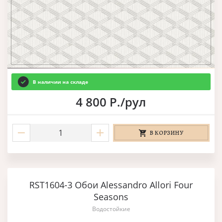
В наличии на складе
4 800 Р./рул
В КОРЗИНУ
RST1604-3 Обои Alessandro Allori Four
Seasons
Водостойкие