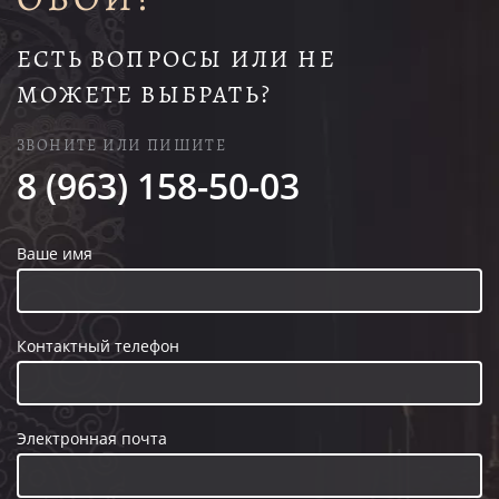
ЕСТЬ ВОПРОСЫ ИЛИ НЕ
МОЖЕТЕ ВЫБРАТЬ?
ЗВОНИТЕ ИЛИ ПИШИТЕ
8 (963) 158-50-03
Ваше имя
Контактный телефон
Электронная почта