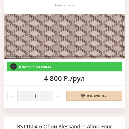
Водостойкие
В наличии на складе
4 800 Р./рул
В КОРЗИНУ
RST1604-6 Обои Alessandro Allori Four