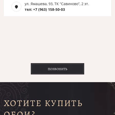
ул. Ямашева, 93, ТК “Савиново”, 2 эт.
тел: +7 (963) 158-50-03
ПОЗВОНИТЬ
ХОТИТЕ КУПИТЬ
ОБОИ?