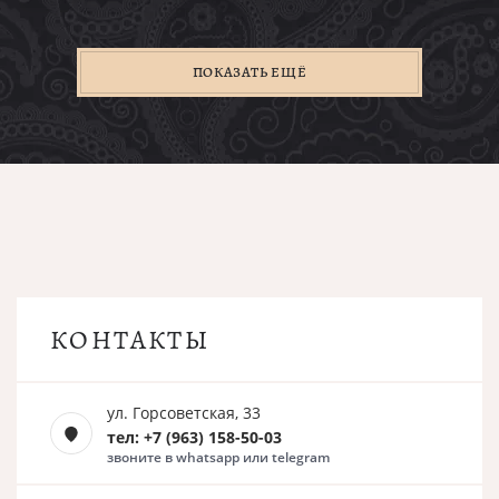
ПОКАЗАТЬ ЕЩЁ
КОНТАКТЫ
ул. Горсоветская, 33
тел: +7 (963) 158-50-03
звоните в whatsapp или telegram