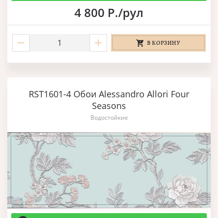
4 800 Р./рул
В КОРЗИНУ
RST1601-4 Обои Alessandro Allori Four
Seasons
Водостойкие