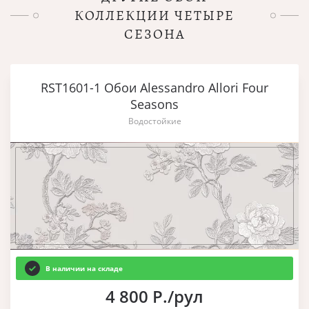
КОЛЛЕКЦИИ ЧЕТЫРЕ
СЕЗОНА
RST1601-1 Обои Alessandro Allori Four
Seasons
Водостойкие
В наличии на складе
4 800 Р./рул