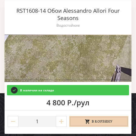
RST1608-14 Обои Alessandro Allori Four
Seasons
Водостойкие
В наличии на складе
4 800 Р./рул
В КОРЗИНУ