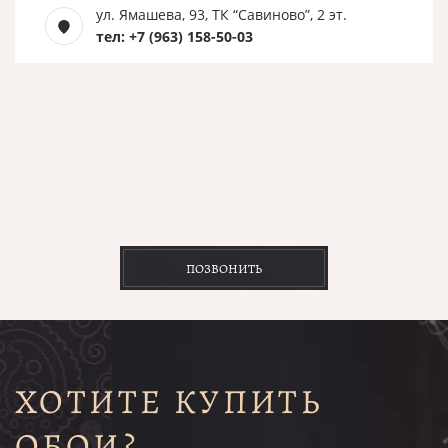
ул. Ямашева, 93, ТК “Савиново”, 2 эт.
тел: +7 (963) 158-50-03
ПОЗВОНИТЬ
ХОТИТЕ КУПИТЬ
ОБОИ?