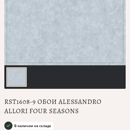
RST1608-9 ОБОИ ALESSANDRO
ALLORI FOUR SEASONS
В наличии на складе