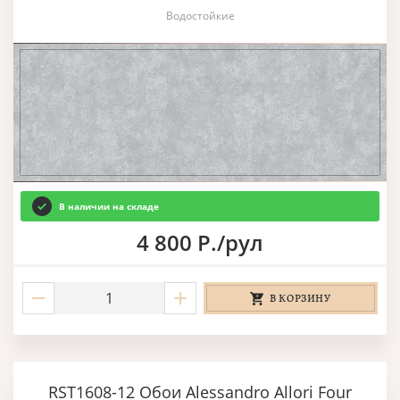
Водостойкие
В наличии на складе
4 800 Р./рул
В КОРЗИНУ
RST1608-12 Обои Alessandro Allori Four