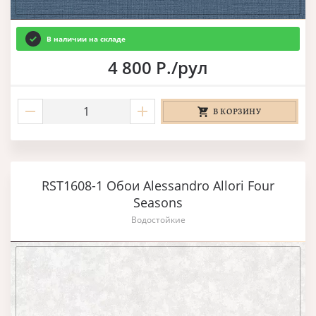
В наличии на складе
4 800 Р./рул
В КОРЗИНУ
RST1608-1 Обои Alessandro Allori Four
Seasons
Водостойкие