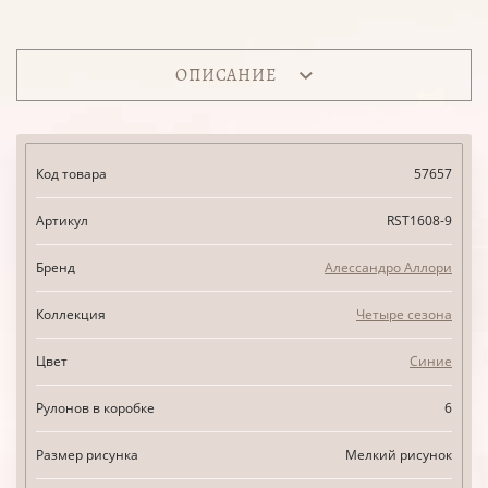
ОПИСАНИЕ
Код товара
57657
Артикул
RST1608-9
Бренд
Алессандро Аллори
Коллекция
Четыре сезона
Цвет
Синие
Рулонов в коробке
6
Размер рисунка
Мелкий рисунок