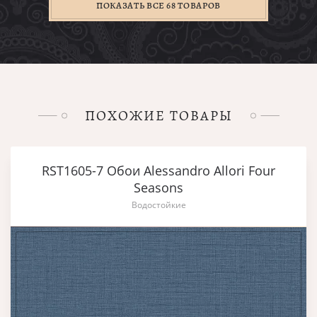
ПОКАЗАТЬ ВСЕ 68 ТОВАРОВ
ПОХОЖИЕ ТОВАРЫ
RST1605-7 Обои Alessandro Allori Four
Seasons
Водостойкие