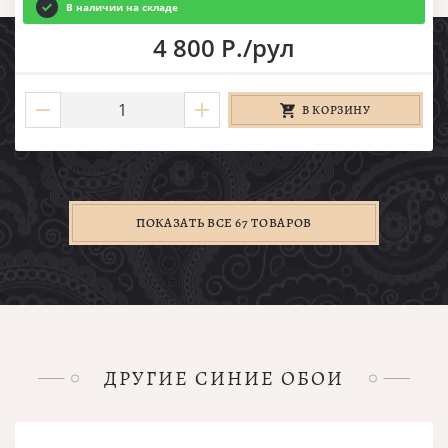
В наличии на складе
4 800 Р./рул
В КОРЗИНУ
ПОКАЗАТЬ ВСЕ 67 ТОВАРОВ
ДРУГИЕ СИНИЕ ОБОИ