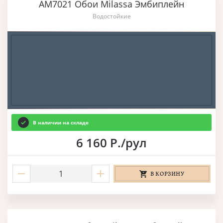
AM7021 Обои Milassa Эмбиплейн
Водостойкие
В наличии на складе
6 160 Р./рул
В КОРЗИНУ