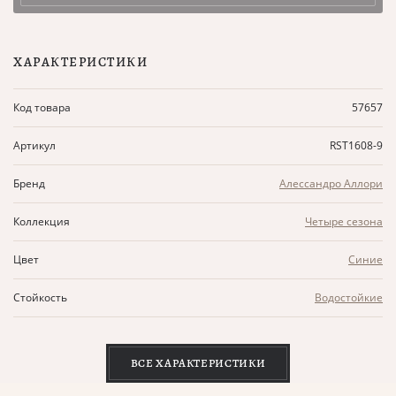
ХАРАКТЕРИСТИКИ
Код товара
57657
Артикул
RST1608-9
Бренд
Алессандро Аллори
Коллекция
Четыре сезона
Цвет
Синие
Стойкость
Водостойкие
ВСЕ ХАРАКТЕРИСТИКИ