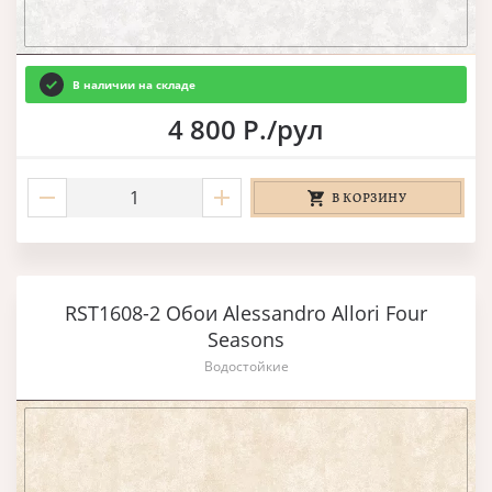
В наличии на складе
4 800 Р./рул
В КОРЗИНУ
RST1608-2 Обои Alessandro Allori Four
Seasons
Водостойкие