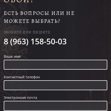
ЕСТЬ ВОПРОСЫ ИЛИ НЕ
МОЖЕТЕ ВЫБРАТЬ?
ЗВОНИТЕ ИЛИ ПИШИТЕ
8 (963) 158-50-03
Ваше имя
Контактный телефон
Электронная почта