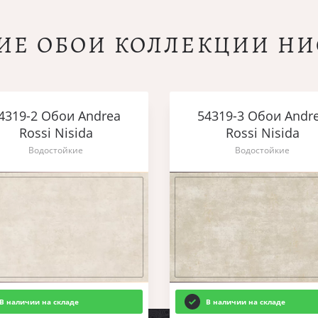
ИЕ ОБОИ КОЛЛЕКЦИИ Н
4319-2 Обои Andrea
54319-3 Обои Andr
Rossi Nisida
Rossi Nisida
Водостойкие
Водостойкие
В наличии на складе
В наличии на складе