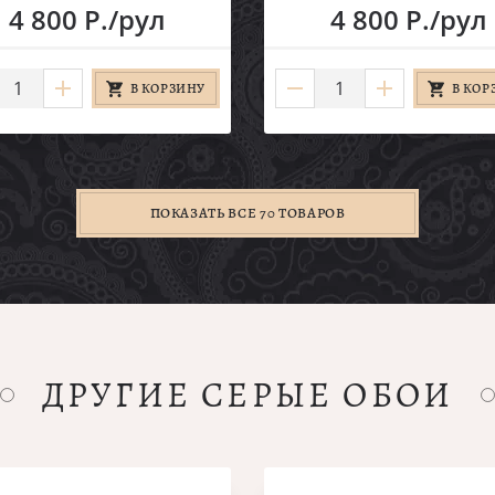
4 800 Р./рул
4 800 Р./рул
В КОРЗИНУ
В КОР
ПОКАЗАТЬ ВСЕ 70 ТОВАРОВ
ДРУГИЕ СЕРЫЕ ОБОИ