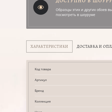
ДОСТУПНО В ШОУР
Образцы этих и других обоев в
посмотреть в шоуруме
ХАРАКТЕРИСТИКИ
ДОСТАВКА И ОПЛ
Код товара
Артикул
Бренд
Коллекция