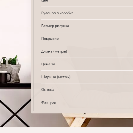
Цвет
Рулонов в коробке
Размер рисунка
Покрытие
Длина (метры)
Цена за
Ширина (метры)
Основа
Фактура