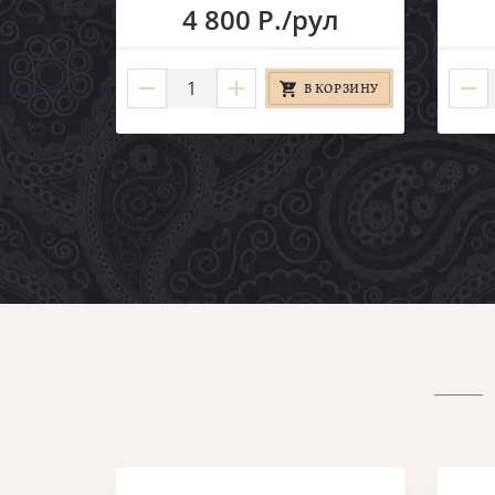
4 800 Р./рул
В КОРЗИНУ