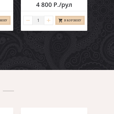
4 800 Р./рул
ЗИНУ
В КОРЗИНУ