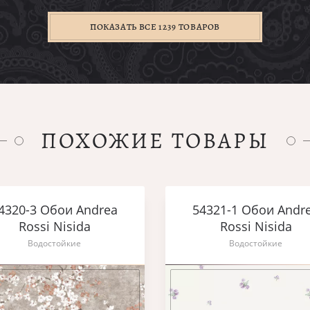
ПОКАЗАТЬ ВСЕ 1239 ТОВАРОВ
ПОХОЖИЕ ТОВАРЫ
4320-3 Обои Andrea
54321-1 Обои Andr
Rossi Nisida
Rossi Nisida
Водостойкие
Водостойкие