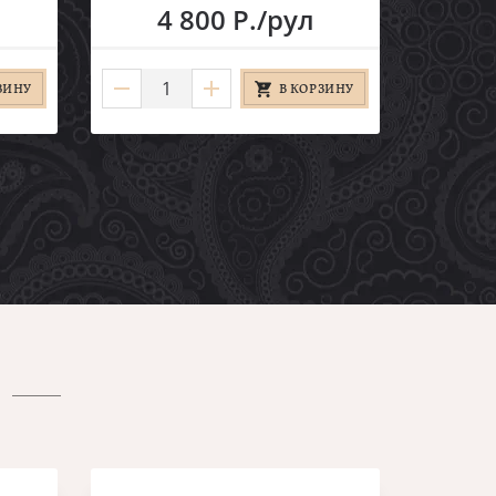
4 800 Р./рул
ЗИНУ
В КОРЗИНУ