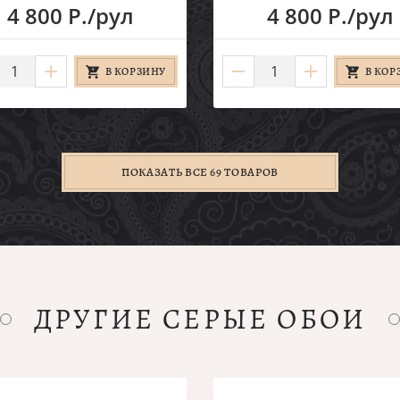
4 800 Р./рул
4 800 Р./рул
В КОРЗИНУ
В КОР
ПОКАЗАТЬ ВСЕ 69 ТОВАРОВ
ДРУГИЕ СЕРЫЕ ОБОИ