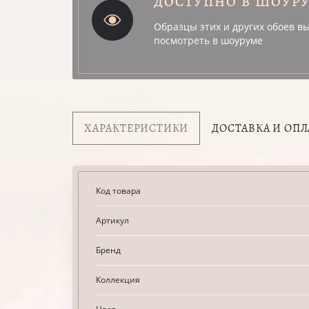
ДОСТУПНО В ШОУР
Образцы этих и других обоев в
посмотреть в шоуруме
ХАРАКТЕРИСТИКИ
ДОСТАВКА И ОПЛ
Код товара
Артикул
Бренд
Коллекция