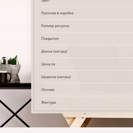
Цвет
Рулонов в коробке
Размер рисунка
Покрытие
Длина (метры)
Цена за
Ширина (метры)
Основа
Фактура