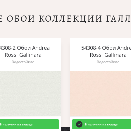
Е ОБОИ КОЛЛЕКЦИИ ГАЛ
4308-2 Обои Andrea
54308-4 Обои Andr
Rossi Gallinara
Rossi Gallinara
Водостойкие
Водостойкие
В наличии на складе
В наличии на складе