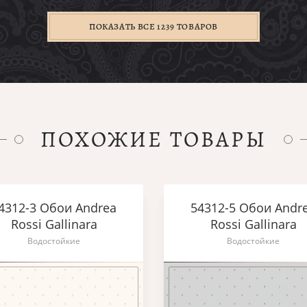
ПОКАЗАТЬ ВСЕ 1239 ТОВАРОВ
ПОХОЖИЕ ТОВАРЫ
4312-3 Обои Andrea
54312-5 Обои Andr
Rossi Gallinara
Rossi Gallinara
Водостойкие
Водостойкие