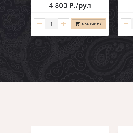
4 800 Р./рул
В КОРЗИНУ