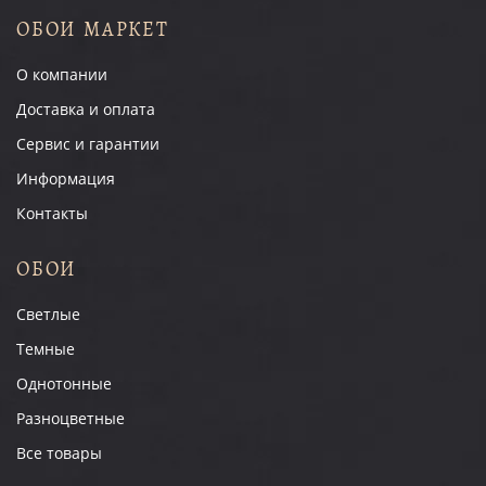
ОБОИ МАРКЕТ
О компании
Доставка и оплата
Сервис и гарантии
Информация
Контакты
ОБОИ
Светлые
Темные
Однотонные
Разноцветные
Все товары