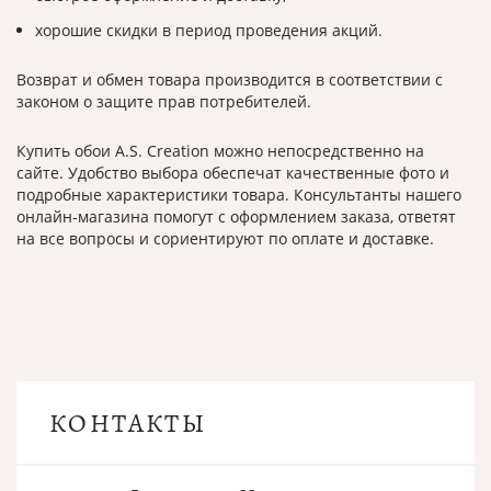
хорошие скидки в период проведения акций.
Возврат и обмен товара производится в соответствии с
законом о защите прав потребителей.
Купить обои A.S. Creation можно непосредственно на
сайте. Удобство выбора обеспечат качественные фото и
подробные характеристики товара. Консультанты нашего
онлайн-магазина помогут с оформлением заказа, ответят
на все вопросы и сориентируют по оплате и доставке.
КОНТАКТЫ