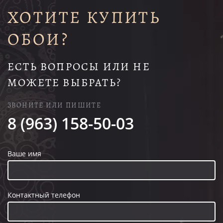
ХОТИТЕ КУПИТЬ
ОБОИ?
ЕСТЬ ВОПРОСЫ ИЛИ НЕ
МОЖЕТЕ ВЫБРАТЬ?
ЗВОНИТЕ ИЛИ ПИШИТЕ
8 (963) 158-50-03
Ваше имя
Контактный телефон