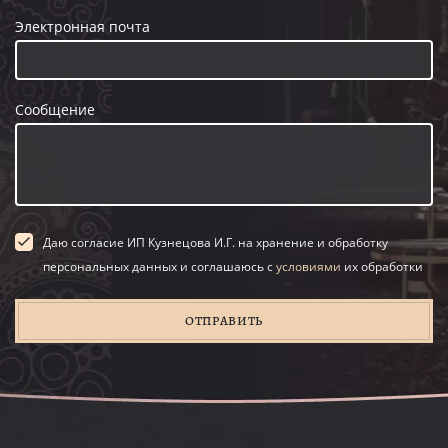
Электронная почта
Сообщение
Даю согласие ИП Кузнецова И.Г. на хранение и обработку
персональных данных и соглашаюсь с
условиями
их обработки
ОТПРАВИТЬ