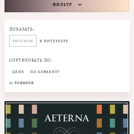
ФИЛЬТР
ПОКАЗАТЬ:
РИСУНОК
В ИНТЕРЬЕРЕ
СОРТИРОВАТЬ ПО:
ЦЕНЕ
ПО АЛФАВИТУ
31
ТОВАРОВ