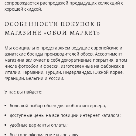
сопровождается распродажей предыдущих коллекций с
хорошей скидкой.
ОСОБЕННОСТИ ПОКУПОК В
МАГАЗИНЕ «ОБОИ МАРКЕТ»
Мы официально представляем ведущие европейские и
азиатские бренды производителей обоев. Ассортимент
магазина включает в себя декоративные покрытия, в том
числе фотообои и фрески, изготовленные на фабриках в
Италии, Германии, Турции, Нидерландах, Южной Корее,
Франции, Бельгии и России.
У нас вы найдете:
большой выбор обоев для любого интерьера;
доступные цены на все позиции интернет-каталога;
удобные варианты оплаты;
быстрое оформление и доставку;