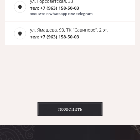
ул. Горсоветская, 33
тел: +7 (963) 158-50-03
звоните в whatsapp или telegram
ул. Ямашева, 93, ТК “Савиново”, 2 эт.
тел: +7 (963) 158-50-03
ПОЗВОНИТЬ