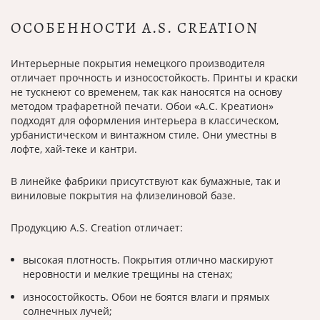
ОСОБЕННОСТИ A.S. CREATION
Интерьерные покрытия немецкого производителя
отличает прочность и износостойкость. Принты и краски
не тускнеют со временем, так как наносятся на основу
методом трафаретной печати. Обои «А.С. Креатион»
подходят для оформления интерьера в классическом,
урбанистическом и винтажном стиле. Они уместны в
лофте, хай-теке и кантри.
В линейке фабрики присутствуют как бумажные, так и
виниловые покрытия на флизелиновой базе.
Продукцию A.S. Creation отличает:
высокая плотность. Покрытия отлично маскируют
неровности и мелкие трещины на стенах;
износостойкость. Обои не боятся влаги и прямых
солнечных лучей;