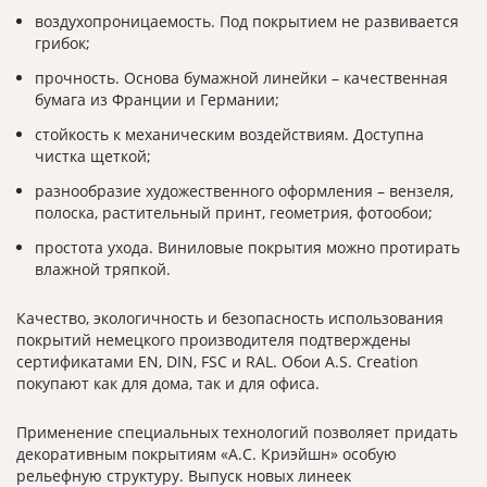
воздухопроницаемость. Под покрытием не развивается
грибок;
прочность. Основа бумажной линейки – качественная
бумага из Франции и Германии;
стойкость к механическим воздействиям. Доступна
чистка щеткой;
разнообразие художественного оформления – вензеля,
полоска, растительный принт, геометрия, фотообои;
простота ухода. Виниловые покрытия можно протирать
влажной тряпкой.
Качество, экологичность и безопасность использования
покрытий немецкого производителя подтверждены
сертификатами EN, DIN, FSC и RAL. Обои A.S. Creation
покупают как для дома, так и для офиса.
Применение специальных технологий позволяет придать
декоративным покрытиям «А.С. Криэйшн» особую
рельефную структуру. Выпуск новых линеек