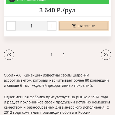
3 640 Р./рул
В КОРЗИНУ
1
2
Обои «А.С. Криэйшн» известны своим широким
ассортиментом, который насчитывает более 80 коллекций
и свыше 6 тыс. моделей декоративных покрытий.
Одноименная фабрика присутствует на рынке с 1974 года
и радует поклонников своей продукции истинно немецким
качеством и разнообразием дизайнерского исполнения. С
2012 года компания производит обои и в России.