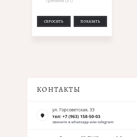
трением (31)
СБРОСИТЬ
ПОКАЗАТЬ
КОНТАКТЫ
ул. Горсоветская, 33
тел: +7 (963) 158-50-03
звоните в whatsapp или telegram