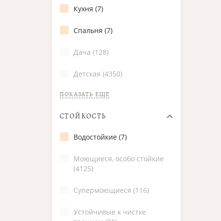
Кухня (7)
Спальня (7)
Дача (128)
Детская (4350)
ПОКАЗАТЬ ЕЩЕ
СТОЙКОСТЬ
Водостойкие (7)
Моющиеся, особо стойкие
(4125)
Супермоющиеся (116)
Устойчивые к чистке