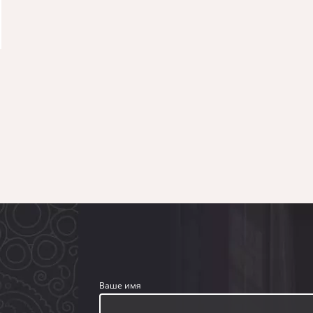
Ваше имя