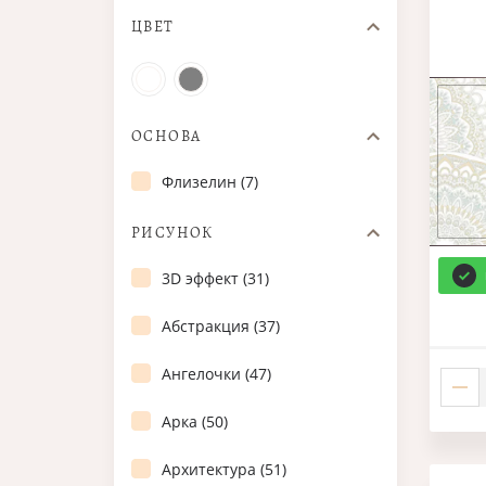
ЦВЕТ
ОСНОВА
Флизелин (7)
РИСУНОК
3D эффект (31)
Абстракция (37)
Ангелочки (47)
Арка (50)
Архитектура (51)