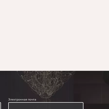
Электронная почта