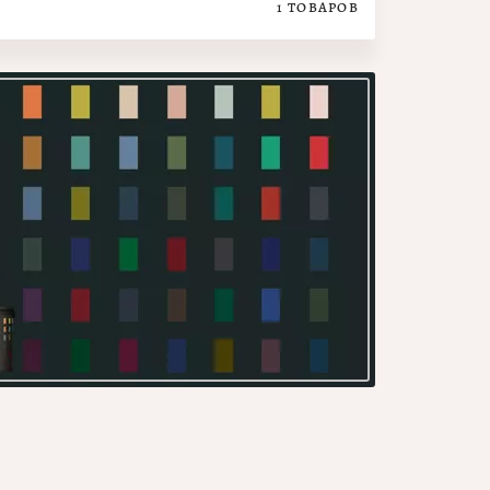
1
ТОВАРОВ