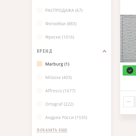
РАСПРОДАЖА (67)
Фотообои (883)
Фрески (1016)
БРЕНД
Marburg (1)
Milassa (403)
Affresco (1677)
Ortograf (222)
Андреа Росси (1535)
ПОКАЗАТЬ ЕЩЕ