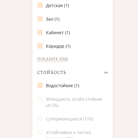
Детская (1)
Зал (1)
Кабинет (1)
Коридор (1)
ПОКАЗАТЬ ЕЩЕ
СТОЙКОСТЬ
Водостойкие (1)
Моющиеся, особо стойкие
(4125)
Супермоющиеся (116)
Устойчивые к чистке