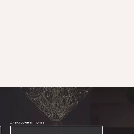
Электронная почта