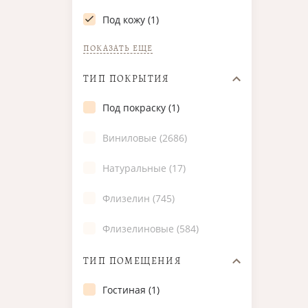
Под кожу (1)
ПОКАЗАТЬ ЕЩЕ
ТИП ПОКРЫТИЯ
Под покраску (1)
Виниловые (2686)
Натуральные (17)
Флизелин (745)
Флизелиновые (584)
ТИП ПОМЕЩЕНИЯ
Гостиная (1)