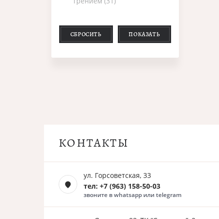
трением (31)
СБРОСИТЬ
ПОКАЗАТЬ
КОНТАКТЫ
ул. Горсоветская, 33
тел: +7 (963) 158-50-03
звоните в whatsapp или telegram