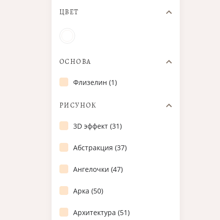
ЦВЕТ
ОСНОВА
Флизелин (1)
РИСУНОК
3D эффект (31)
Абстракция (37)
Ангелочки (47)
Арка (50)
Архитектура (51)