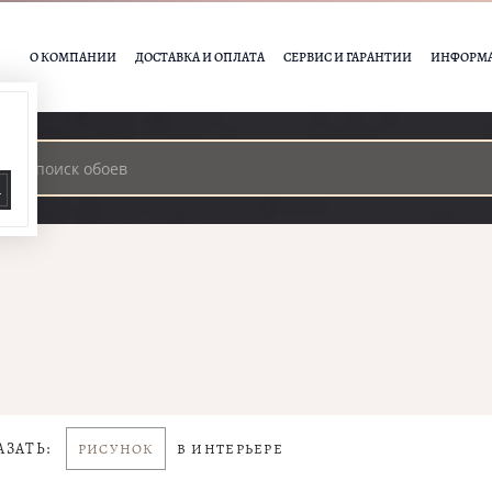
О КОМПАНИИ
ДОСТАВКА И ОПЛАТА
СЕРВИС И ГАРАНТИИ
ИНФОРМ
А
АЗАТЬ:
РИСУНОК
В ИНТЕРЬЕРЕ