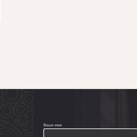
Ваше имя