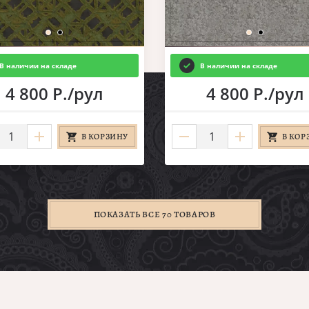
В наличии на складе
В наличии на складе
4 800 Р./рул
4 800 Р./рул
В КОРЗИНУ
В КОР
ПОКАЗАТЬ ВСЕ 70 ТОВАРОВ