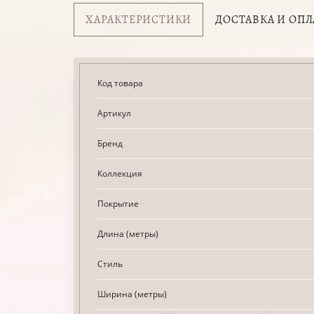
ХАРАКТЕРИСТИКИ
ДОСТАВКА И ОПЛ
Код товара
Артикул
Бренд
Коллекция
Покрытие
Длина (метры)
Стиль
Ширина (метры)