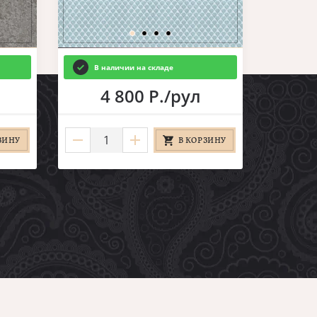
В наличии на складе
4 800 Р./рул
ЗИНУ
В КОРЗИНУ