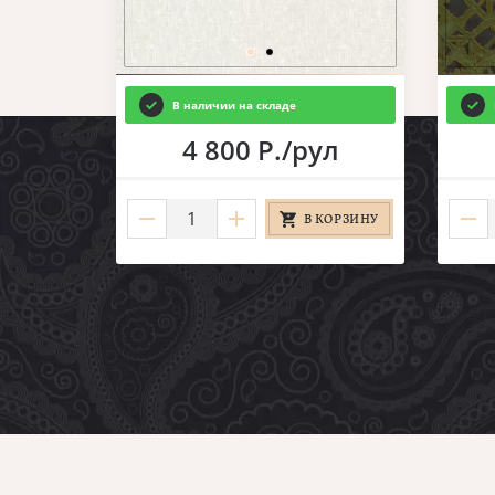
В наличии на складе
4 800 Р./рул
В КОРЗИНУ