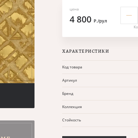
цена
4 800
Р./рул
Ко
ХАРАКТЕРИСТИКИ
Код товара
Артикул
Бренд
Коллекция
Стойкость