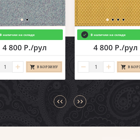
В наличии на складе
В наличии на складе
4 800 Р./рул
4 800 Р./рул
В КОРЗИНУ
В КОР