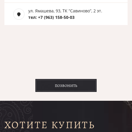
ул. Ямашева, 93, ТК “Савиново”, 2 эт.
тел: +7 (963) 158-50-03
ПОЗВОНИТЬ
ХОТИТЕ КУПИТЬ