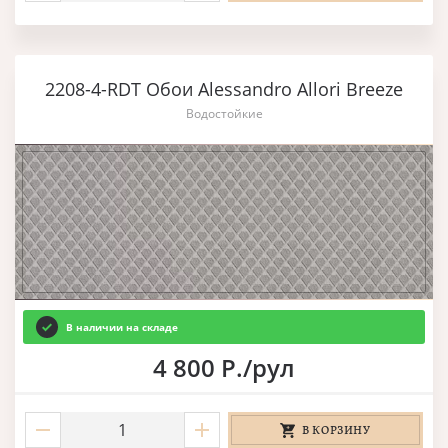
2208-4-RDT Обои Alessandro Allori Breeze
Водостойкие
В наличии на складе
4 800 Р./рул
В КОРЗИНУ