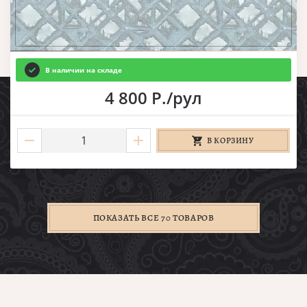
В наличии на складе
4 800 Р./рул
В КОРЗИНУ
ПОКАЗАТЬ ВСЕ 70 ТОВАРОВ