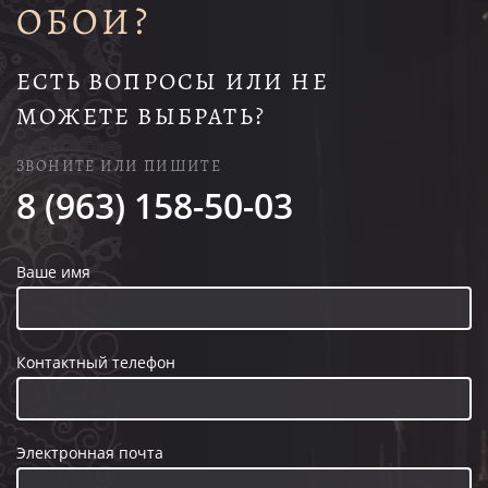
ОБОИ?
ЕСТЬ ВОПРОСЫ ИЛИ НЕ
МОЖЕТЕ ВЫБРАТЬ?
ЗВОНИТЕ ИЛИ ПИШИТЕ
8 (963) 158-50-03
Ваше имя
Контактный телефон
Электронная почта