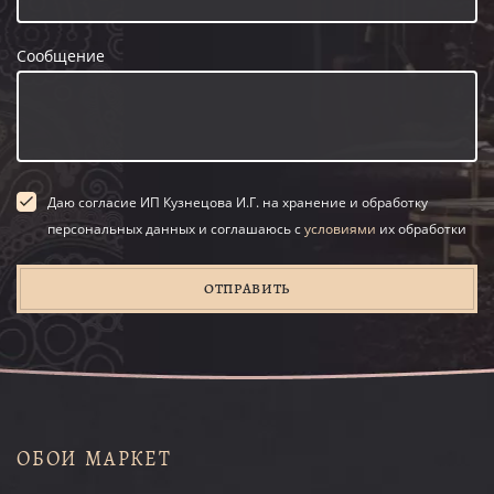
Сообщение
Даю согласие ИП Кузнецова И.Г. на хранение и обработку
персональных данных и соглашаюсь с
условиями
их обработки
ОТПРАВИТЬ
ОБОИ МАРКЕТ