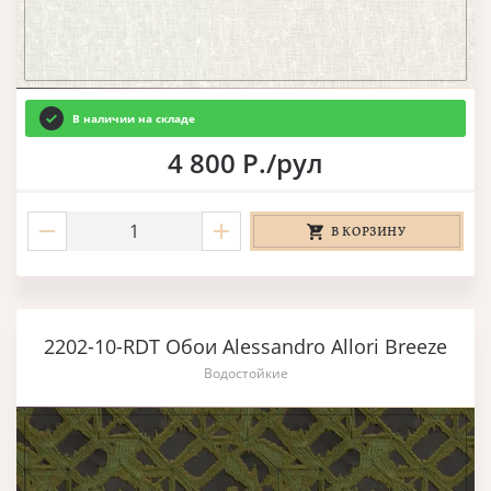
В наличии на складе
4 800 Р./рул
В КОРЗИНУ
2202-10-RDT Обои Alessandro Allori Breeze
Водостойкие