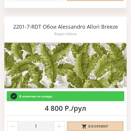
2201-7-RDT Обои Alessandro Allori Breeze
Водостойкие
В наличии на складе
4 800 Р./рул
В КОРЗИНУ