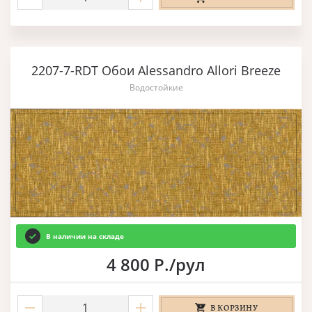
2207-7-RDT Обои Alessandro Allori Breeze
Водостойкие
В наличии на складе
4 800 Р./рул
В КОРЗИНУ