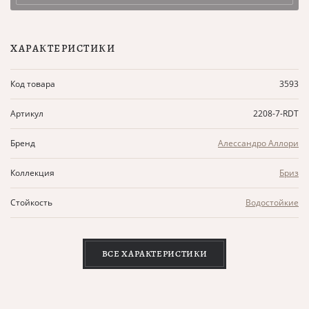
ХАРАКТЕРИСТИКИ
Код товара
3593
Артикул
2208-7-RDT
Бренд
Алессандро Аллори
Коллекция
Бриз
Стойкость
Водостойкие
ВСЕ ХАРАКТЕРИСТИКИ