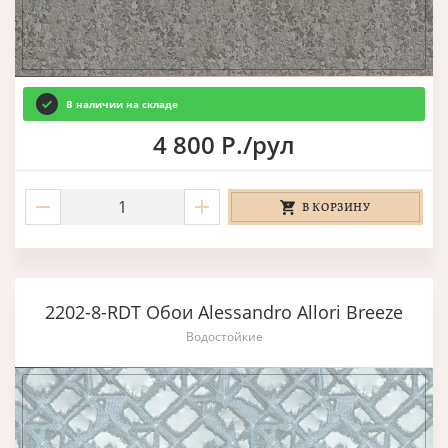
В наличии на складе
4 800 Р./рул
В КОРЗИНУ
2202-8-RDT Обои Alessandro Allori Breeze
Водостойкие