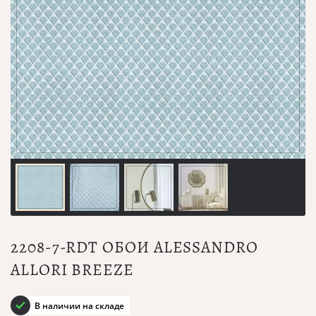
2208-7-RDT ОБОИ ALESSANDRO
ALLORI BREEZE
В наличии на складе