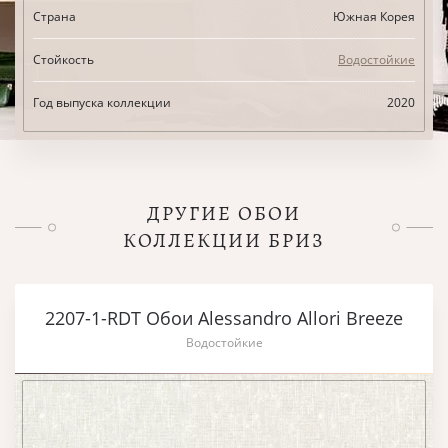
Страна
Южная Корея
Стойкость
Водостойкие
Год выпуска коллекции
2020
ДРУГИЕ ОБОИ
КОЛЛЕКЦИИ БРИЗ
2207-1-RDT Обои Alessandro Allori Breeze
Водостойкие