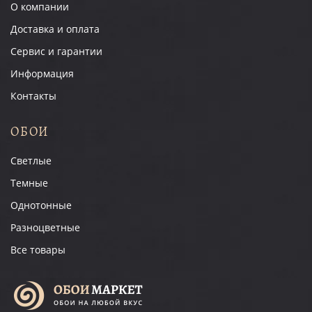
О компании
Доставка и оплата
Сервис и гарантии
Информация
Контакты
ОБОИ
Светлые
Темные
Однотонные
Разноцветные
Все товары