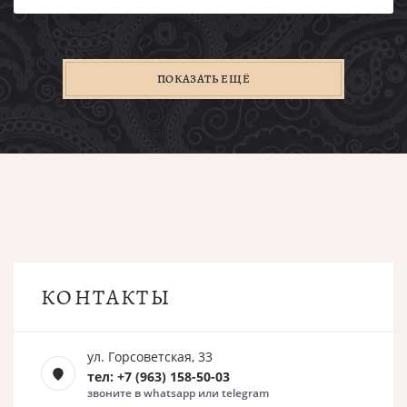
ПОКАЗАТЬ ЕЩЁ
КОНТАКТЫ
ул. Горсоветская, 33
тел: +7 (963) 158-50-03
звоните в whatsapp или telegram