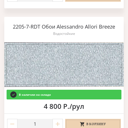
2205-7-RDT Обои Alessandro Allori Breeze
Водостойкие
В наличии на складе
4 800 Р./рул
В КОРЗИНУ