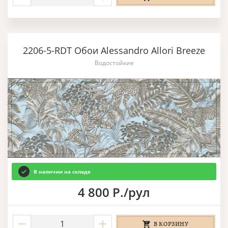
2206-5-RDT Обои Alessandro Allori Breeze
Водостойкие
В наличии на складе
4 800 Р./рул
В КОРЗИНУ