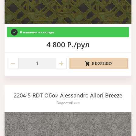
В наличии на складе
4 800 Р./рул
В КОРЗИНУ
2204-5-RDT Обои Alessandro Allori Breeze
Водостойкие