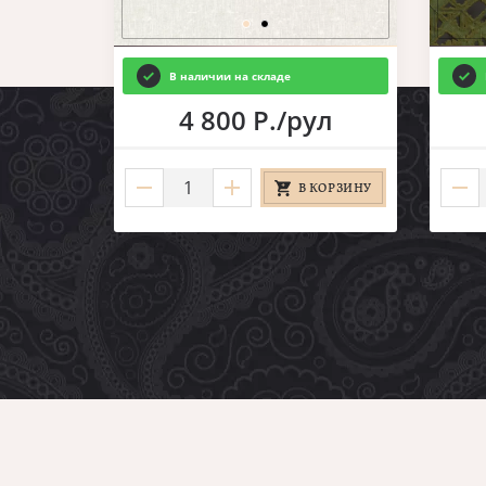
В наличии на складе
4 800 Р./рул
В КОРЗИНУ