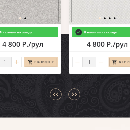
В наличии на складе
В наличии на складе
4 800 Р./рул
4 800 Р./рул
В КОРЗИНУ
В КОР