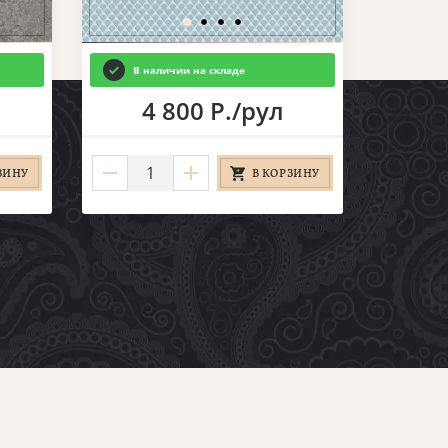
В наличии на складе
4 800 Р./рул
ЗИНУ
В КОРЗИНУ