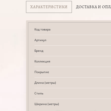
ХАРАКТЕРИСТИКИ
ДОСТАВКА И ОПЛ
Код товара
Артикул
Бренд
Коллекция
Покрытие
Длина (метры)
Стиль
Ширина (метры)