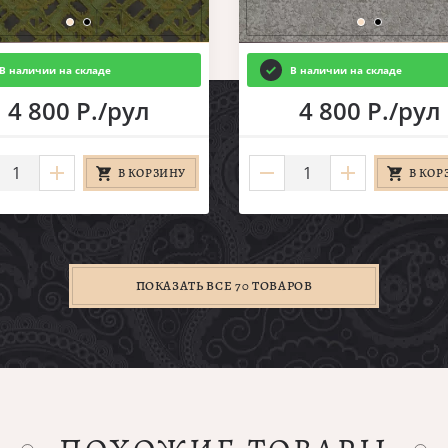
В наличии на складе
В наличии на складе
4 800 Р./рул
4 800 Р./рул
В КОРЗИНУ
В КОР
ПОКАЗАТЬ ВСЕ 70 ТОВАРОВ