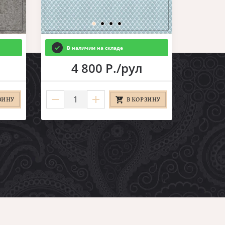
В наличии на складе
4 800 Р./рул
ЗИНУ
В КОРЗИНУ