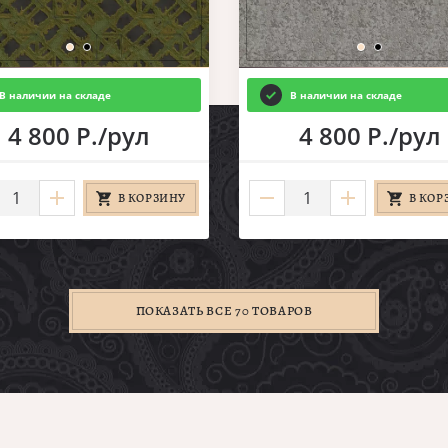
В наличии на складе
В наличии на складе
4 800 Р./рул
4 800 Р./рул
В КОРЗИНУ
В КОР
ПОКАЗАТЬ ВСЕ 70 ТОВАРОВ