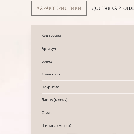
ХАРАКТЕРИСТИКИ
ДОСТАВКА И ОПЛ
Код товара
Артикул
Бренд
Коллекция
Покрытие
Длина (метры)
Стиль
Ширина (метры)