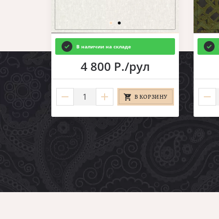
В наличии на складе
4 800 Р./рул
В КОРЗИНУ