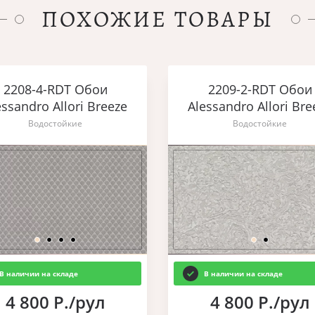
ПОХОЖИЕ ТОВАРЫ
2208-4-RDT Обои
2209-2-RDT Обои
essandro Allori Breeze
Alessandro Allori Bre
Водостойкие
Водостойкие
В наличии на складе
В наличии на складе
4 800 Р./рул
4 800 Р./рул