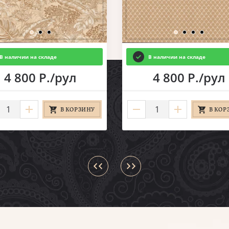
В наличии на складе
В наличии на складе
4 800 Р./рул
4 800 Р./рул
В КОРЗИНУ
В КОР