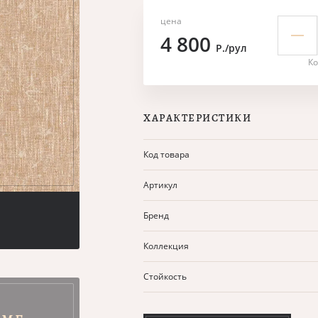
цена
4 800
Р./рул
Ко
ХАРАКТЕРИСТИКИ
Код товара
Артикул
Бренд
Коллекция
Стойкость