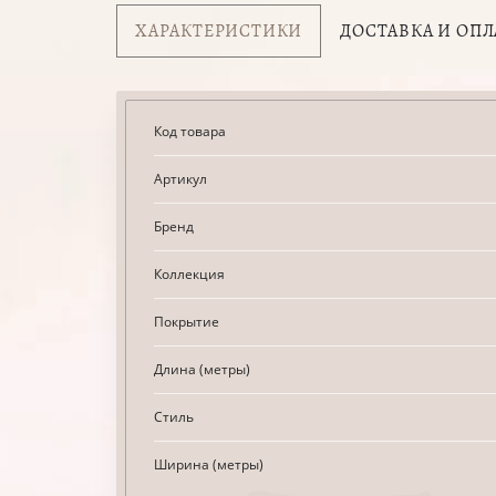
ХАРАКТЕРИСТИКИ
ДОСТАВКА И ОПЛ
Код товара
Артикул
Бренд
Коллекция
Покрытие
Длина (метры)
Стиль
Ширина (метры)