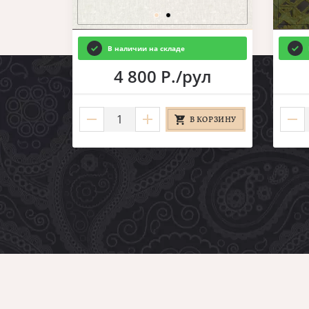
В наличии на складе
4 800 Р./рул
В КОРЗИНУ