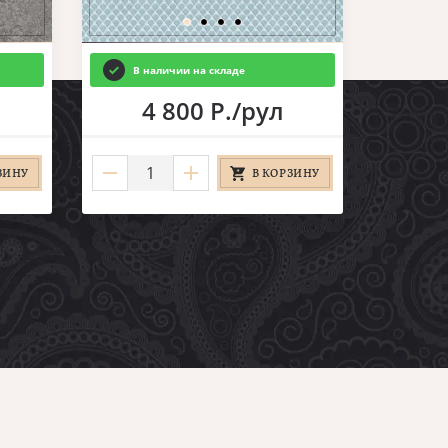
В наличии на складе
4 800 Р./рул
ЗИНУ
В КОРЗИНУ