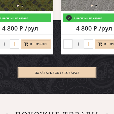
В наличии на складе
В наличии на складе
4 800 Р./рул
4 800 Р./рул
В КОРЗИНУ
В КОР
ПОКАЗАТЬ ВСЕ 70 ТОВАРОВ