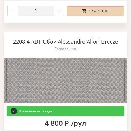
В КОРЗИНУ
2208-4-RDT Обои Alessandro Allori Breeze
Водостойкие
В наличии на складе
4 800 Р./рул