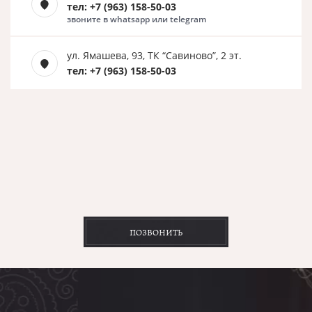
тел: +7 (963) 158-50-03
звоните в whatsapp или telegram
ул. Ямашева, 93, ТК “Савиново”, 2 эт.
тел: +7 (963) 158-50-03
ПОЗВОНИТЬ