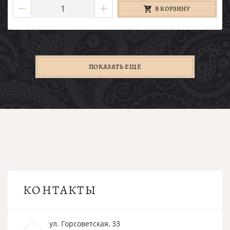
В КОРЗИНУ
ПОКАЗАТЬ ЕЩЁ
КОНТАКТЫ
ул. Горсоветская, 33