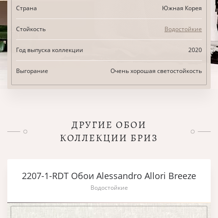
Страна
Южная Корея
Стойкость
Водостойкие
Год выпуска коллекции
2020
Выгорание
Очень хорошая светостойкость
ДРУГИЕ ОБОИ
КОЛЛЕКЦИИ БРИЗ
2207-1-RDT Обои Alessandro Allori Breeze
Водостойкие