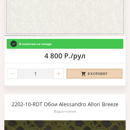
В наличии на складе
4 800 Р./рул
В КОРЗИНУ
2202-10-RDT Обои Alessandro Allori Breeze
Водостойкие