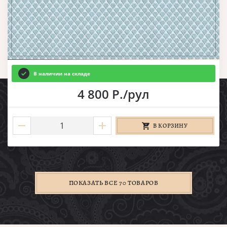
В наличии на складе
4 800 Р./рул
В КОРЗИНУ
ПОКАЗАТЬ ВСЕ 70 ТОВАРОВ