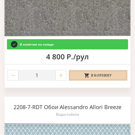
В наличии на складе
4 800 Р./рул
В КОРЗИНУ
2208-7-RDT Обои Alessandro Allori Breeze
Водостойкие