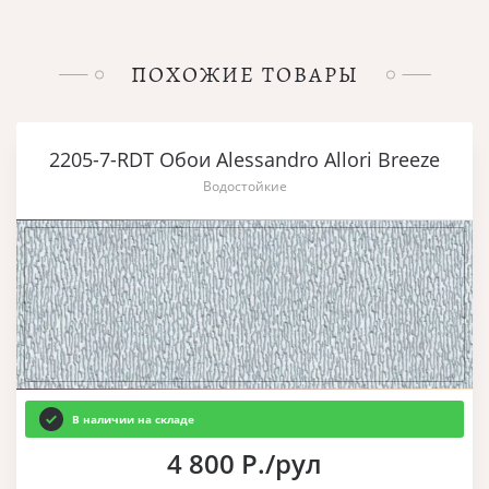
ПОХОЖИЕ ТОВАРЫ
2205-7-RDT Обои Alessandro Allori Breeze
Водостойкие
В наличии на складе
4 800 Р./рул