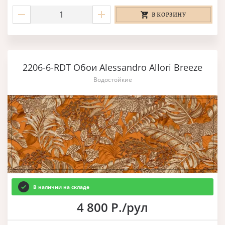
В КОРЗИНУ
2206-6-RDT Обои Alessandro Allori Breeze
Водостойкие
В наличии на складе
4 800 Р./рул