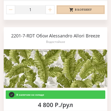
В КОРЗИНУ
2201-7-RDT Обои Alessandro Allori Breeze
Водостойкие
В наличии на складе
4 800 Р./рул