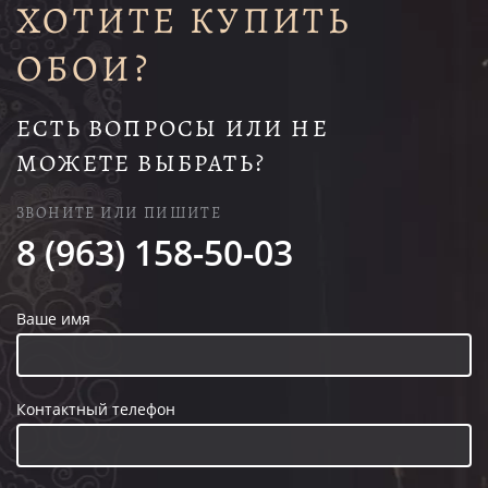
ХОТИТЕ КУПИТЬ
ОБОИ?
ЕСТЬ ВОПРОСЫ ИЛИ НЕ
МОЖЕТЕ ВЫБРАТЬ?
ЗВОНИТЕ ИЛИ ПИШИТЕ
8 (963) 158-50-03
Ваше имя
Контактный телефон