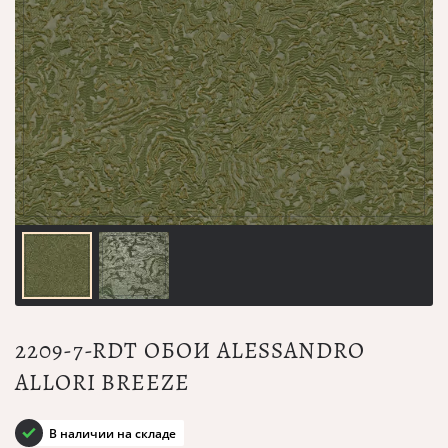
2209-7-RDT ОБОИ ALESSANDRO
ALLORI BREEZE
В наличии на складе