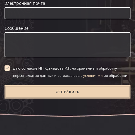
Электронная почта
Сообщение
Даю согласие ИП Кузнецова И.Г. на хранение и обработку
персональных данных и соглашаюсь с
условиями
их обработки
ОТПРАВИТЬ