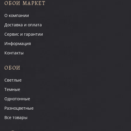
ОБОИ МАРКЕТ
О компании
Доставка и оплата
Сервис и гарантии
Информация
Контакты
ОБОИ
Светлые
Темные
Однотонные
Разноцветные
Все товары