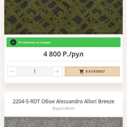
В наличии на складе
4 800 Р./рул
В КОРЗИНУ
2204-5-RDT Обои Alessandro Allori Breeze
Водостойкие