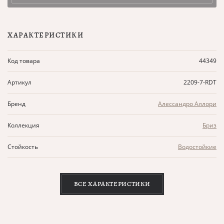
ХАРАКТЕРИСТИКИ
Код товара
44349
Артикул
2209-7-RDT
Бренд
Алессандро Аллори
Коллекция
Бриз
Стойкость
Водостойкие
ВСЕ ХАРАКТЕРИСТИКИ