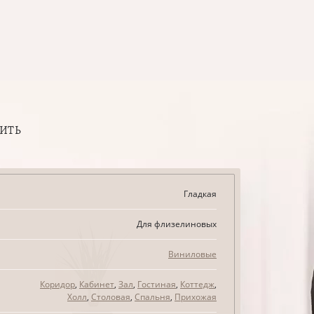
ПИТЬ
Гладкая
Для флизелиновых
Виниловые
Коридор
,
Кабинет
,
Зал
,
Гостиная
,
Коттедж
,
Холл
,
Столовая
,
Спальня
,
Прихожая