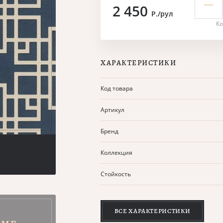
2 450
Р./рул
Ко
ХАРАКТЕРИСТИКИ
Код товара
Артикул
Бренд
Коллекция
Стойкость
ВСЕ ХАРАКТЕРИСТИКИ