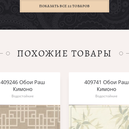
ПОКАЗАТЬ ВСЕ 22 ТОВАРОВ
ПОХОЖИЕ ТОВАРЫ
409246 Обои Раш
409741 Обои Раш
Кимоно
Кимоно
Водостойкие
Водостойкие