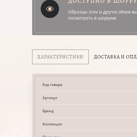
ДОСТУПНО В ШОУР
Образцы этих и других обоев в
посмотреть в шоуруме
ХАРАКТЕРИСТИКИ
ДОСТАВКА И ОПЛ
Код товара
Артикул
Бренд
Коллекция