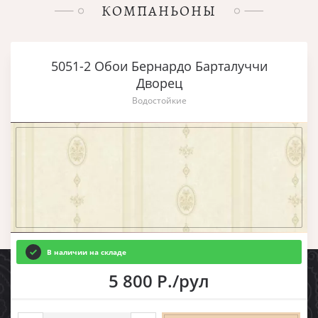
КОМПАНЬОНЫ
5051-2 Обои Бернардо Барталуччи
Дворец
Водостойкие
В наличии на складе
5 800 Р./рул