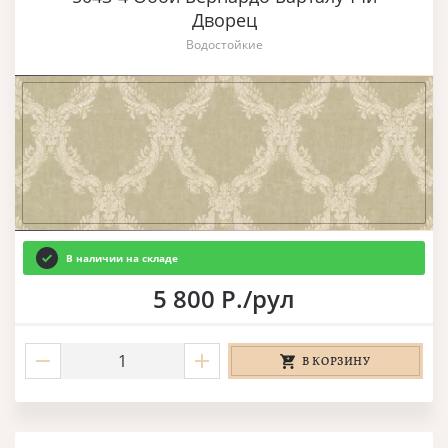
Дворец
Водостойкие
В наличии на складе
5 800 Р./рул
В КОРЗИНУ