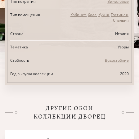
Тип покрытия
Виниловые
Тип помещения
Кабинет
,
Холл
,
Кухня
,
Гостиная
,
Спальня
Страна
Италия
Тематика
Узоры
Стойкость
Водостойкие
Год выпуска коллекции
2020
ДРУГИЕ ОБОИ
КОЛЛЕКЦИИ ДВОРЕЦ