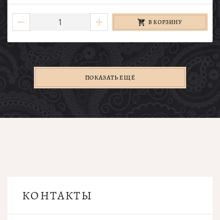
В КОРЗИНУ
ПОКАЗАТЬ ЕЩЁ
КОНТАКТЫ