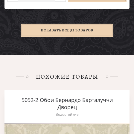
ПОКАЗАТЬ ВСЕ 52 ТОВАРОВ
ПОХОЖИЕ ТОВАРЫ
5052-2 Обои Бернардо Барталуччи
Дворец
Водостойкие