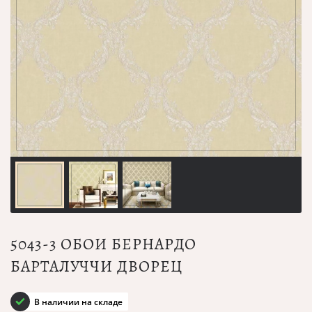
5043-3 ОБОИ БЕРНАРДО
БАРТАЛУЧЧИ ДВОРЕЦ
В наличии на складе