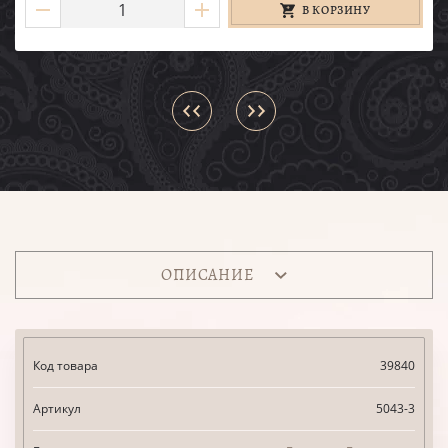
В КОРЗИНУ
ОПИСАНИЕ
Код товара
39840
Артикул
5043-3