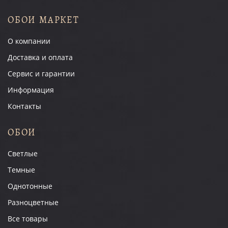
ОБОИ МАРКЕТ
О компании
Доставка и оплата
Сервис и гарантии
Информация
Контакты
ОБОИ
Светлые
Темные
Однотонные
Разноцветные
Все товары