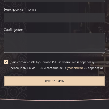
Электронная почта
Сообщение
Даю согласие ИП Кузнецова И.Г. на хранение и обработку
персональных данных и соглашаюсь с
условиями
их обработки
ОТПРАВИТЬ