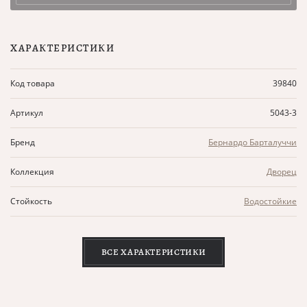
ХАРАКТЕРИСТИКИ
Код товара
39840
Артикул
5043-3
Бренд
Бернардо Барталуччи
Коллекция
Дворец
Стойкость
Водостойкие
ВСЕ ХАРАКТЕРИСТИКИ