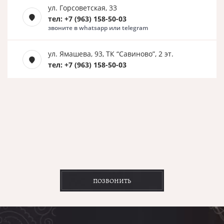
ул. Горсоветская, 33
тел: +7 (963) 158-50-03
звоните в whatsapp или telegram
ул. Ямашева, 93, ТК “Савиново”, 2 эт.
тел: +7 (963) 158-50-03
ПОЗВОНИТЬ