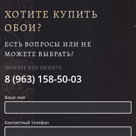
ХОТИТЕ КУПИТЬ
ОБОИ?
ЕСТЬ ВОПРОСЫ ИЛИ НЕ
МОЖЕТЕ ВЫБРАТЬ?
ЗВОНИТЕ ИЛИ ПИШИТЕ
8 (963) 158-50-03
Ваше имя
Контактный телефон