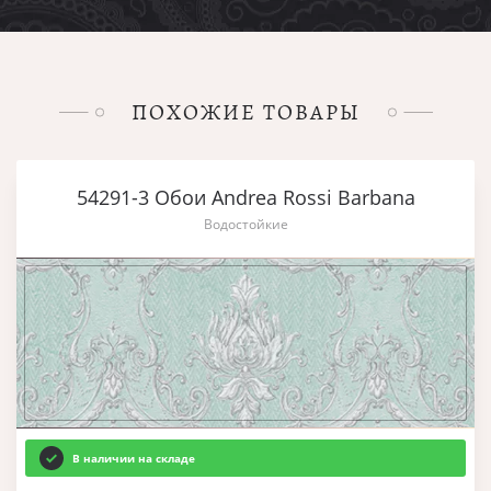
ПОХОЖИЕ ТОВАРЫ
54291-3 Обои Andrea Rossi Barbana
Водостойкие
В наличии на складе