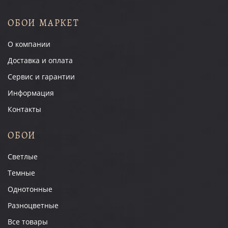
ОБОИ МАРКЕТ
О компании
Доставка и оплата
Сервис и гарантии
Информация
Контакты
ОБОИ
Светлые
Темные
Однотонные
Разноцветные
Все товары