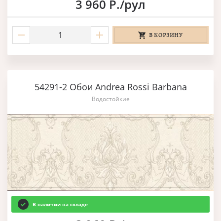
3 960 Р./рул
В КОРЗИНУ
54291-2 Обои Andrea Rossi Barbana
Водостойкие
В наличии на складе