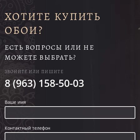
ХОТИТЕ КУПИТЬ
ОБОИ?
ЕСТЬ ВОПРОСЫ ИЛИ НЕ
МОЖЕТЕ ВЫБРАТЬ?
ЗВОНИТЕ ИЛИ ПИШИТЕ
8 (963) 158-50-03
Ваше имя
Контактный телефон