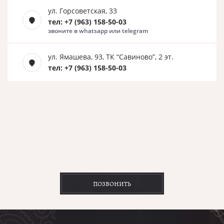
ул. Горсоветская, 33
тел: +7 (963) 158-50-03
звоните в whatsapp или telegram
ул. Ямашева, 93, ТК “Савиново”, 2 эт.
тел: +7 (963) 158-50-03
ПОЗВОНИТЬ