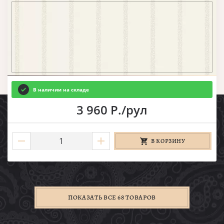
В наличии на складе
3 960 Р./рул
В КОРЗИНУ
ПОКАЗАТЬ ВСЕ 68 ТОВАРОВ