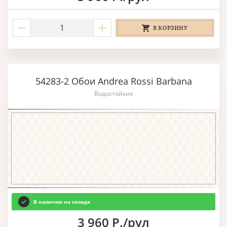
В КОРЗИНУ
54283-2 Обои Andrea Rossi Barbana
Водостойкие
В наличии на складе
3 960 Р./рул