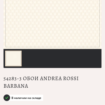
54283-3 ОБОИ ANDREA ROSSI
BARBANA
В наличии на складе