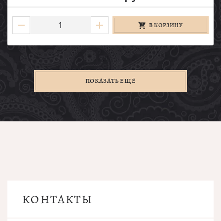
В КОРЗИНУ
ПОКАЗАТЬ ЕЩЁ
КОНТАКТЫ