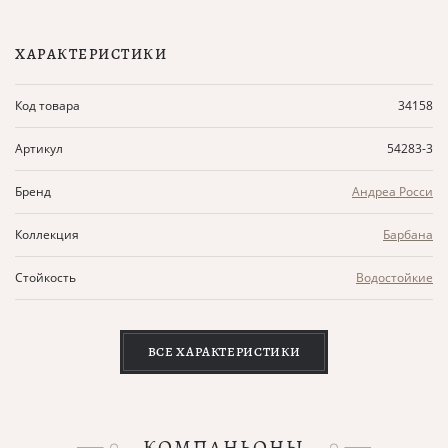
ХАРАКТЕРИСТИКИ
Код товара
34158
Артикул
54283-3
Бренд
Андреа Росси
Коллекция
Барбана
Стойкость
Водостойкие
ВСЕ ХАРАКТЕРИСТИКИ
КОМПАНЬОНЫ