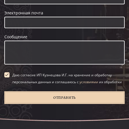
Электронная почта
Сообщение
Даю согласие ИП Кузнецова И.Г. на хранение и обработку
персональных данных и соглашаюсь с
условиями
их обработки
ОТПРАВИТЬ