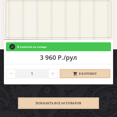
В наличии на складе
3 960 Р./рул
В КОРЗИНУ
ПОКАЗАТЬ ВСЕ 68 ТОВАРОВ