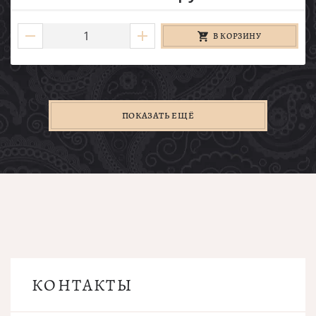
В КОРЗИНУ
ПОКАЗАТЬ ЕЩЁ
КОНТАКТЫ