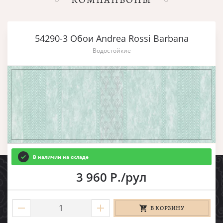
54290-3 Обои Andrea Rossi Barbana
Водостойкие
В наличии на складе
3 960 Р./рул
В КОРЗИНУ