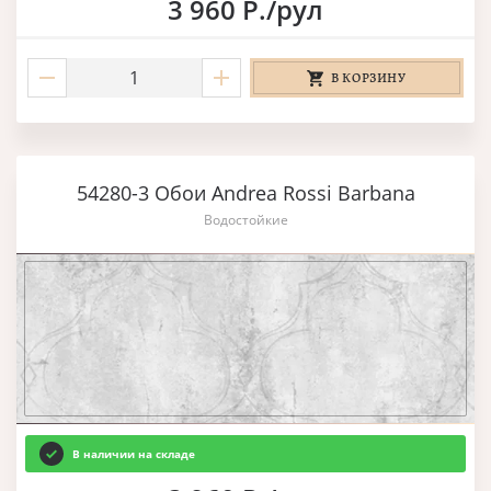
3 960 Р./рул
В КОРЗИНУ
54280-3 Обои Andrea Rossi Barbana
Водостойкие
В наличии на складе