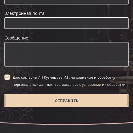
Электронная почта
Сообщение
Даю согласие ИП Кузнецова И.Г. на хранение и обработку
персональных данных и соглашаюсь с
условиями
их обработки
ОТПРАВИТЬ