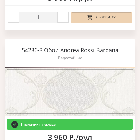
В КОРЗИНУ
54286-3 Обои Andrea Rossi Barbana
Водостойкие
В наличии на складе
3 960 Р./рул