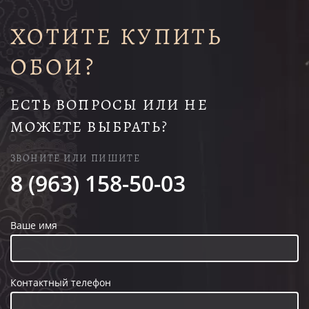
ХОТИТЕ КУПИТЬ
ОБОИ?
ЕСТЬ ВОПРОСЫ ИЛИ НЕ
МОЖЕТЕ ВЫБРАТЬ?
ЗВОНИТЕ ИЛИ ПИШИТЕ
8 (963) 158-50-03
Ваше имя
Контактный телефон