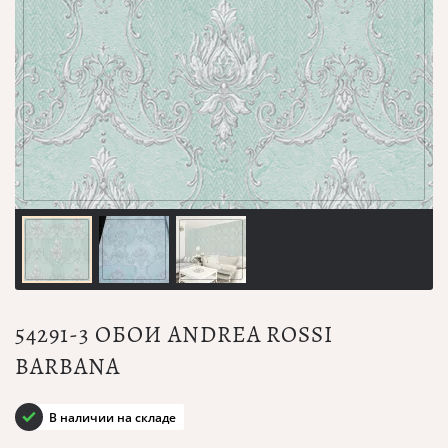
54291-3 ОБОИ ANDREA ROSSI
BARBANA
В наличии на складе