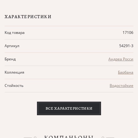
ХАРАКТЕРИСТИКИ
Код товара
17106
Артикул
54291-3
Бренд
Андреа Росси
Коллекция
Барбана
Стойкость
Водостойкие
ВСЕ ХАРАКТЕРИСТИКИ
КОМПАНЬОНЫ