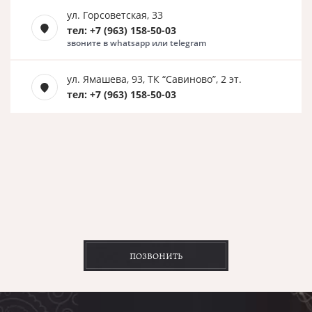
ул. Горсоветская, 33
тел: +7 (963) 158-50-03
звоните в whatsapp или telegram
ул. Ямашева, 93, ТК “Савиново”, 2 эт.
тел: +7 (963) 158-50-03
ПОЗВОНИТЬ