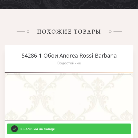
ПОХОЖИЕ ТОВАРЫ
54286-1 Обои Andrea Rossi Barbana
Водостойкие
В наличии на складе