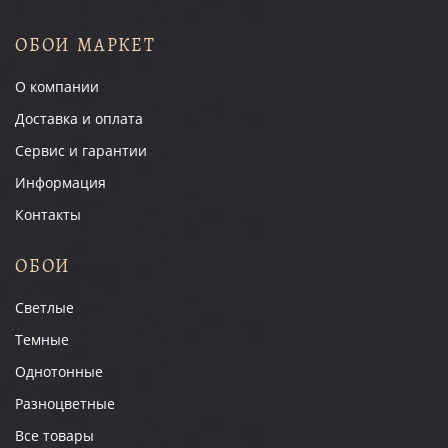
ОБОИ МАРКЕТ
О компании
Доставка и оплата
Сервис и гарантии
Информация
Контакты
ОБОИ
Светлые
Темные
Однотонные
Разноцветные
Все товары