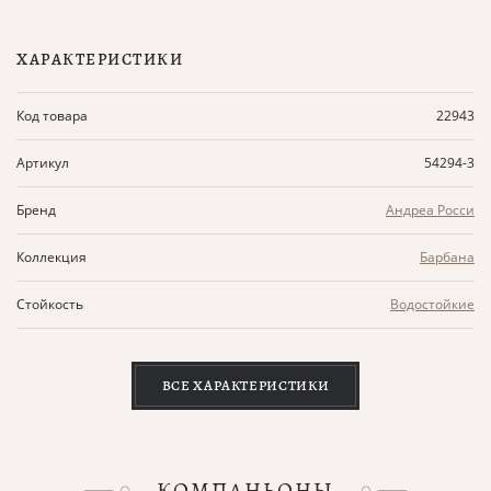
ХАРАКТЕРИСТИКИ
Код товара
22943
Артикул
54294-3
Бренд
Андреа Росси
Коллекция
Барбана
Стойкость
Водостойкие
ВСЕ ХАРАКТЕРИСТИКИ
КОМПАНЬОНЫ