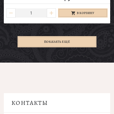
В КОРЗИНУ
ПОКАЗАТЬ ЕЩЁ
КОНТАКТЫ