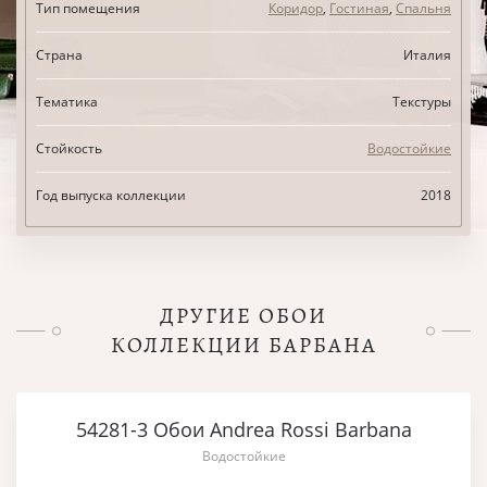
Тип помещения
Коридор
,
Гостиная
,
Спальня
Страна
Италия
Тематика
Текстуры
Стойкость
Водостойкие
Год выпуска коллекции
2018
ДРУГИЕ ОБОИ
КОЛЛЕКЦИИ БАРБАНА
54281-3 Обои Andrea Rossi Barbana
Водостойкие