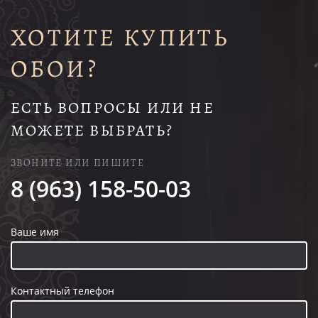
ХОТИТЕ КУПИТЬ
ОБОИ?
ЕСТЬ ВОПРОСЫ ИЛИ НЕ
МОЖЕТЕ ВЫБРАТЬ?
ЗВОНИТЕ ИЛИ ПИШИТЕ
8 (963) 158-50-03
Ваше имя
Контактный телефон