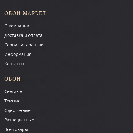
ОБОИ МАРКЕТ
О компании
Доставка и оплата
Сервис и гарантии
Информация
Контакты
ОБОИ
Светлые
Темные
Однотонные
Разноцветные
Все товары