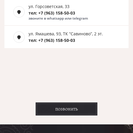
ул. Горсоветская, 33
тел: +7 (963) 158-50-03
звоните в whatsapp или telegram
ул. Ямашева, 93, ТК “Савиново”, 2 эт.
тел: +7 (963) 158-50-03
ПОЗВОНИТЬ