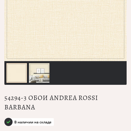
54294-3 ОБОИ ANDREA ROSSI
BARBANA
В наличии на складе