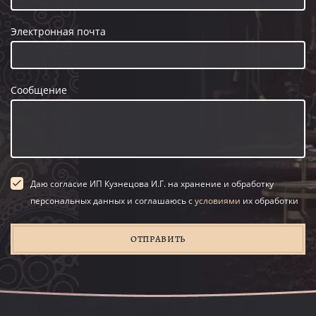
Электронная почта
Сообщение
Даю согласие ИП Кузнецова И.Г. на хранение и обработку
персональных данных и соглашаюсь с
условиями
их обработки
ОТПРАВИТЬ