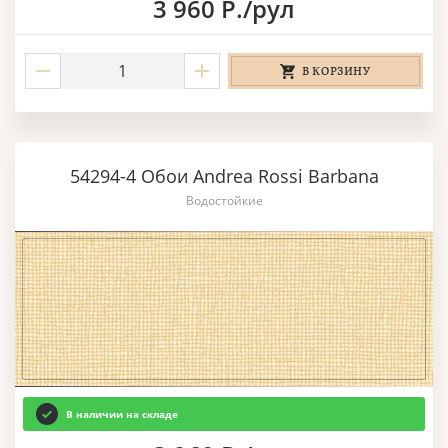
3 960 Р./рул
В КОРЗИНУ
54294-4 Обои Andrea Rossi Barbana
Водостойкие
В наличии на складе