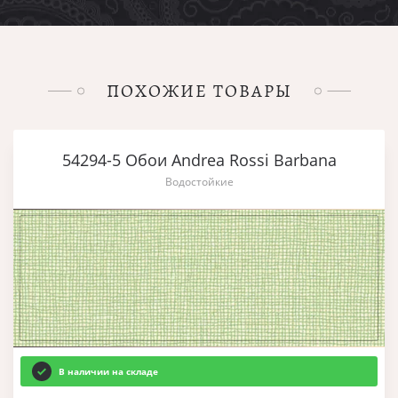
ПОХОЖИЕ ТОВАРЫ
54294-5 Обои Andrea Rossi Barbana
Водостойкие
В наличии на складе