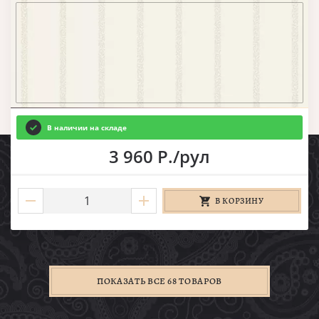
В наличии на складе
3 960 Р./рул
В КОРЗИНУ
ПОКАЗАТЬ ВСЕ 68 ТОВАРОВ