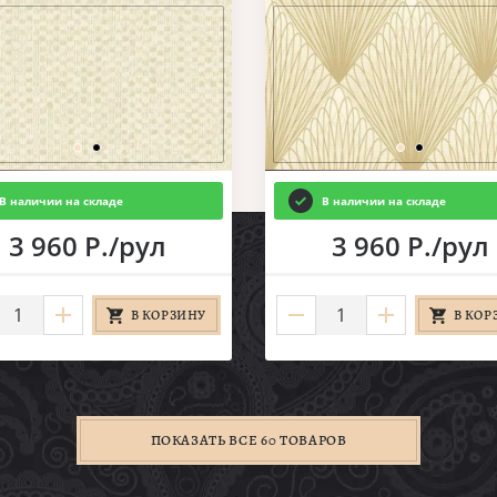
В наличии на складе
В наличии на складе
3 960 Р./рул
3 960 Р./рул
В КОРЗИНУ
В КОР
ПОКАЗАТЬ ВСЕ 60 ТОВАРОВ