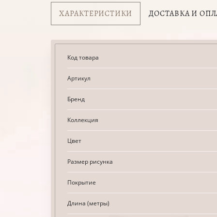
ХАРАКТЕРИСТИКИ
ДОСТАВКА И ОПЛ
Код товара
Артикул
Бренд
Коллекция
Цвет
Размер рисунка
Покрытие
Длина (метры)