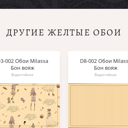
ДРУГИЕ ЖЕЛТЫЕ ОБОИ
3-002 Обои Milassa
D8-002 Обои Milas
Бон вояж
Бон вояж
Водостойкие
Водостойкие