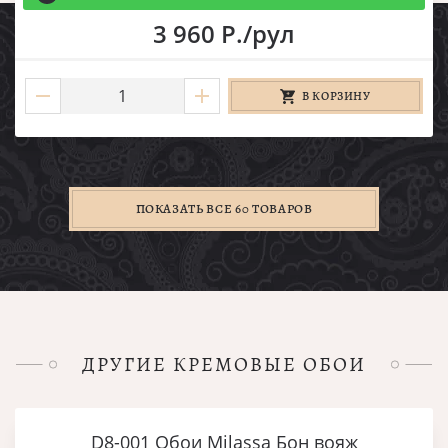
3 960 Р./рул
В КОРЗИНУ
ПОКАЗАТЬ ВСЕ 60 ТОВАРОВ
ДРУГИЕ КРЕМОВЫЕ ОБОИ
D8-001 Обои Milassa Бон вояж