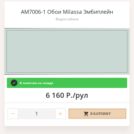
AM7006-1 Обои Milassa Эмбиплейн
Водостойкие
В наличии на складе
6 160 Р./рул
В КОРЗИНУ