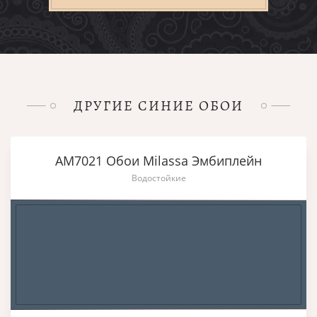
ДРУГИЕ СИНИЕ ОБОИ
AM7021 Обои Milassa Эмбиплейн
Водостойкие