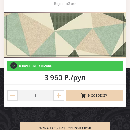
Водостойкие
В наличии на складе
3 960 Р./рул
В КОРЗИНУ
ПОКАЗАТЬ ВСЕ 122 ТОВАРОВ