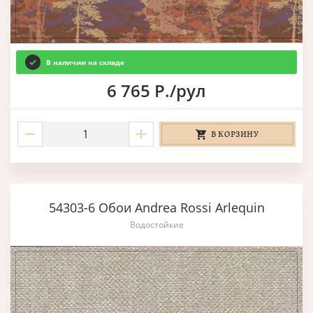
В наличии на складе
6 765 Р./рул
В КОРЗИНУ
54303-6 Обои Andrea Rossi Arlequin
Водостойкие