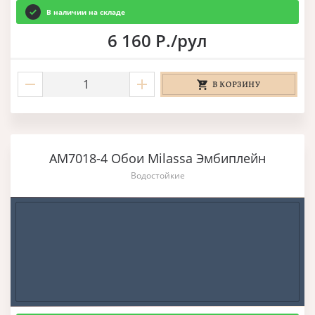
В наличии на складе
6 160 Р./рул
В КОРЗИНУ
AM7018-4 Обои Milassa Эмбиплейн
Водостойкие