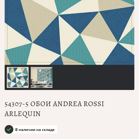
54307-5 ОБОИ ANDREA ROSSI
ARLEQUIN
В наличии на складе