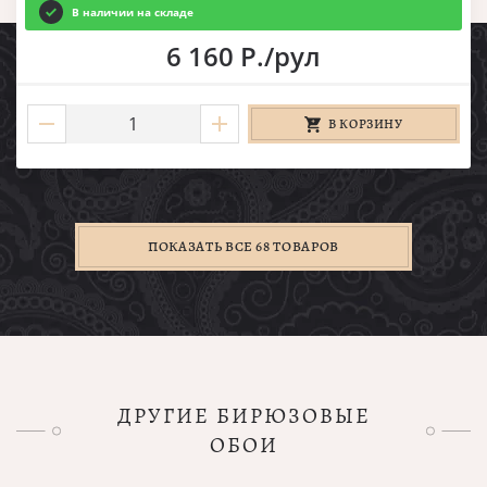
В наличии на складе
6 160 Р./рул
В КОРЗИНУ
ПОКАЗАТЬ ВСЕ 68 ТОВАРОВ
ДРУГИЕ БИРЮЗОВЫЕ
ОБОИ