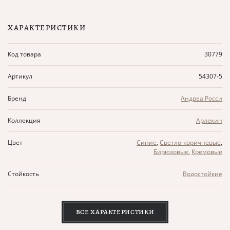
ХАРАКТЕРИСТИКИ
Код товара
30779
Артикул
54307-5
Бренд
Андреа Росси
Коллекция
Арлекин
Цвет
Синие
,
Светло-коричневые
,
Бирюзовые
,
Кремовые
Стойкость
Водостойкие
ВСЕ ХАРАКТЕРИСТИКИ