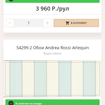
3 960 Р./рул
В КОРЗИНУ
54299-2 Обои Andrea Rossi Arlequin
Водостойкие
В наличии на складе