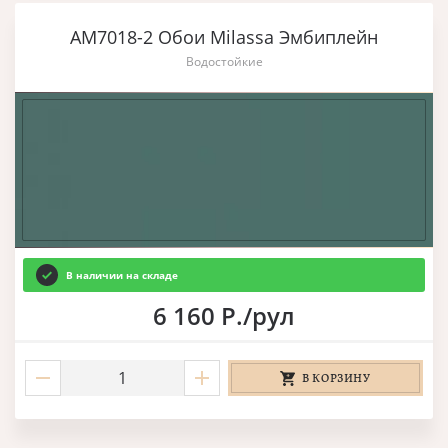
AM7018-2 Обои Milassa Эмбиплейн
Водостойкие
В наличии на складе
6 160 Р./рул
В КОРЗИНУ