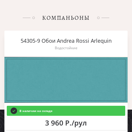
КОМПАНЬОНЫ
54305-9 Обои Andrea Rossi Arlequin
Водостойкие
В наличии на складе
3 960 Р./рул