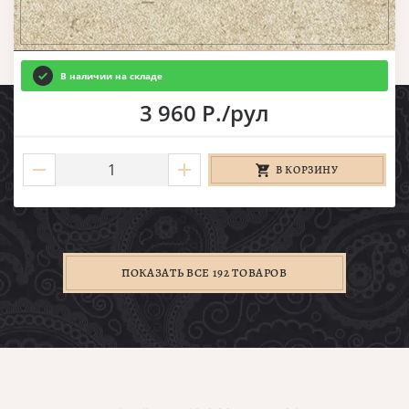
В наличии на складе
3 960 Р./рул
В КОРЗИНУ
ПОКАЗАТЬ ВСЕ 192 ТОВАРОВ