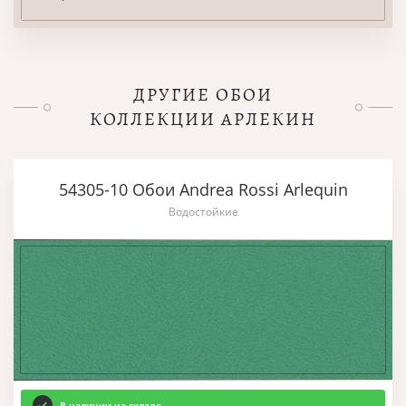
ДРУГИЕ ОБОИ
КОЛЛЕКЦИИ АРЛЕКИН
54305-10 Обои Andrea Rossi Arlequin
Водостойкие
В наличии на складе