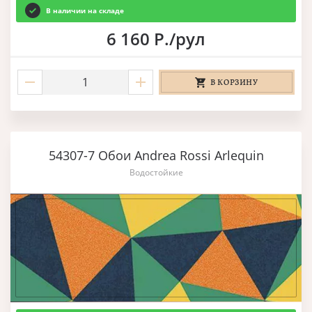
В наличии на складе
6 160 Р./рул
В КОРЗИНУ
54307-7 Обои Andrea Rossi Arlequin
Водостойкие