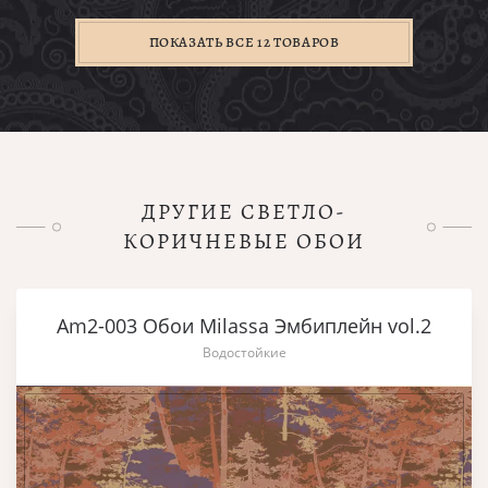
ПОКАЗАТЬ ВСЕ 12 ТОВАРОВ
ДРУГИЕ СВЕТЛО-
КОРИЧНЕВЫЕ ОБОИ
Am2-003 Обои Milassa Эмбиплейн vol.2
Водостойкие