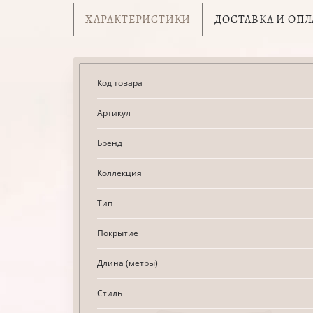
ХАРАКТЕРИСТИКИ
ДОСТАВКА И ОПЛ
Код товара
Артикул
Бренд
Коллекция
Тип
Покрытие
Длина (метры)
Стиль