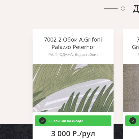
7002-2 Обои A.Grifoni
Palazzo Peterhof
Gr
РАСПРОДАЖА, Водостойкие
В наличии на складе
3 000 Р./рул