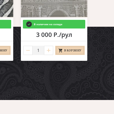
В наличии на складе
3 000 Р./рул
ЗИНУ
В КОРЗИНУ