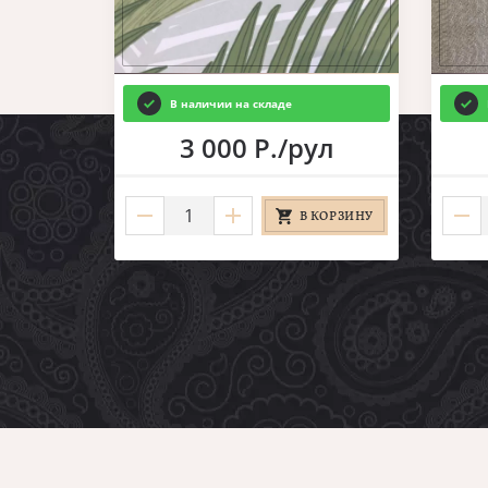
В наличии на складе
3 000 Р./рул
В КОРЗИНУ