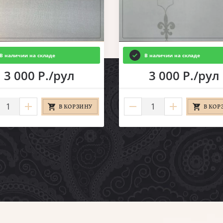
В наличии на складе
В наличии на складе
3 000 Р./рул
3 000 Р./рул
В КОРЗИНУ
В КОР