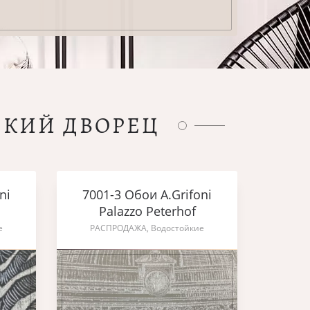
СКИЙ ДВОРЕЦ
ni
7001-3 Обои A.Grifoni
Palazzo Peterhof
е
РАСПРОДАЖА, Водостойкие