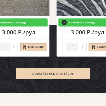
В наличии на складе
В наличии на складе
3 000 Р./рул
3 000 Р./рул
В КОРЗИНУ
В КОР
ПОКАЗАТЬ ВСЕ 55 ТОВАРОВ