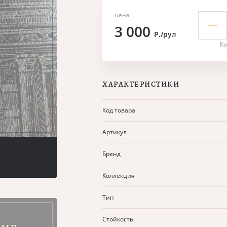
цена
3 000
Р./рул
Ко
ХАРАКТЕРИСТИКИ
Код товара
Артикул
Бренд
Коллекция
Тип
Стойкость