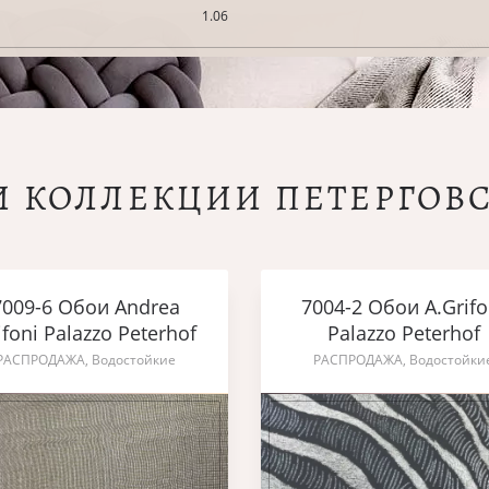
1.06
И КОЛЛЕКЦИИ ПЕТЕРГОВ
7009-6 Обои Andrea
7004-2 Обои A.Grifo
ifoni Palazzo Peterhof
Palazzo Peterhof
РАСПРОДАЖА, Водостойкие
РАСПРОДАЖА, Водостойки