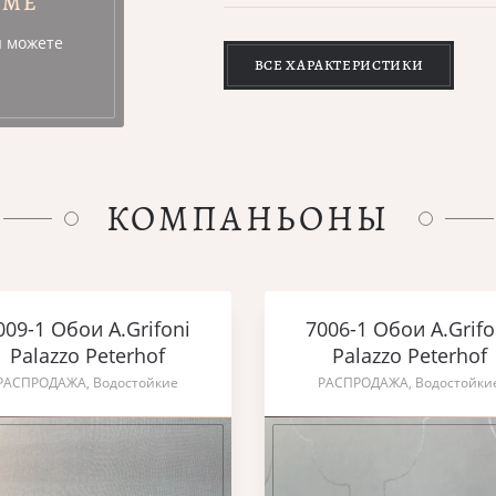
УМЕ
ы можете
ВСЕ ХАРАКТЕРИСТИКИ
КОМПАНЬОНЫ
009-1 Обои A.Grifoni
7006-1 Обои A.Grifo
Palazzo Peterhof
Palazzo Peterhof
РАСПРОДАЖА, Водостойкие
РАСПРОДАЖА, Водостойки