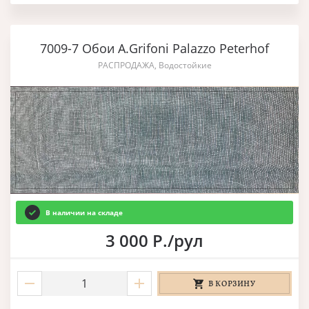
7009-7 Обои A.Grifoni Palazzo Peterhof
РАСПРОДАЖА, Водостойкие
В наличии на складе
3 000 Р./рул
В КОРЗИНУ