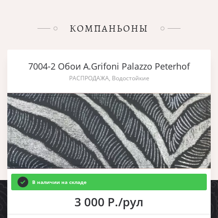
КОМПАНЬОНЫ
7004-2 Обои A.Grifoni Palazzo Peterhof
РАСПРОДАЖА, Водостойкие
В наличии на складе
3 000 Р./рул