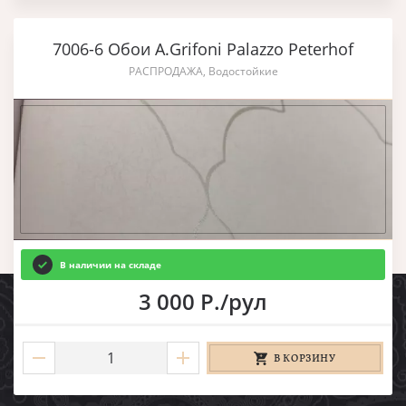
7006-6 Обои A.Grifoni Palazzo Peterhof
РАСПРОДАЖА, Водостойкие
В наличии на складе
3 000 Р./рул
В КОРЗИНУ