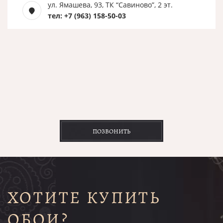
ул. Ямашева, 93, ТК “Савиново”, 2 эт.
тел: +7 (963) 158-50-03
ПОЗВОНИТЬ
ХОТИТЕ КУПИТЬ
ОБОИ?