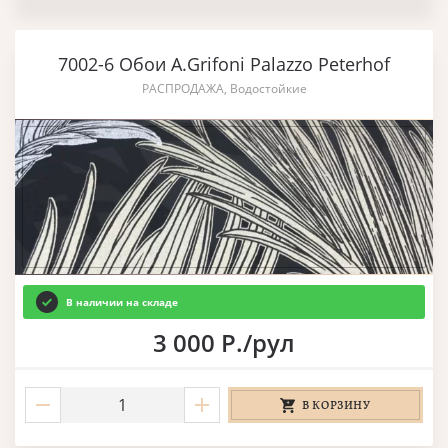
7002-6 Обои A.Grifoni Palazzo Peterhof
РАСПРОДАЖА, Водостойкие
В наличии на складе
3 000 Р./рул
В КОРЗИНУ