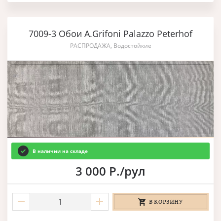
7009-3 Обои A.Grifoni Palazzo Peterhof
РАСПРОДАЖА, Водостойкие
В наличии на складе
3 000 Р./рул
В КОРЗИНУ