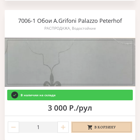
7006-1 Обои A.Grifoni Palazzo Peterhof
РАСПРОДАЖА, Водостойкие
В наличии на складе
3 000 Р./рул
В КОРЗИНУ