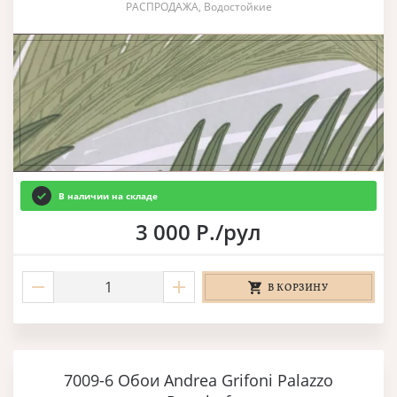
РАСПРОДАЖА, Водостойкие
В наличии на складе
3 000 Р./рул
В КОРЗИНУ
7009-6 Обои Andrea Grifoni Palazzo