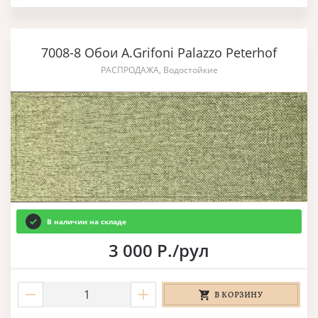
7008-8 Обои A.Grifoni Palazzo Peterhof
РАСПРОДАЖА, Водостойкие
В наличии на складе
3 000 Р./рул
В КОРЗИНУ