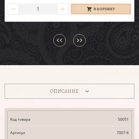
В КОРЗИНУ
ОПИСАНИЕ
Код товара
50051
Артикул
7007-6