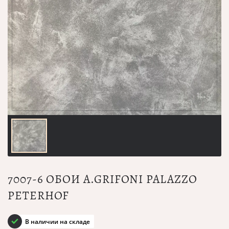
7007-6 ОБОИ A.GRIFONI PALAZZO
PETERHOF
В наличии на складе