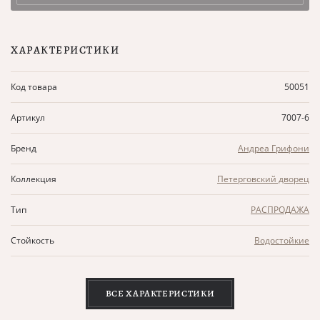
ХАРАКТЕРИСТИКИ
Код товара
50051
Артикул
7007-6
Бренд
Андреа Грифони
Коллекция
Петерговский дворец
Тип
РАСПРОДАЖА
Стойкость
Водостойкие
ВСЕ ХАРАКТЕРИСТИКИ