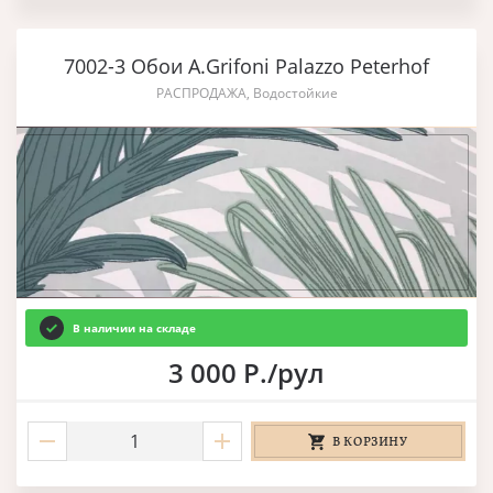
7002-3 Обои A.Grifoni Palazzo Peterhof
РАСПРОДАЖА, Водостойкие
В наличии на складе
3 000 Р./рул
В КОРЗИНУ