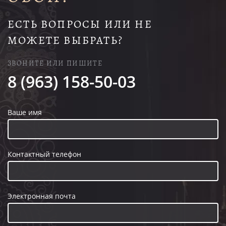
ЕСТЬ ВОПРОСЫ ИЛИ НЕ
МОЖЕТЕ ВЫБРАТЬ?
ЗВОНИТЕ ИЛИ ПИШИТЕ
8 (963) 158-50-03
Ваше имя
Контактный телефон
Электронная почта