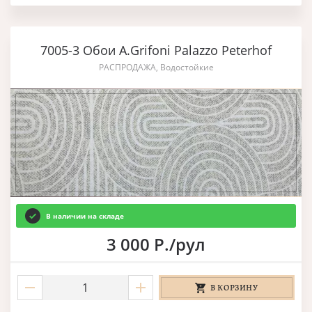
7005-3 Обои A.Grifoni Palazzo Peterhof
РАСПРОДАЖА, Водостойкие
В наличии на складе
3 000 Р./рул
В КОРЗИНУ