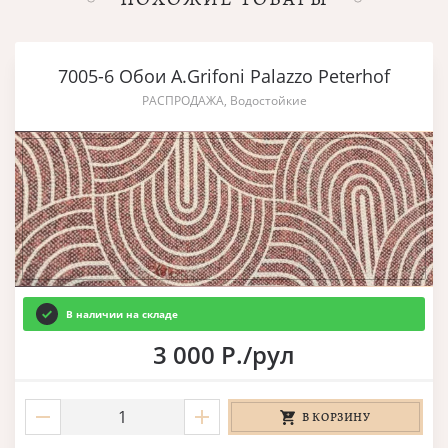
7005-6 Обои A.Grifoni Palazzo Peterhof
РАСПРОДАЖА, Водостойкие
В наличии на складе
3 000 Р./рул
В КОРЗИНУ