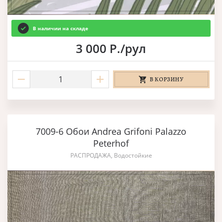
В наличии на складе
3 000 Р./рул
В КОРЗИНУ
7009-6 Обои Andrea Grifoni Palazzo
Peterhof
РАСПРОДАЖА, Водостойкие