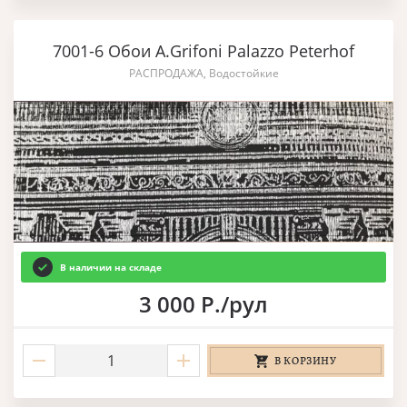
7001-6 Обои A.Grifoni Palazzo Peterhof
РАСПРОДАЖА, Водостойкие
В наличии на складе
3 000 Р./рул
В КОРЗИНУ