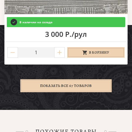
В наличии на складе
3 000 Р./рул
В КОРЗИНУ
ПОКАЗАТЬ ВСЕ 67 ТОВАРОВ
ПОХОЖИЕ ТОВАРЫ