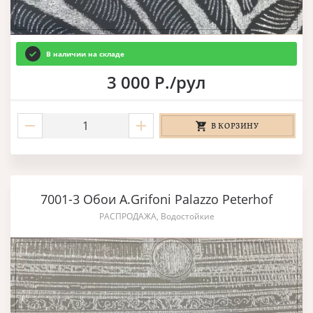
В наличии на складе
3 000 Р./рул
В КОРЗИНУ
7001-3 Обои A.Grifoni Palazzo Peterhof
РАСПРОДАЖА, Водостойкие