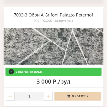
7003-3 Обои A.Grifoni Palazzo Peterhof
РАСПРОДАЖА, Водостойкие
В наличии на складе
3 000 Р./рул
В КОРЗИНУ