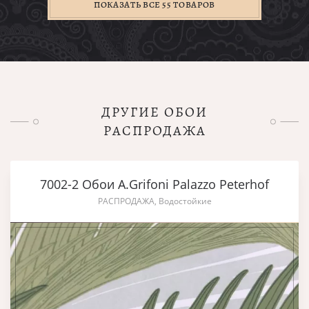
ПОКАЗАТЬ ВСЕ 55 ТОВАРОВ
ДРУГИЕ ОБОИ
РАСПРОДАЖА
7002-2 Обои A.Grifoni Palazzo Peterhof
РАСПРОДАЖА, Водостойкие