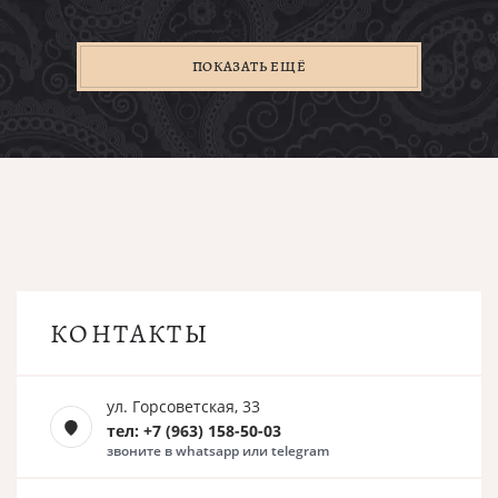
ПОКАЗАТЬ ЕЩЁ
КОНТАКТЫ
ул. Горсоветская, 33
тел: +7 (963) 158-50-03
звоните в whatsapp или telegram