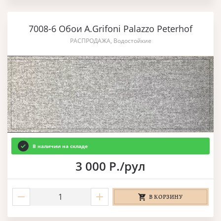
7008-6 Обои A.Grifoni Palazzo Peterhof
РАСПРОДАЖА, Водостойкие
В наличии на складе
3 000 Р./рул
В КОРЗИНУ