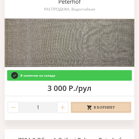
Peterhof
РАСПРОДАЖА, Водостойкие
В наличии на складе
3 000 Р./рул
В КОРЗИНУ