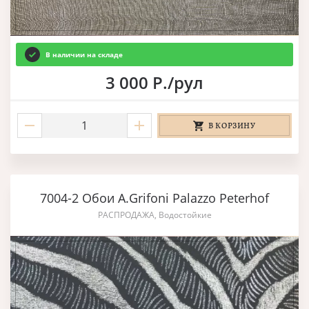
В наличии на складе
3 000 Р./рул
В КОРЗИНУ
7004-2 Обои A.Grifoni Palazzo Peterhof
РАСПРОДАЖА, Водостойкие