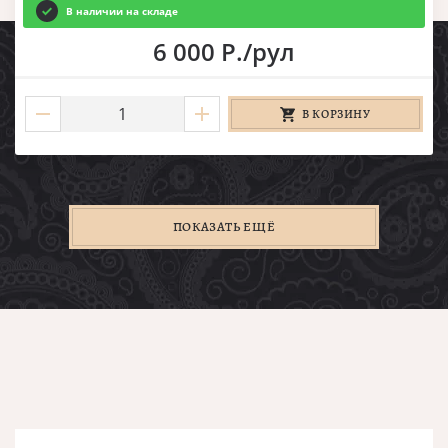
В наличии на складе
6 000 Р./рул
В КОРЗИНУ
ПОКАЗАТЬ ЕЩЁ