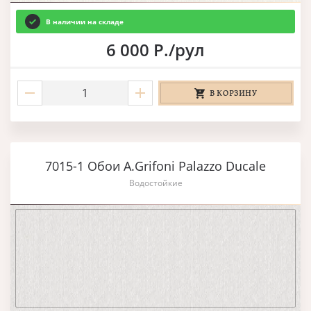
В наличии на складе
6 000 Р./рул
В КОРЗИНУ
7015-1 Обои A.Grifoni Palazzo Ducale
Водостойкие