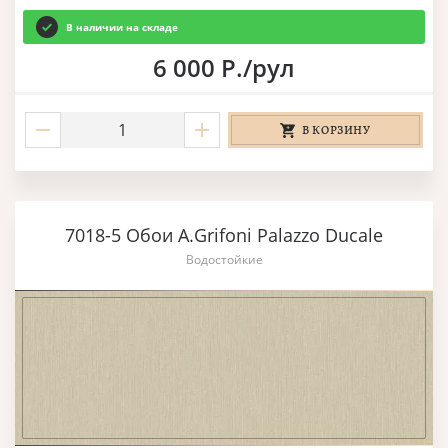
В наличии на складе
6 000 Р./рул
В КОРЗИНУ
7018-5 Обои A.Grifoni Palazzo Ducale
Водостойкие