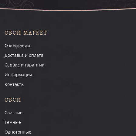
ОБОИ МАРКЕТ
О компании
Доставка и оплата
Сервис и гарантии
Информация
Контакты
ОБОИ
Светлые
Темные
Однотонные