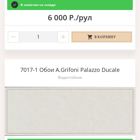
В наличии на складе
6 000 Р./рул
В КОРЗИНУ
7017-1 Обои A.Grifoni Palazzo Ducale
Водостойкие