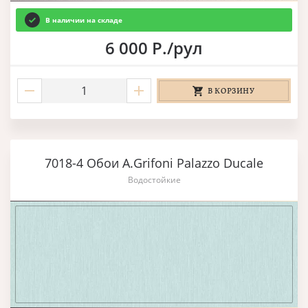
В наличии на складе
6 000 Р./рул
В КОРЗИНУ
7018-4 Обои A.Grifoni Palazzo Ducale
Водостойкие