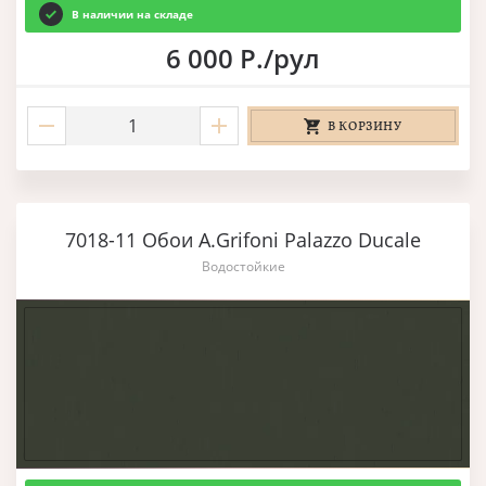
В наличии на складе
6 000 Р./рул
В КОРЗИНУ
7018-11 Обои A.Grifoni Palazzo Ducale
Водостойкие