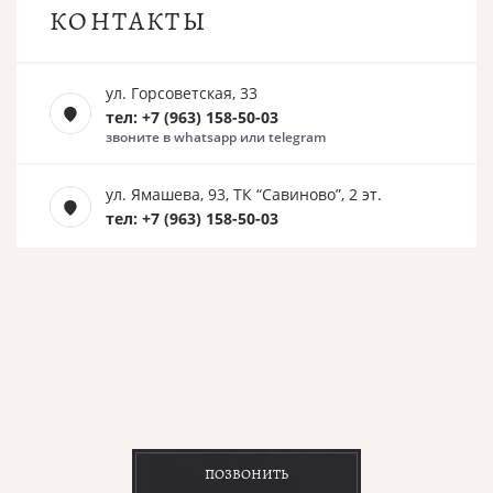
КОНТАКТЫ
ул. Горсоветская, 33
тел: +7 (963) 158-50-03
звоните в whatsapp или telegram
ул. Ямашева, 93, ТК “Савиново”, 2 эт.
тел: +7 (963) 158-50-03
ПОЗВОНИТЬ