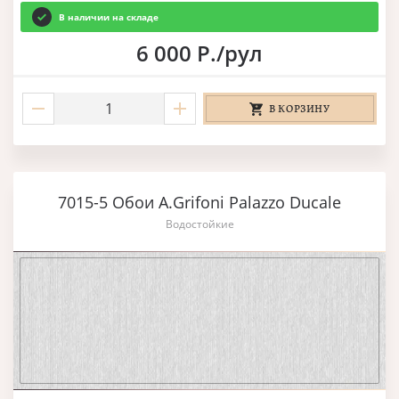
В наличии на складе
6 000 Р./рул
В КОРЗИНУ
7015-5 Обои A.Grifoni Palazzo Ducale
Водостойкие