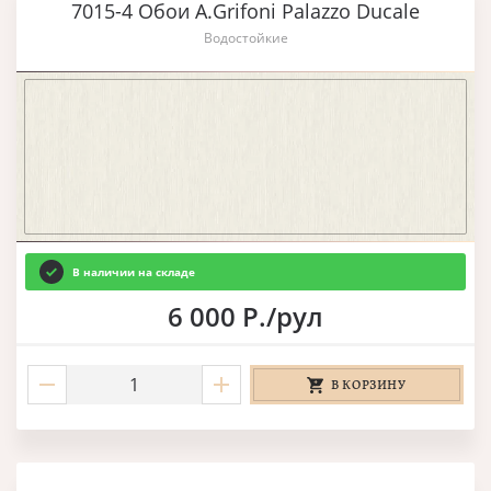
7015-4 Обои A.Grifoni Palazzo Ducale
Водостойкие
В наличии на складе
6 000 Р./рул
В КОРЗИНУ