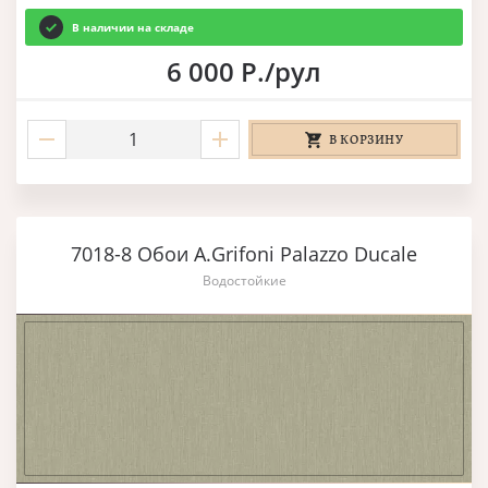
В наличии на складе
6 000 Р./рул
В КОРЗИНУ
7018-8 Обои A.Grifoni Palazzo Ducale
Водостойкие