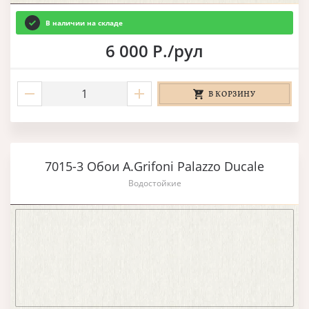
В наличии на складе
6 000 Р./рул
В КОРЗИНУ
7015-3 Обои A.Grifoni Palazzo Ducale
Водостойкие