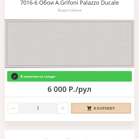
7016-6 Обои A.Grifoni Palazzo Ducale
Водостойкие
В наличии на складе
6 000 Р./рул
В КОРЗИНУ