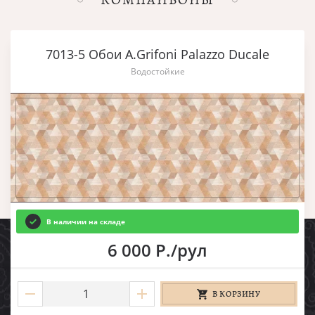
7013-5 Обои A.Grifoni Palazzo Ducale
Водостойкие
В наличии на складе
6 000 Р./рул
В КОРЗИНУ