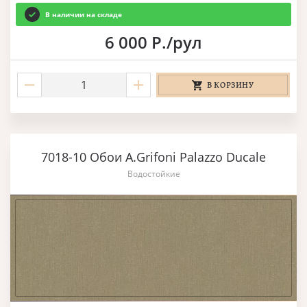
В наличии на складе
6 000 Р./рул
В КОРЗИНУ
7018-10 Обои A.Grifoni Palazzo Ducale
Водостойкие