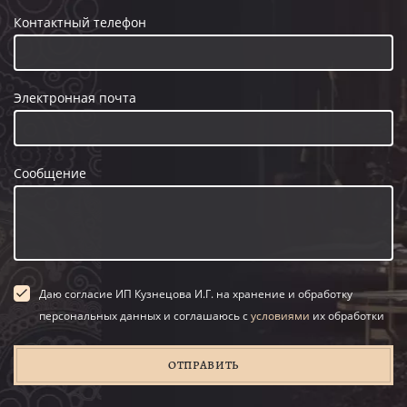
Контактный телефон
Электронная почта
Сообщение
Даю согласие ИП Кузнецова И.Г. на хранение и обработку
персональных данных и соглашаюсь с
условиями
их обработки
ОТПРАВИТЬ