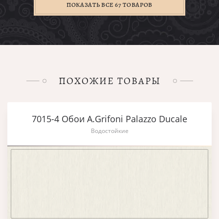
ПОКАЗАТЬ ВСЕ 67 ТОВАРОВ
ПОХОЖИЕ ТОВАРЫ
7015-4 Обои A.Grifoni Palazzo Ducale
Водостойкие