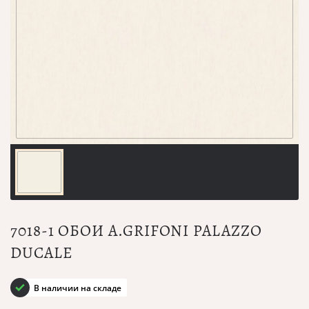
7018-1 ОБОИ A.GRIFONI PALAZZO
DUCALE
В наличии на складе