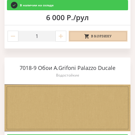
В наличии на складе
6 000 Р./рул
В КОРЗИНУ
7018-9 Обои A.Grifoni Palazzo Ducale
Водостойкие