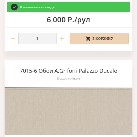
В наличии на складе
6 000 Р./рул
В КОРЗИНУ
7015-6 Обои A.Grifoni Palazzo Ducale
Водостойкие