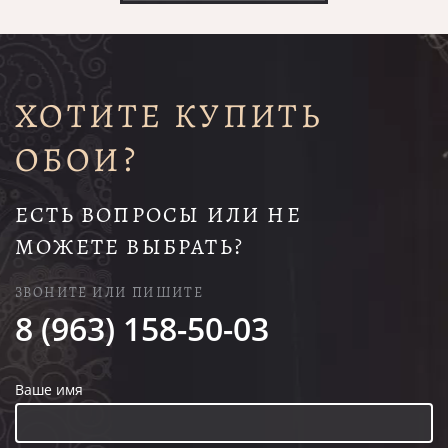
ХОТИТЕ КУПИТЬ
ОБОИ?
ЕСТЬ ВОПРОСЫ ИЛИ НЕ
МОЖЕТЕ ВЫБРАТЬ?
ЗВОНИТЕ ИЛИ ПИШИТЕ
8 (963) 158-50-03
Ваше имя