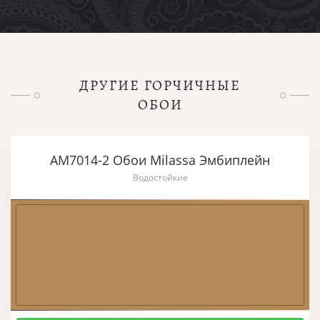
ДРУГИЕ ГОРЧИЧНЫЕ
ОБОИ
AM7014-2 Обои Milassa Эмбиплейн
Водостойкие