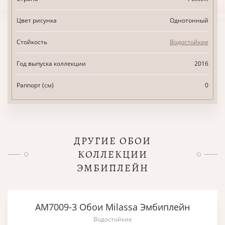
Цвет рисунка
Однотонный
Стойкость
Водостойкие
Год выпуска коллекции
2016
Раппорт (см)
0
ДРУГИЕ ОБОИ
КОЛЛЕКЦИИ
ЭМБИПЛЕЙН
AM7009-3 Обои Milassa Эмбиплейн
Водостойкие