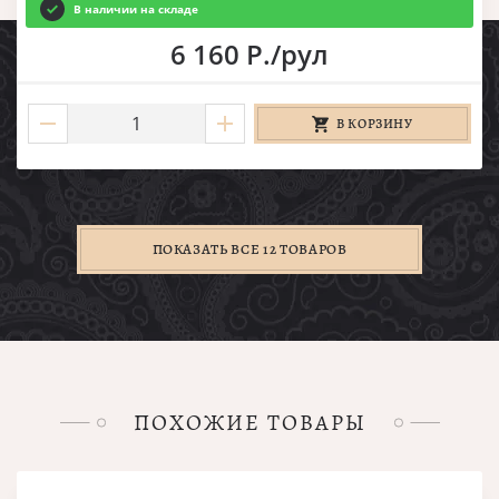
В наличии на складе
6 160 Р./рул
В КОРЗИНУ
ПОКАЗАТЬ ВСЕ 12 ТОВАРОВ
ПОХОЖИЕ ТОВАРЫ