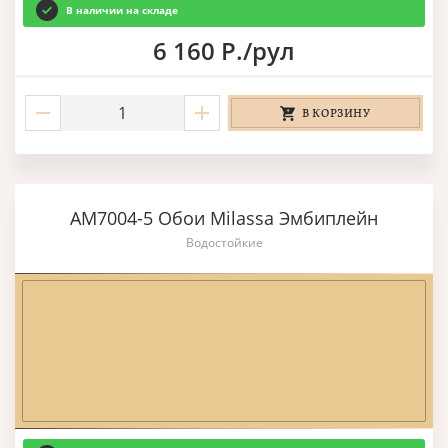
В наличии на складе
6 160 Р./рул
В КОРЗИНУ
AM7004-5 Обои Milassa Эмбиплейн
Водостойкие