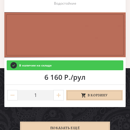
Водостойкие
В наличии на складе
6 160 Р./рул
В КОРЗИНУ
ПОКАЗАТЬ ЕЩЁ