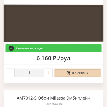
В наличии на складе
6 160 Р./рул
В КОРЗИНУ
AM7012-5 Обои Milassa Эмбиплейн
Водостойкие