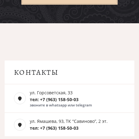
КОНТАКТЫ
ул. Горсоветская, 33
тел: +7 (963) 158-50-03
звоните в whatsapp или telegram
ул. Ямашева, 93, ТК “Савиново”, 2 эт.
тел: +7 (963) 158-50-03