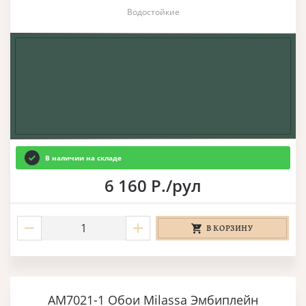
Водостойкие
В наличии на складе
6 160 Р./рул
В КОРЗИНУ
AM7021-1 Обои Milassa Эмбиплейн