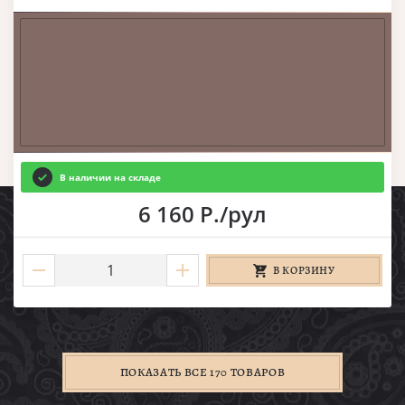
В наличии на складе
6 160 Р./рул
В КОРЗИНУ
ПОКАЗАТЬ ВСЕ 170 ТОВАРОВ