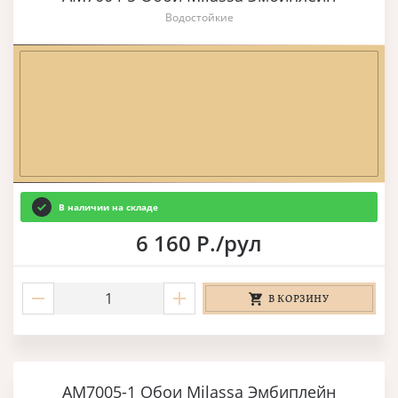
Водостойкие
В наличии на складе
6 160 Р./рул
В КОРЗИНУ
AM7005-1 Обои Milassa Эмбиплейн