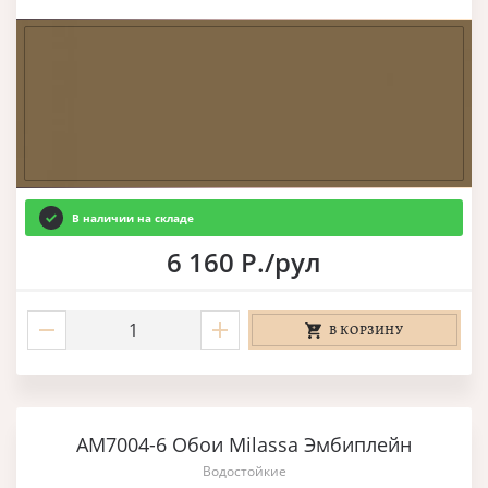
В наличии на складе
6 160 Р./рул
В КОРЗИНУ
AM7004-6 Обои Milassa Эмбиплейн
Водостойкие