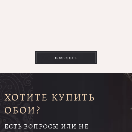
ПОЗВОНИТЬ
ХОТИТЕ КУПИТЬ
ОБОИ?
ЕСТЬ ВОПРОСЫ ИЛИ НЕ