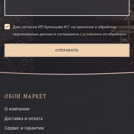
Даю согласие ИП Кузнецова И.Г. на хранение и обработку
персональных данных и соглашаюсь с
условиями
их обработки
ОТПРАВИТЬ
ОБОИ МАРКЕТ
О компании
Доставка и оплата
Сервис и гарантии