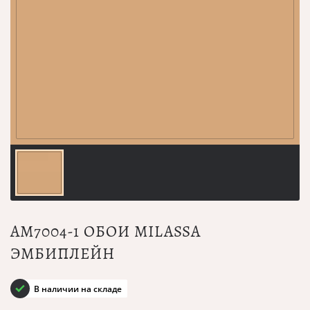
AM7004-1 ОБОИ MILASSA
ЭМБИПЛЕЙН
В наличии на складе