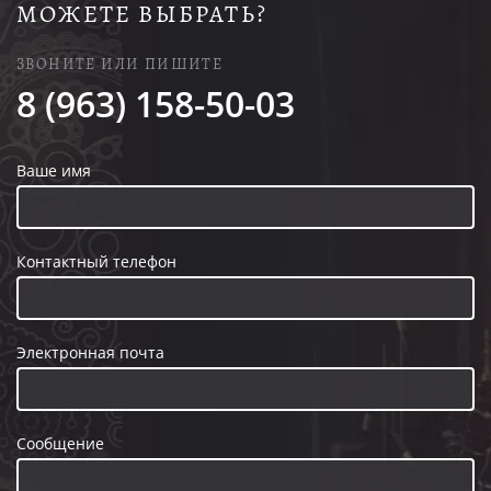
МОЖЕТЕ ВЫБРАТЬ?
ЗВОНИТЕ ИЛИ ПИШИТЕ
8 (963) 158-50-03
Ваше имя
Контактный телефон
Электронная почта
Сообщение