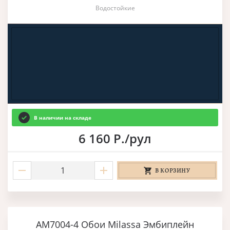
Водостойкие
В наличии на складе
6 160 Р./рул
В КОРЗИНУ
AM7004-4 Обои Milassa Эмбиплейн