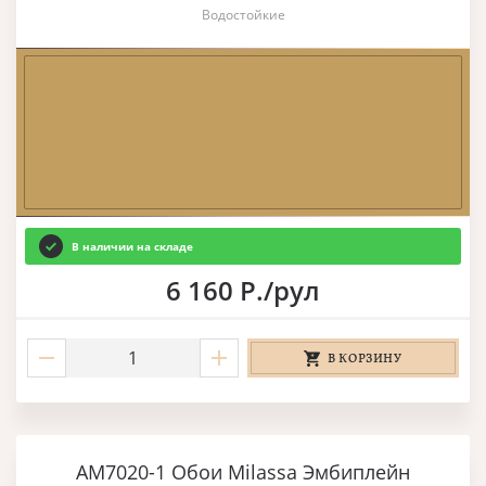
Водостойкие
В наличии на складе
6 160 Р./рул
В КОРЗИНУ
AM7020-1 Обои Milassa Эмбиплейн