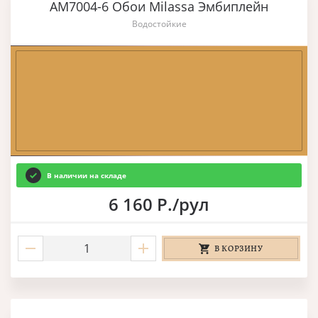
AM7004-6 Обои Milassa Эмбиплейн
Водостойкие
В наличии на складе
6 160 Р./рул
В КОРЗИНУ