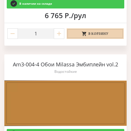
В наличии на складе
6 765 Р./рул
В КОРЗИНУ
Am3-004-4 Обои Milassa Эмбиплейн vol.2
Водостойкие