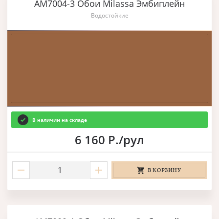
AM7004-3 Обои Milassa Эмбиплейн
Водостойкие
В наличии на складе
6 160 Р./рул
В КОРЗИНУ