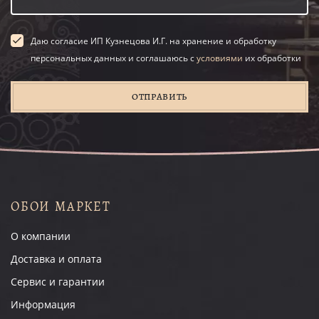
Даю согласие ИП Кузнецова И.Г. на хранение и обработку
персональных данных и соглашаюсь с
условиями
их обработки
ОТПРАВИТЬ
ОБОИ МАРКЕТ
О компании
Доставка и оплата
Сервис и гарантии
Информация