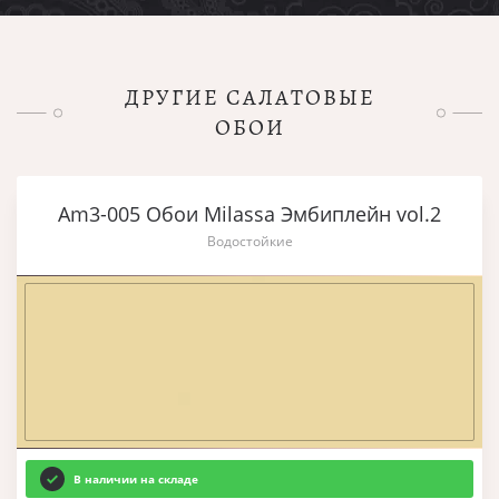
ДРУГИЕ САЛАТОВЫЕ
ОБОИ
Am3-005 Обои Milassa Эмбиплейн vol.2
Водостойкие
В наличии на складе