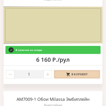
В наличии на складе
6 160 Р./рул
В КОРЗИНУ
AM7009-1 Обои Milassa Эмбиплейн
Водостойкие