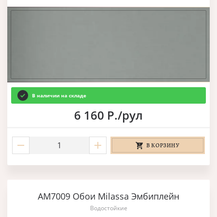
В наличии на складе
6 160 Р./рул
В КОРЗИНУ
AM7009 Обои Milassa Эмбиплейн
Водостойкие