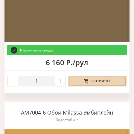
В наличии на складе
6 160 Р./рул
В КОРЗИНУ
AM7004-6 Обои Milassa Эмбиплейн
Водостойкие