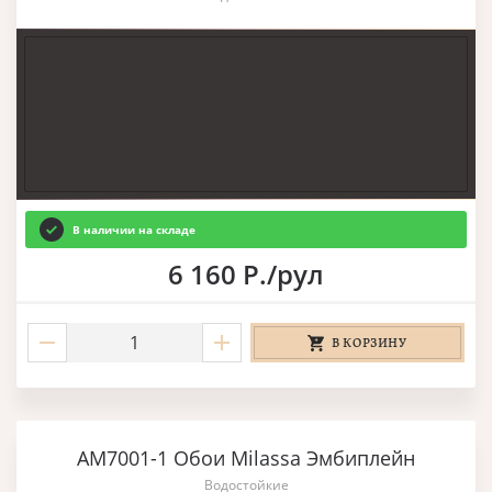
В наличии на складе
6 160 Р./рул
В КОРЗИНУ
AM7001-1 Обои Milassa Эмбиплейн
Водостойкие