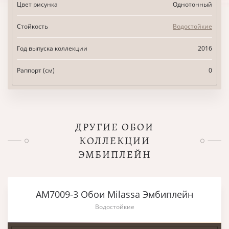
Цвет рисунка
Однотонный
Стойкость
Водостойкие
Год выпуска коллекции
2016
Раппорт (см)
0
ДРУГИЕ ОБОИ
КОЛЛЕКЦИИ
ЭМБИПЛЕЙН
AM7009-3 Обои Milassa Эмбиплейн
Водостойкие