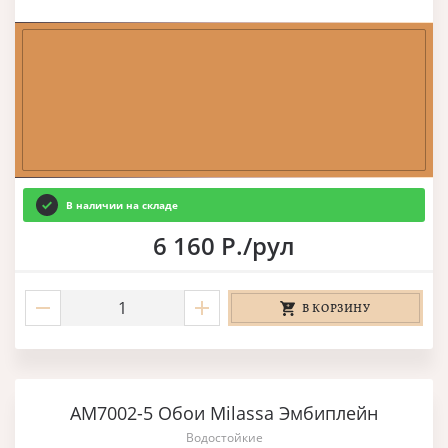
В наличии на складе
6 160 Р./рул
В КОРЗИНУ
AM7002-5 Обои Milassa Эмбиплейн
Водостойкие