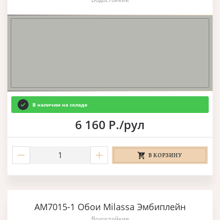
В наличии на складе
6 160 Р./рул
В КОРЗИНУ
AM7015-1 Обои Milassa Эмбиплейн
Водостойкие