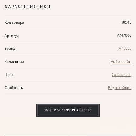
ХАРАКТЕРИСТИКИ
Код товара
48545
Артикул
AM7006
Бренд
Milassa
Коллекция
Эмбиплейн
Цвет
Салатовые
Стойкость
Водостойкие
ВСЕ ХАРАКТЕРИСТИКИ