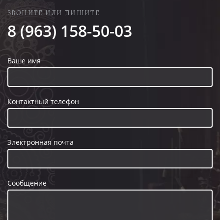
ЗВОНИТЕ ИЛИ ПИШИТЕ
8 (963) 158-50-03
Ваше имя
Контактный телефон
Электронная почта
Сообщение