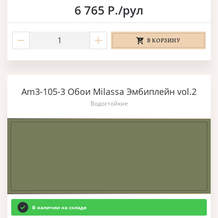
6 765 Р./рул
В КОРЗИНУ
Am3-105-3 Обои Milassa Эмбиплейн vol.2
Водостойкие
В наличии на складе