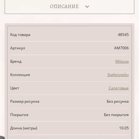
ОПИСАНИЕ
Код товара
48545
Артикул
AM7006
Бренд
Milassa
Коллекция
Эмбиплейн
Цвет
Салатовые
Размер рисунка
Без рисунка
Покрытие
Без покрытия
Длина (метры)
10.05