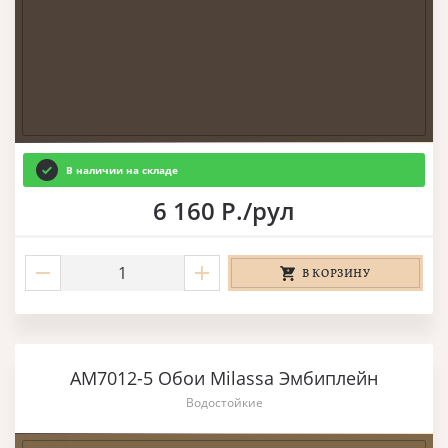
В наличии на складе
6 160 Р./рул
В КОРЗИНУ
AM7012-5 Обои Milassa Эмбиплейн
Водостойкие