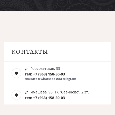
КОНТАКТЫ
ул. Горсоветская, 33
тел: +7 (963) 158-50-03
звоните в whatsapp или telegram
ул. Ямашева, 93, ТК “Савиново”, 2 эт.
тел: +7 (963) 158-50-03