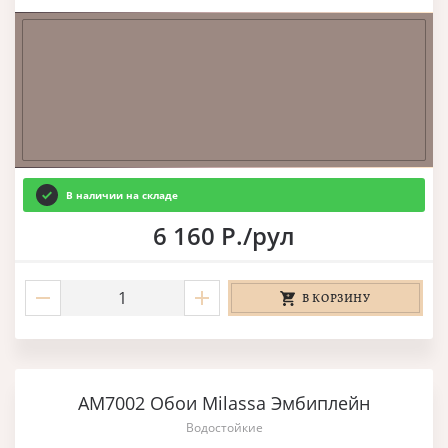
В наличии на складе
6 160 Р./рул
В КОРЗИНУ
AM7002 Обои Milassa Эмбиплейн
Водостойкие