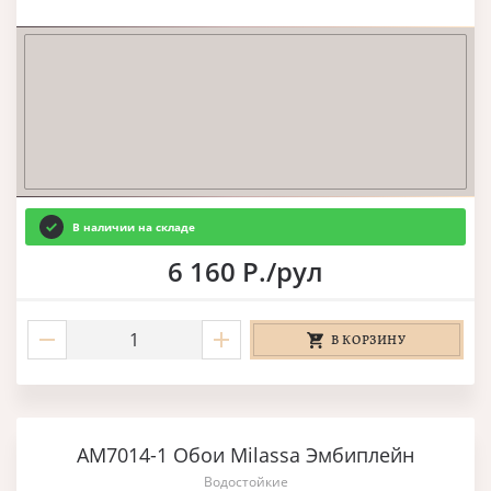
В наличии на складе
6 160 Р./рул
В КОРЗИНУ
AM7014-1 Обои Milassa Эмбиплейн
Водостойкие