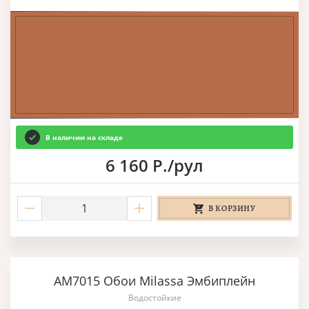
В наличии на складе
6 160 Р./рул
В КОРЗИНУ
AM7015 Обои Milassa Эмбиплейн
Водостойкие