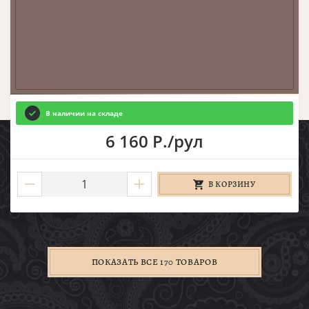
В наличии на складе
6 160 Р./рул
В КОРЗИНУ
ПОКАЗАТЬ ВСЕ 170 ТОВАРОВ