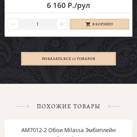
6 160 Р./рул
В КОРЗИНУ
ПОКАЗАТЬ ВСЕ 13 ТОВАРОВ
ПОХОЖИЕ ТОВАРЫ
AM7012-2 Обои Milassa Эмбиплейн