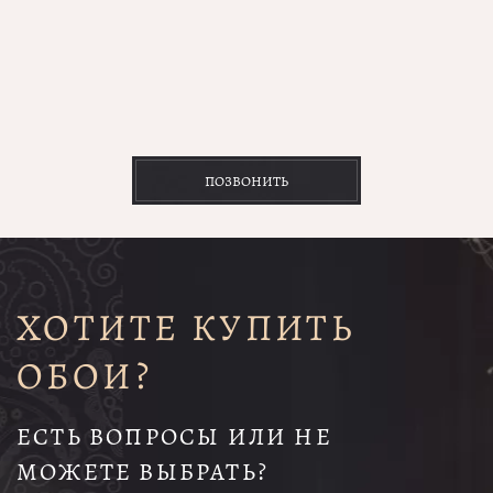
ПОЗВОНИТЬ
ХОТИТЕ КУПИТЬ
ОБОИ?
ЕСТЬ ВОПРОСЫ ИЛИ НЕ
МОЖЕТЕ ВЫБРАТЬ?