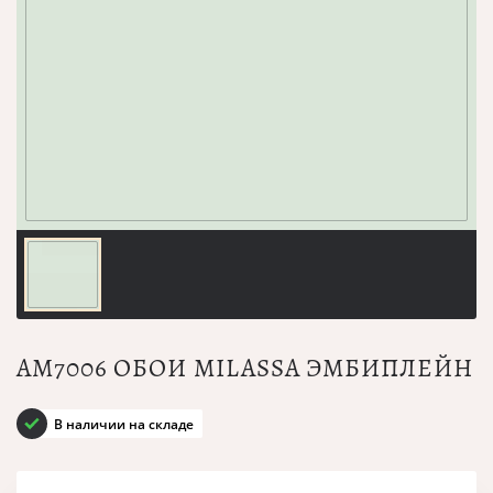
AM7006 ОБОИ MILASSA ЭМБИПЛЕЙН
В наличии на складе