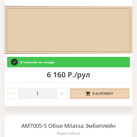
В наличии на складе
6 160 Р./рул
В КОРЗИНУ
AM7005-5 Обои Milassa Эмбиплейн
Водостойкие