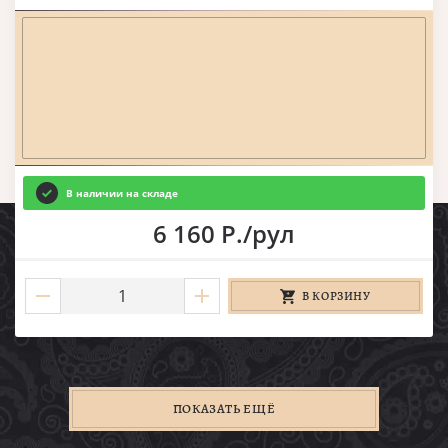
В наличии на складе
6 160 Р./рул
В КОРЗИНУ
ПОКАЗАТЬ ЕЩЁ