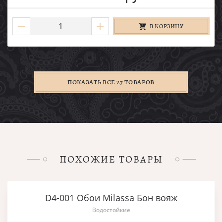
В КОРЗИНУ
ПОКАЗАТЬ ВСЕ 27 ТОВАРОВ
ПОХОЖИЕ ТОВАРЫ
D4-001 Обои Milassa Бон вояж
Водостойкие