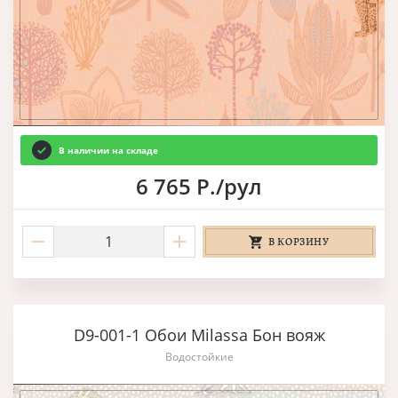
В наличии на складе
6 765 Р./рул
В КОРЗИНУ
D9-001-1 Обои Milassa Бон вояж
Водостойкие