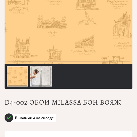
D4-002 ОБОИ MILASSA БОН ВОЯЖ
В наличии на складе