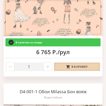
В наличии на складе
6 765 Р./рул
В КОРЗИНУ
D4-001-1 Обои Milassa Бон вояж
Водостойкие