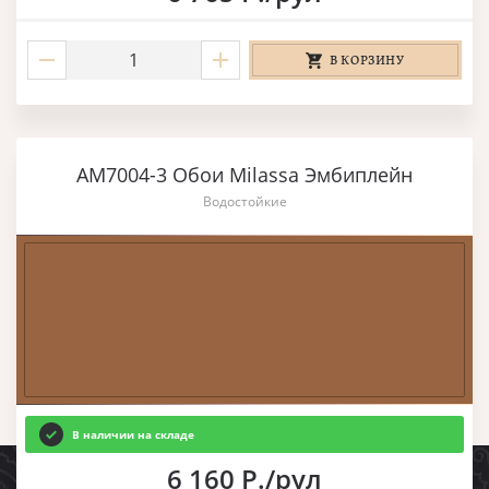
В КОРЗИНУ
AM7004-3 Обои Milassa Эмбиплейн
Водостойкие
В наличии на складе
6 160 Р./рул