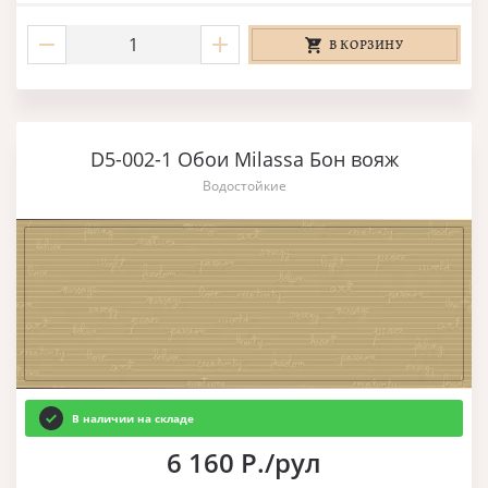
В КОРЗИНУ
D5-002-1 Обои Milassa Бон вояж
Водостойкие
В наличии на складе
6 160 Р./рул