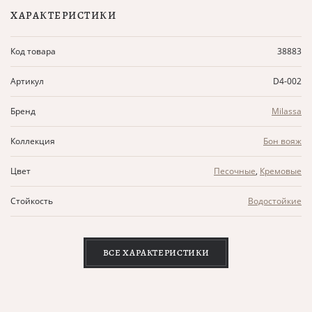
ХАРАКТЕРИСТИКИ
Код товара
38883
Артикул
D4-002
Бренд
Milassa
Коллекция
Бон вояж
Цвет
Песочные
,
Кремовые
Стойкость
Водостойкие
ВСЕ ХАРАКТЕРИСТИКИ