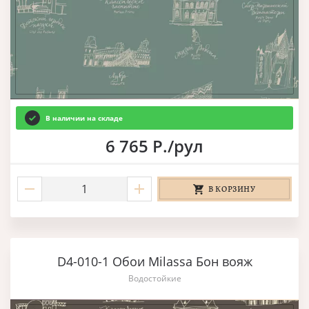
В наличии на складе
6 765 Р./рул
В КОРЗИНУ
D4-010-1 Обои Milassa Бон вояж
Водостойкие