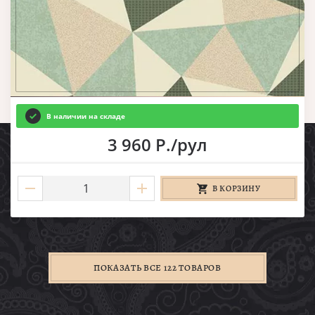
В наличии на складе
3 960 Р./рул
В КОРЗИНУ
ПОКАЗАТЬ ВСЕ 122 ТОВАРОВ