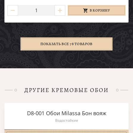
В КОРЗИНУ
ПОКАЗАТЬ ВСЕ 78 ТОВАРОВ
ДРУГИЕ КРЕМОВЫЕ ОБОИ
D8-001 Обои Milassa Бон вояж
Водостойкие