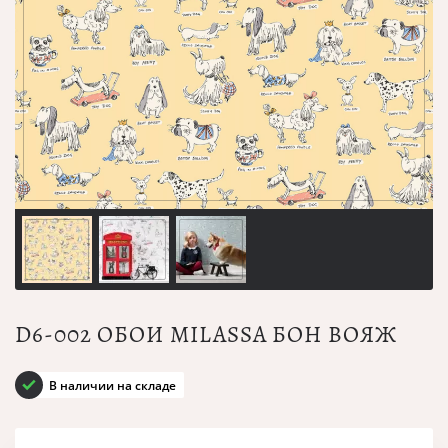
D6-002 ОБОИ MILASSA БОН ВОЯЖ
В наличии на складе