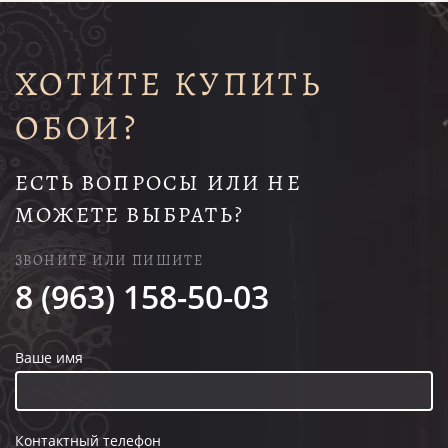
ХОТИТЕ КУПИТЬ
ОБОИ?
ЕСТЬ ВОПРОСЫ ИЛИ НЕ
МОЖЕТЕ ВЫБРАТЬ?
ЗВОНИТЕ ИЛИ ПИШИТЕ
8 (963) 158-50-03
Ваше имя
Контактный телефон