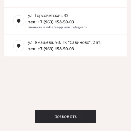
ул. Горсоветская, 33
тел: +7 (963) 158-50-03
звоните в whatsapp или telegram
ул. Ямашева, 93, ТК “Савиново”, 2 эт.
тел: +7 (963) 158-50-03
ПОЗВОНИТЬ