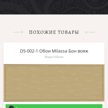
ПОХОЖИЕ ТОВАРЫ
D5-002-1 Обои Milassa Бон вояж
Водостойкие