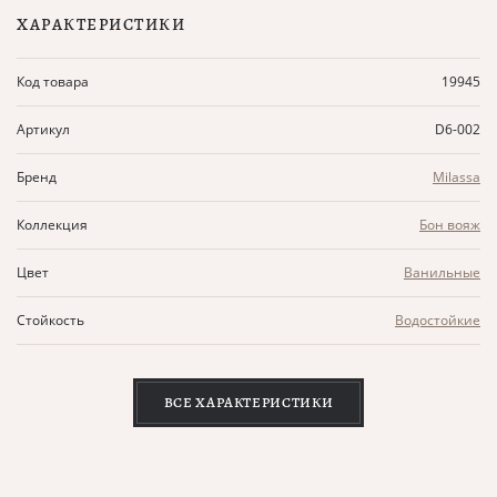
ХАРАКТЕРИСТИКИ
Код товара
19945
Артикул
D6-002
Бренд
Milassa
Коллекция
Бон вояж
Цвет
Ванильные
Стойкость
Водостойкие
ВСЕ ХАРАКТЕРИСТИКИ