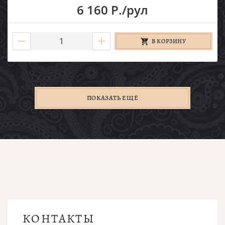
6 160 Р./рул
В КОРЗИНУ
ПОКАЗАТЬ ЕЩЁ
КОНТАКТЫ