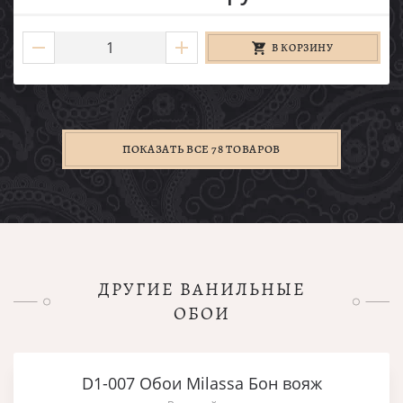
В КОРЗИНУ
ПОКАЗАТЬ ВСЕ 78 ТОВАРОВ
ДРУГИЕ ВАНИЛЬНЫЕ
ОБОИ
D1-007 Обои Milassa Бон вояж