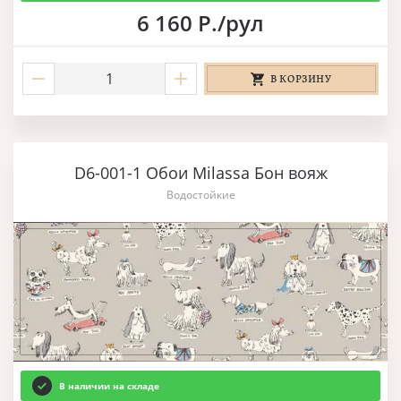
6 160 Р./рул
В КОРЗИНУ
D6-001-1 Обои Milassa Бон вояж
Водостойкие
В наличии на складе