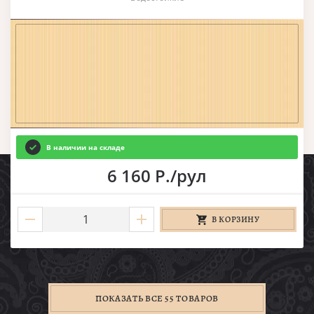
В наличии на складе
6 160 Р./рул
В КОРЗИНУ
ПОКАЗАТЬ ВСЕ 55 ТОВАРОВ