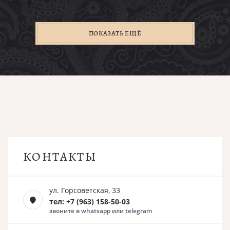
ПОКАЗАТЬ ЕЩЁ
КОНТАКТЫ
ул. Горсоветская, 33
тел: +7 (963) 158-50-03
звоните в whatsapp или telegram