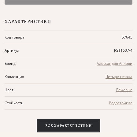
ХАРАКТЕРИСТИКИ
Код товара
57645
Артикул
RST1607-4
Бренд
Алессандро Аллори
Коллекция
Четыре сезона
Цвет
Бежевые
Стойкость
Водостойкие
ВСЕ ХАРАКТЕРИСТИКИ