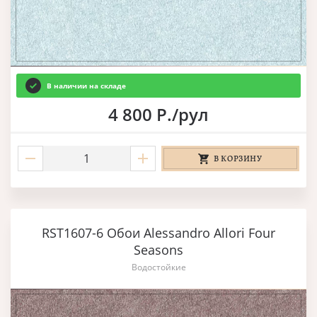
В наличии на складе
4 800 Р./рул
В КОРЗИНУ
RST1607-6 Обои Alessandro Allori Four
Seasons
Водостойкие