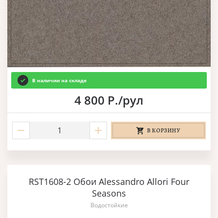
В наличии на складе
4 800 Р./рул
В КОРЗИНУ
RST1608-2 Обои Alessandro Allori Four
Seasons
Водостойкие