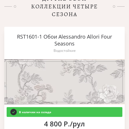
КОЛЛЕКЦИИ ЧЕТЫРЕ
СЕЗОНА
RST1601-1 Обои Alessandro Allori Four
Seasons
Водостойкие
В наличии на складе
4 800 Р./рул