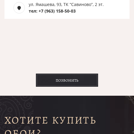
ул. Ямашева, 93, ТК “Савиново”, 2 эт.
тел: +7 (963) 158-50-03
ПОЗВОНИТЬ
ХОТИТЕ КУПИТЬ
ОБОИ?