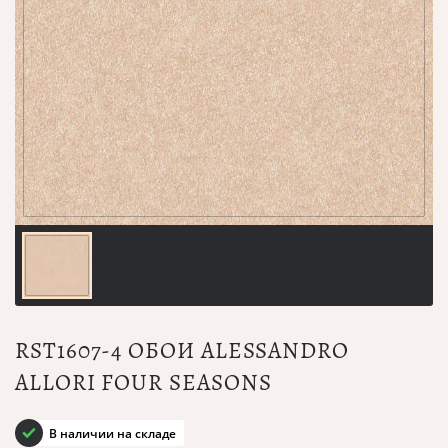
RST1607-4 ОБОИ ALESSANDRO
ALLORI FOUR SEASONS
В наличии на складе