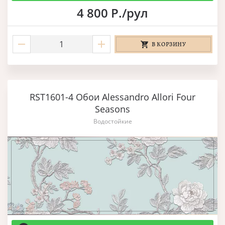
4 800 Р./рул
В КОРЗИНУ
RST1601-4 Обои Alessandro Allori Four
Seasons
Водостойкие