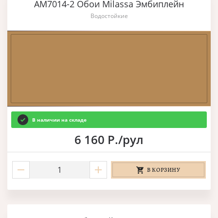
AM7014-2 Обои Milassa Эмбиплейн
Водостойкие
В наличии на складе
6 160 Р./рул
В КОРЗИНУ