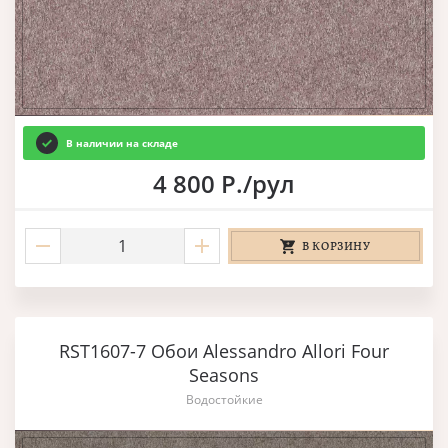
В наличии на складе
4 800 Р./рул
В КОРЗИНУ
RST1607-7 Обои Alessandro Allori Four
Seasons
Водостойкие