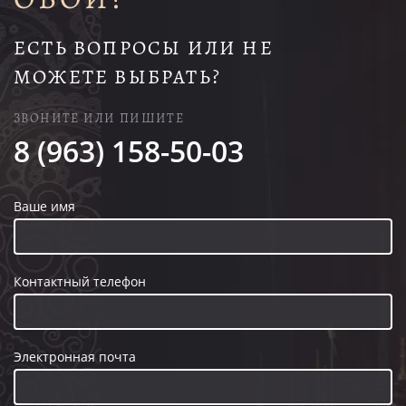
ЕСТЬ ВОПРОСЫ ИЛИ НЕ
МОЖЕТЕ ВЫБРАТЬ?
ЗВОНИТЕ ИЛИ ПИШИТЕ
8 (963) 158-50-03
Ваше имя
Контактный телефон
Электронная почта