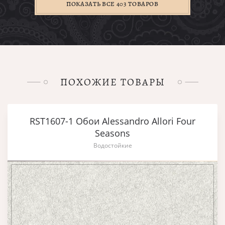
ПОКАЗАТЬ ВСЕ 403 ТОВАРОВ
ПОХОЖИЕ ТОВАРЫ
RST1607-1 Обои Alessandro Allori Four
Seasons
Водостойкие