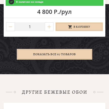
В наличии на складе
4 800 Р./рул
В КОРЗИНУ
ПОКАЗАТЬ ВСЕ 67 ТОВАРОВ
ДРУГИЕ БЕЖЕВЫЕ ОБОИ