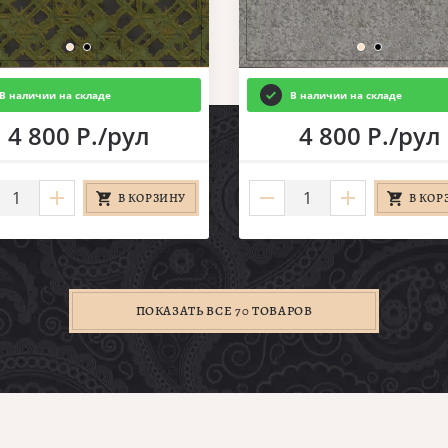
В наличии на складе
В наличии на складе
4 800 Р./рул
4 800 Р./рул
В КОРЗИНУ
В КОР
ПОКАЗАТЬ ВСЕ 70 ТОВАРОВ