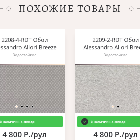
ПОХОЖИЕ ТОВАРЫ
2208-4-RDT Обои
2209-2-RDT Обои
essandro Allori Breeze
Alessandro Allori Bre
Водостойкие
Водостойкие
В наличии на складе
В наличии на складе
4 800 Р./рул
4 800 Р./рул