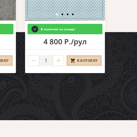
В наличии на складе
4 800 Р./рул
ЗИНУ
В КОРЗИНУ