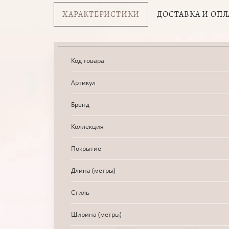
ХАРАКТЕРИСТИКИ
ДОСТАВКА И ОПЛ
Код товара
Артикул
Бренд
Коллекция
Покрытие
Длина (метры)
Стиль
Ширина (метры)