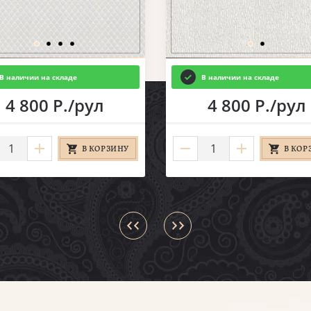
В наличии на складе
В наличии на складе
4 800 Р./рул
4 800 Р./рул
В КОРЗИНУ
В КОР