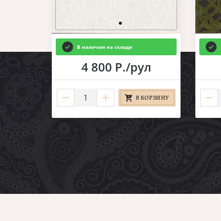
В наличии на складе
4 800 Р./рул
В КОРЗИНУ