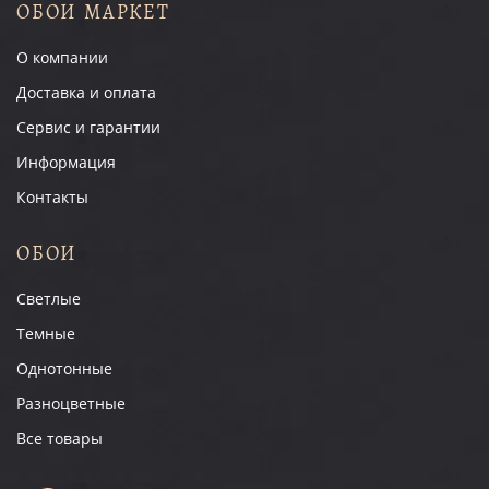
ОБОИ МАРКЕТ
О компании
Доставка и оплата
Сервис и гарантии
Информация
Контакты
ОБОИ
Светлые
Темные
Однотонные
Разноцветные
Все товары