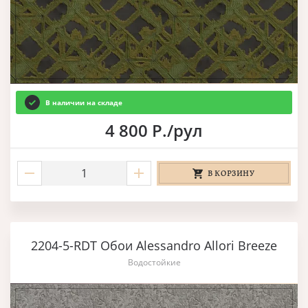
В наличии на складе
4 800 Р./рул
В КОРЗИНУ
2204-5-RDT Обои Alessandro Allori Breeze
Водостойкие