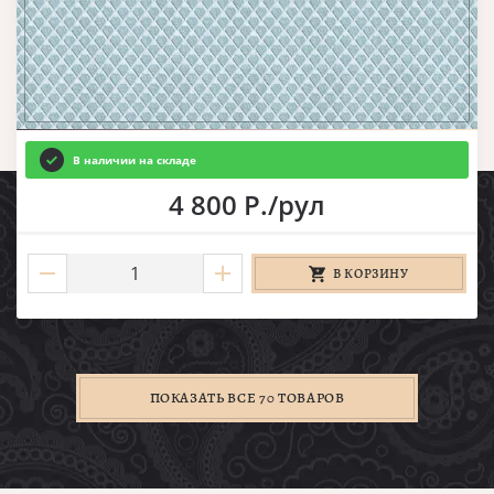
В наличии на складе
4 800 Р./рул
В КОРЗИНУ
ПОКАЗАТЬ ВСЕ 70 ТОВАРОВ