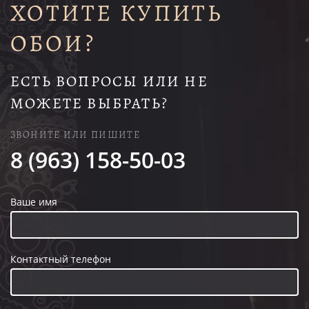
ХОТИТЕ КУПИТЬ
ОБОИ?
ЕСТЬ ВОПРОСЫ ИЛИ НЕ
МОЖЕТЕ ВЫБРАТЬ?
ЗВОНИТЕ ИЛИ ПИШИТЕ
8 (963) 158-50-03
Ваше имя
Контактный телефон