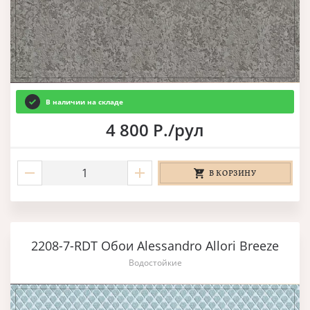
В наличии на складе
4 800 Р./рул
В КОРЗИНУ
2208-7-RDT Обои Alessandro Allori Breeze
Водостойкие