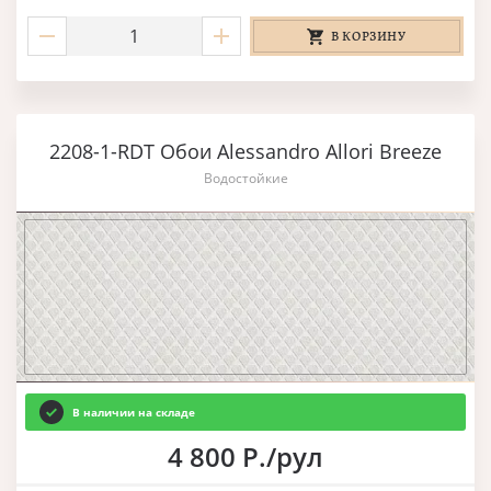
В КОРЗИНУ
2208-1-RDT Обои Alessandro Allori Breeze
Водостойкие
В наличии на складе
4 800 Р./рул