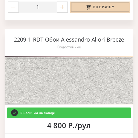
В КОРЗИНУ
2209-1-RDT Обои Alessandro Allori Breeze
Водостойкие
В наличии на складе
4 800 Р./рул