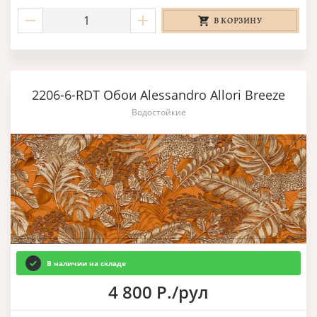
В КОРЗИНУ
2206-6-RDT Обои Alessandro Allori Breeze
Водостойкие
В наличии на складе
4 800 Р./рул