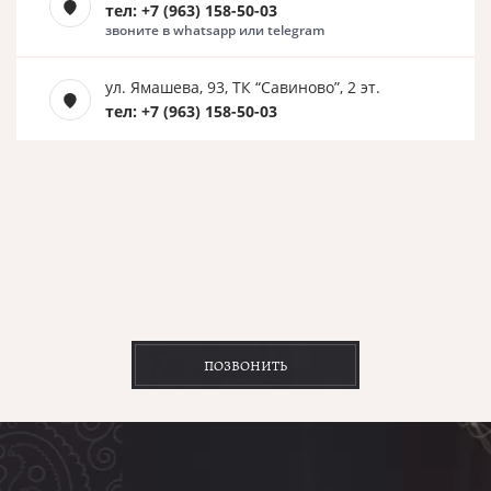
тел: +7 (963) 158-50-03
звоните в whatsapp или telegram
ул. Ямашева, 93, ТК “Савиново”, 2 эт.
тел: +7 (963) 158-50-03
ПОЗВОНИТЬ