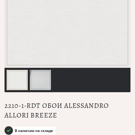
2210-1-RDT ОБОИ ALESSANDRO
ALLORI BREEZE
В наличии на складе