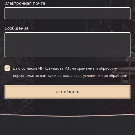
Электронная почта
Сообщение
Даю согласие ИП Кузнецова И.Г. на хранение и обработку
персональных данных и соглашаюсь с
условиями
их обработки
ОТПРАВИТЬ