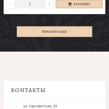
В КОРЗИНУ
ПОКАЗАТЬ ЕЩЁ
КОНТАКТЫ
ул. Горсоветская, 33