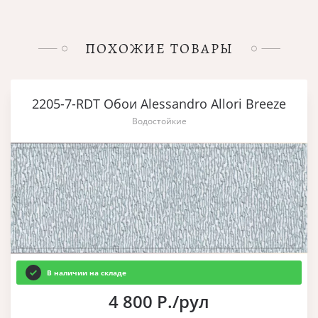
ПОХОЖИЕ ТОВАРЫ
2205-7-RDT Обои Alessandro Allori Breeze
Водостойкие
В наличии на складе
4 800 Р./рул