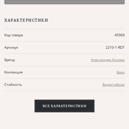
ХАРАКТЕРИСТИКИ
Код товара
45960
Артикул
2210-1-RDT
Бренд
Алессандро Аллори
Коллекция
Бриз
Стойкость
Водостойкие
ВСЕ ХАРАКТЕРИСТИКИ