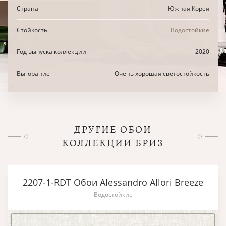
Страна
Южная Корея
Стойкость
Водостойкие
Год выпуска коллекции
2020
Выгорание
Очень хорошая светостойкость
ДРУГИЕ ОБОИ
КОЛЛЕКЦИИ БРИЗ
2207-1-RDT Обои Alessandro Allori Breeze
Водостойкие